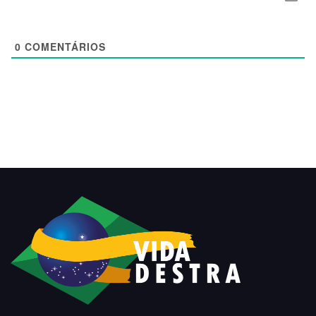
0
COMENTÁRIOS