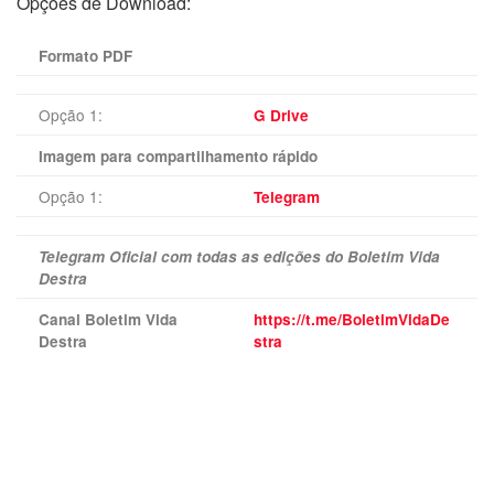
Opções de Download:
Formato PDF
Opção 1:
G Drive
Imagem para compartilhamento rápido
Opção 1:
Telegram
Telegram Oficial com todas as edições do Boletim Vida
Destra
Canal Boletim Vida
https://t.me/BoletimVidaDe
Destra
stra