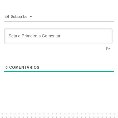
Subscribe
0
COMENTÁRIOS