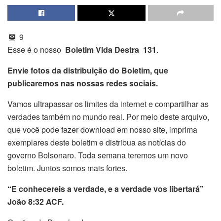
9
Esse é o nosso
Boletim Vida Destra 131
.
Envie fotos da distribuição do Boletim, que
publicaremos nas nossas redes sociais.
Vamos ultrapassar os limites da internet e compartilhar as
verdades também no mundo real. Por meio deste arquivo,
que você pode fazer download em nosso site, imprima
exemplares deste boletim e distribua as notícias do
governo Bolsonaro. Toda semana teremos um novo
boletim. Juntos somos mais fortes.
“E conhecereis a verdade, e a verdade vos libertará”
João 8:32 ACF.