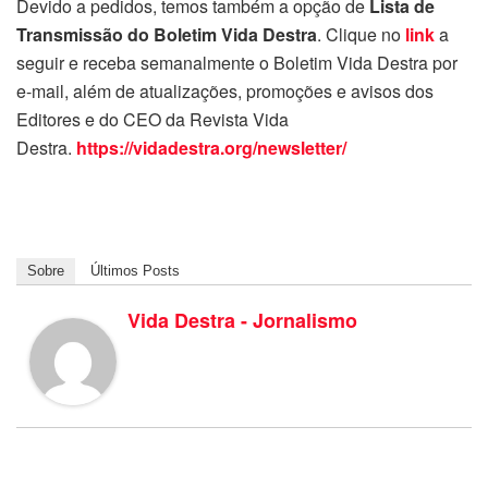
Devido a pedidos, temos também a opção de
Lista de
Transmissão do Boletim Vida Destra
. Clique no
link
a
seguir e receba semanalmente o Boletim Vida Destra por
e-mail, além de atualizações, promoções e avisos dos
Editores e do CEO da Revista Vida
Destra.
https://vidadestra.org/newsletter/
Sobre
Últimos Posts
Vida Destra - Jornalismo