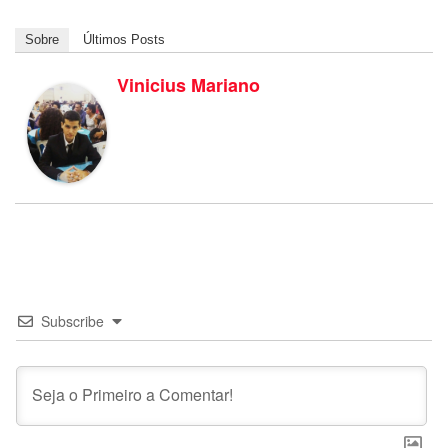
Sobre
Últimos Posts
Vinicius Mariano
Subscribe