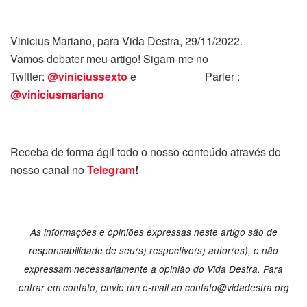
Vinicius Mariano, para Vida Destra, 29/11/2022.
Vamos debater meu artigo! Sigam-me no
Twitter:
@viniciussexto
e Parler :
@viniciusmariano
Receba de forma ágil todo o nosso conteúdo através do
nosso canal no
Telegram
!
As informações e opiniões expressas neste artigo são de
responsabilidade de seu(s) respectivo(s) autor(es), e não
expressam necessariamente a opinião do Vida Destra. Para
entrar em contato, envie um e-mail ao contato@vidadestra.org