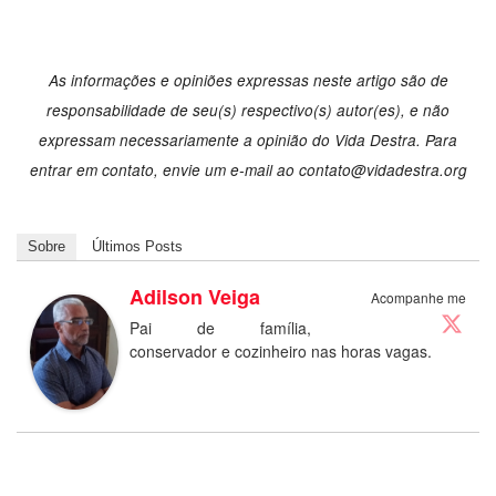
As informações e opiniões expressas neste artigo são de
responsabilidade de seu(s) respectivo(s) autor(es), e não
expressam necessariamente a opinião do Vida Destra. Para
entrar em contato, envie um e-mail ao contato@vidadestra.org
Sobre
Últimos Posts
Adilson Veiga
Acompanhe me
Pai de família,
conservador e cozinheiro nas horas vagas.