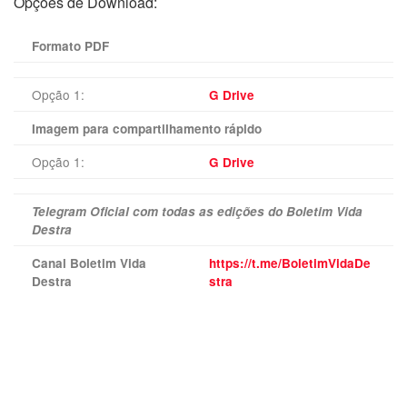
Opções de Download:
Formato PDF
Opção 1:
G Drive
Imagem para compartilhamento rápido
Opção 1:
G Drive
Telegram Oficial com todas as edições do Boletim Vida
Destra
Canal Boletim Vida
https://t.me/BoletimVidaDe
Destra
stra