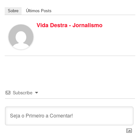
Sobre
Últimos Posts
Vida Destra - Jornalismo
Subscribe