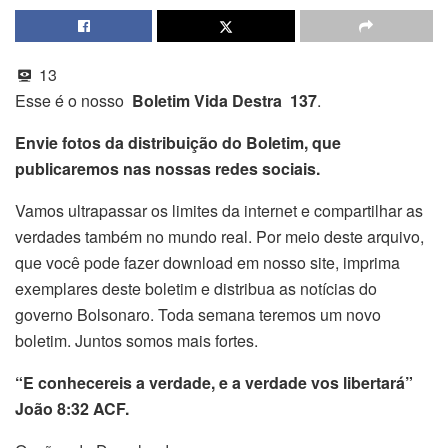
13
Esse é o nosso
Boletim Vida Destra 137
.
Envie fotos da distribuição do Boletim, que
publicaremos nas nossas redes sociais.
Vamos ultrapassar os limites da internet e compartilhar as
verdades também no mundo real. Por meio deste arquivo,
que você pode fazer download em nosso site, imprima
exemplares deste boletim e distribua as notícias do
governo Bolsonaro. Toda semana teremos um novo
boletim. Juntos somos mais fortes.
“E conhecereis a verdade, e a verdade vos libertará”
João 8:32 ACF.