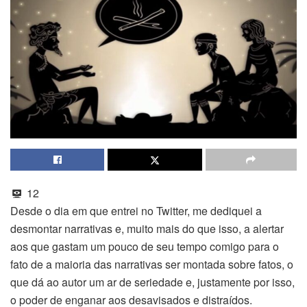
12
Desde o dia em que entrei no Twitter, me dediquei a
desmontar narrativas e, muito mais do que isso, a alertar
aos que gastam um pouco de seu tempo comigo para o
fato de a maioria das narrativas ser montada sobre fatos, o
que dá ao autor um ar de seriedade e, justamente por isso,
o poder de enganar aos desavisados e distraídos.