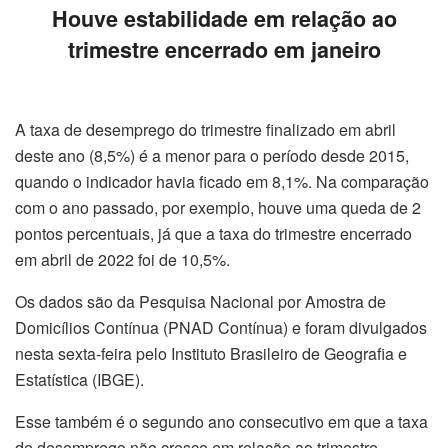
Houve estabilidade em relação ao
trimestre encerrado em janeiro
A taxa de desemprego do trimestre finalizado em abril
deste ano (8,5%) é a menor para o período desde 2015,
quando o indicador havia ficado em 8,1%. Na comparação
com o ano passado, por exemplo, houve uma queda de 2
pontos percentuais, já que a taxa do trimestre encerrado
em abril de 2022 foi de 10,5%.
Os dados são da Pesquisa Nacional por Amostra de
Domicílios Contínua (PNAD Contínua) e foram divulgados
nesta sexta-feira pelo Instituto Brasileiro de Geografia e
Estatística (IBGE).
Esse também é o segundo ano consecutivo em que a taxa
de desemprego não cresce em relação ao trimestre