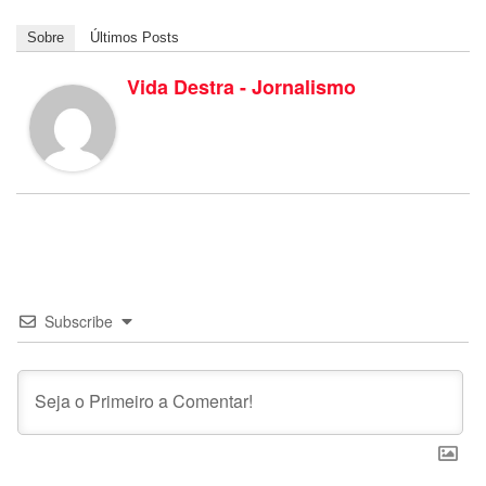
Sobre
Últimos Posts
Vida Destra - Jornalismo
Subscribe