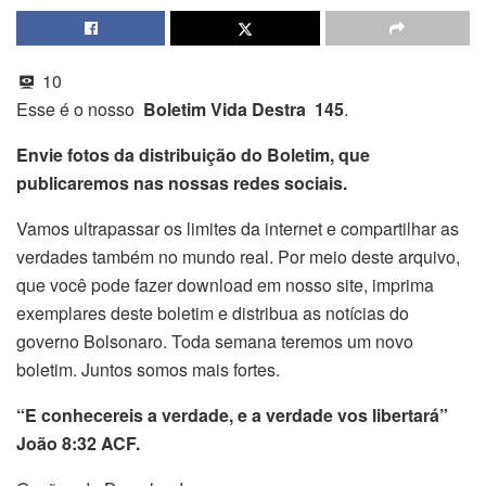
10
Esse é o nosso
Boletim Vida Destra 145
.
Envie fotos da distribuição do Boletim, que
publicaremos nas nossas redes sociais.
Vamos ultrapassar os limites da internet e compartilhar as
verdades também no mundo real. Por meio deste arquivo,
que você pode fazer download em nosso site, imprima
exemplares deste boletim e distribua as notícias do
governo Bolsonaro. Toda semana teremos um novo
boletim. Juntos somos mais fortes.
“E conhecereis a verdade, e a verdade vos libertará”
João 8:32 ACF.