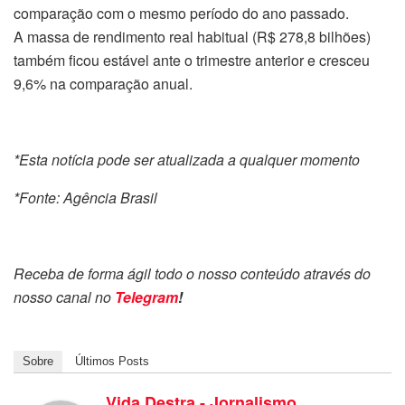
comparação com o mesmo período do ano passado.
A massa de rendimento real habitual (R$ 278,8 bilhões)
também ficou estável ante o trimestre anterior e cresceu
9,6% na comparação anual.
*Esta notícia pode ser atualizada a qualquer momento
*Fonte: Agência Brasil
Receba de forma ágil todo o nosso conteúdo através do
nosso canal no
Telegram
!
Sobre
Últimos Posts
Vida Destra - Jornalismo