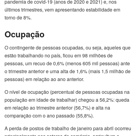
pandemia de covid-19 (anos de 2020 e 2021) e, nos
últimos trimestres, vem apresentando estabilidade em
torno de 8%.
Ocupação
O contingente de pessoas ocupadas, ou seja, aqueles que
estão trabalhando no país, ficou em 98 milhões de
pessoas, um recuo de 0,6% (menos 605 mil pessoas) ante
o trimestre anterior e uma alta de 1,6% (mais 1,5 milhão de
pessoas) em relação ao ano anterior.
O nível de ocupação (percentual de pessoas ocupadas na
população em idade de trabalhar) chegou a 56,2%: queda
em relação ao trimestre anterior (56,7%) e alta na
comparação com o ano passado (55,8%).
A perda de postos de trabalho de janeiro para abril ocorreu