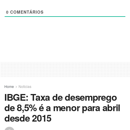
0
COMENTÁRIOS
Home
Noticias
IBGE: Taxa de desemprego
de 8,5% é a menor para abril
desde 2015