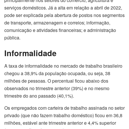
principalmente nos setores do comércio, agricultura e
serviços domésticos. Já a alta em relação a abril de 2022,
pode ser explicada pela abertura de postos nos segmentos
de transporte, armazenagem e correios; informação,
comunicação e atividades financeiras; e administração
pública.
Informalidade
A taxa de informalidade no mercado de trabalho brasileiro
chegou a 38,9% da população ocupada, ou seja, 38
milhões de pessoas. O percentual ficou abaixo dos
observados no trimestre anterior (39%) e no mesmo
trimestre do ano passado (40,1%).
Os empregados com carteira de trabalho assinada no setor
privado (que não fazem trabalho doméstico) ficou em 36,8
milhões, estável ante trimestre anterior e 4,4% superior