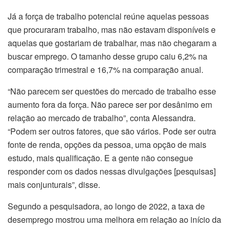
Já a força de trabalho potencial reúne aquelas pessoas
que procuraram trabalho, mas não estavam disponíveis e
aquelas que gostariam de trabalhar, mas não chegaram a
buscar emprego. O tamanho desse grupo caiu 6,2% na
comparação trimestral e 16,7% na comparação anual.
“Não parecem ser questões do mercado de trabalho esse
aumento fora da força. Não parece ser por desânimo em
relação ao mercado de trabalho”, conta Alessandra.
“Podem ser outros fatores, que são vários. Pode ser outra
fonte de renda, opções da pessoa, uma opção de mais
estudo, mais qualificação. E a gente não consegue
responder com os dados nessas divulgações [pesquisas]
mais conjunturais”, disse.
Segundo a pesquisadora, ao longo de 2022, a taxa de
desemprego mostrou uma melhora em relação ao início da