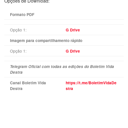
Opções de Download:
Formato PDF
Opção 1:
G Drive
Imagem para compartilhamento rápido
Opção 1:
G Drive
Telegram Oficial com todas as edições do Boletim Vida
Destra
Canal Boletim Vida
https://t.me/BoletimVidaDe
Destra
stra