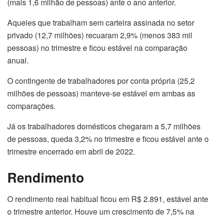
(mais 1,6 milhão de pessoas) ante o ano anterior.
Aqueles que trabalham sem carteira assinada no setor
privado (12,7 milhões) recuaram 2,9% (menos 383 mil
pessoas) no trimestre e ficou estável na comparação
anual.
O contingente de trabalhadores por conta própria (25,2
milhões de pessoas) manteve-se estável em ambas as
comparações.
Já os trabalhadores domésticos chegaram a 5,7 milhões
de pessoas, queda 3,2% no trimestre e ficou estável ante o
trimestre encerrado em abril de 2022.
Rendimento
O rendimento real habitual ficou em R$ 2.891, estável ante
o trimestre anterior. Houve um crescimento de 7,5% na