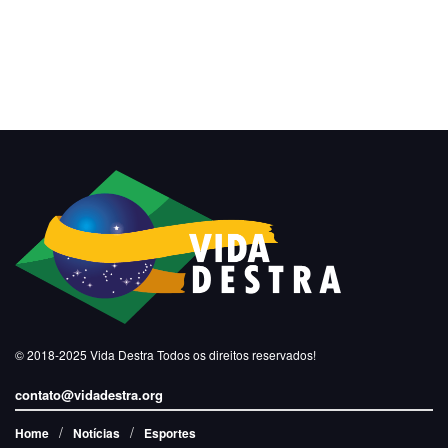
© 2018-2025
Vida Destra
Todos os direitos reservados!
contato@vidadestra.org
Home
Notícias
Esportes