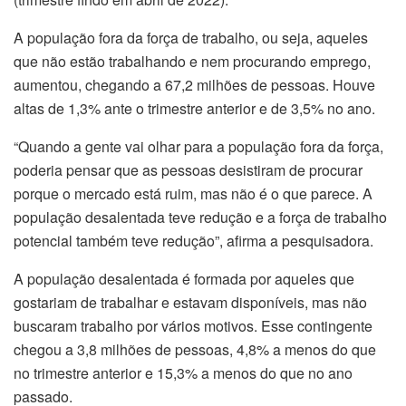
A população fora da força de trabalho, ou seja, aqueles
que não estão trabalhando e nem procurando emprego,
aumentou, chegando a 67,2 milhões de pessoas. Houve
altas de 1,3% ante o trimestre anterior e de 3,5% no ano.
“Quando a gente vai olhar para a população fora da força,
poderia pensar que as pessoas desistiram de procurar
porque o mercado está ruim, mas não é o que parece. A
população desalentada teve redução e a força de trabalho
potencial também teve redução”, afirma a pesquisadora.
A população desalentada é formada por aqueles que
gostariam de trabalhar e estavam disponíveis, mas não
buscaram trabalho por vários motivos. Esse contingente
chegou a 3,8 milhões de pessoas, 4,8% a menos do que
no trimestre anterior e 15,3% a menos do que no ano
passado.