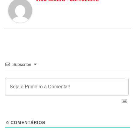
Subscribe
0
COMENTÁRIOS