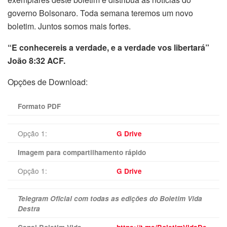
governo Bolsonaro. Toda semana teremos um novo
boletim. Juntos somos mais fortes.
“E conhecereis a verdade, e a verdade vos libertará”
João 8:32 ACF.
Opções de Download:
Formato PDF
Opção 1:
G Drive
Imagem para compartilhamento rápido
Opção 1:
G Drive
Telegram Oficial com todas as edições do Boletim Vida
Destra