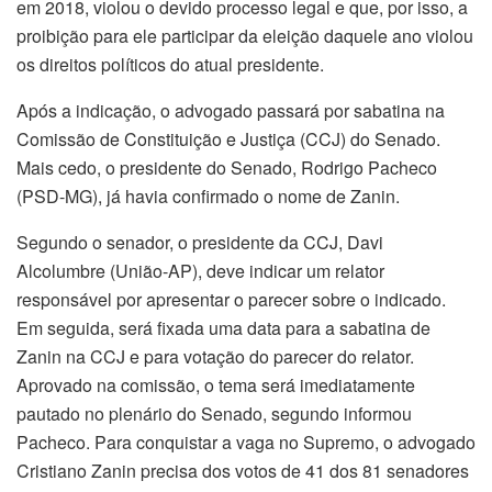
em 2018, violou o devido processo legal e que, por isso, a
proibição para ele participar da eleição daquele ano violou
os direitos políticos do atual presidente.
Após a indicação, o advogado passará por sabatina na
Comissão de Constituição e Justiça (CCJ) do Senado.
Mais cedo, o presidente do Senado, Rodrigo Pacheco
(PSD-MG), já havia confirmado o nome de Zanin.
Segundo o senador, o presidente da CCJ, Davi
Alcolumbre (União-AP), deve indicar um relator
responsável por apresentar o parecer sobre o indicado.
Em seguida, será fixada uma data para a sabatina de
Zanin na CCJ e para votação do parecer do relator.
Aprovado na comissão, o tema será imediatamente
pautado no plenário do Senado, segundo informou
Pacheco. Para conquistar a vaga no Supremo, o advogado
Cristiano Zanin precisa dos votos de 41 dos 81 senadores