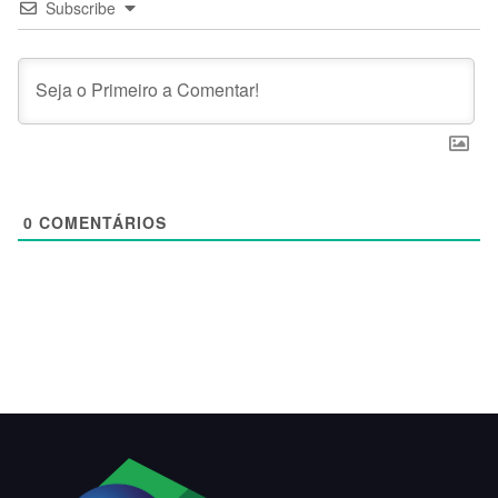
Subscribe
0
COMENTÁRIOS