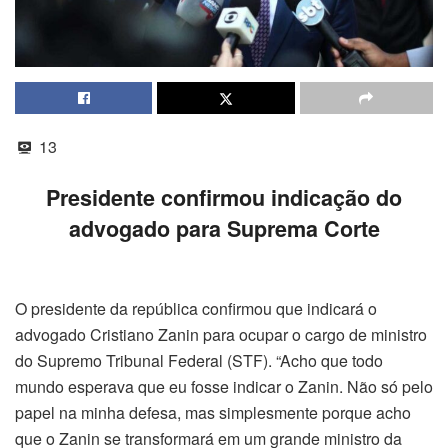
13
Presidente confirmou indicação do
advogado para Suprema Corte
O presidente da república confirmou que indicará o
advogado Cristiano Zanin para ocupar o cargo de ministro
do Supremo Tribunal Federal (STF). “Acho que todo
mundo esperava que eu fosse indicar o Zanin. Não só pelo
papel na minha defesa, mas simplesmente porque acho
que o Zanin se transformará em um grande ministro da