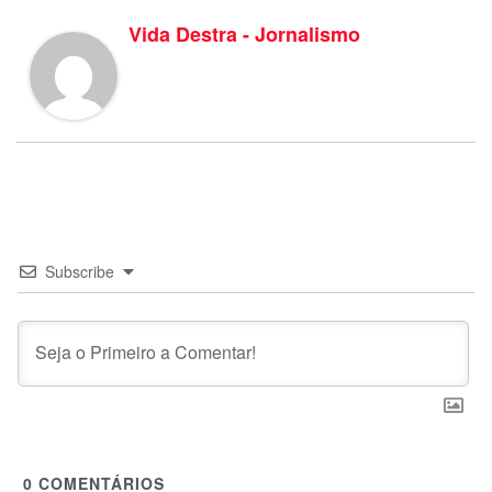
Vida Destra - Jornalismo
Subscribe
0
COMENTÁRIOS