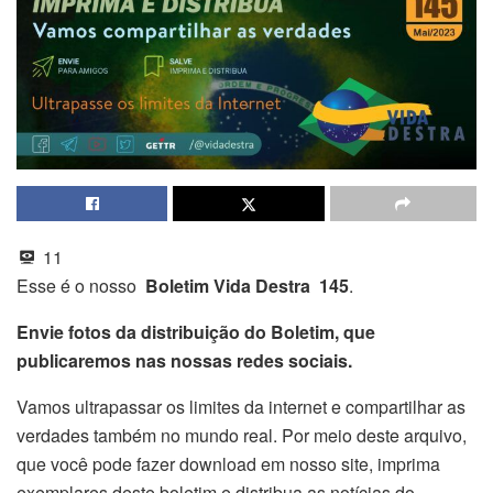
11
Esse é o nosso
Boletim Vida Destra 145
.
Envie fotos da distribuição do Boletim, que
publicaremos nas nossas redes sociais.
Vamos ultrapassar os limites da internet e compartilhar as
verdades também no mundo real. Por meio deste arquivo,
que você pode fazer download em nosso site, imprima
exemplares deste boletim e distribua as notícias do