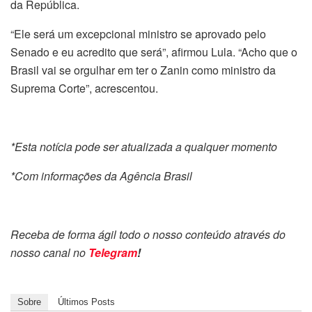
da República.
“Ele será um excepcional ministro se aprovado pelo
Senado e eu acredito que será”, afirmou Lula. “Acho que o
Brasil vai se orgulhar em ter o Zanin como ministro da
Suprema Corte”, acrescentou.
*Esta notícia pode ser atualizada a qualquer momento
*Com informações da Agência Brasil
Receba de forma ágil todo o nosso conteúdo através do
nosso canal no
Telegram
!
Sobre
Últimos Posts