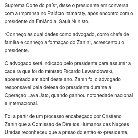
Suprema Corte do país”, disse o presidente em conversa
com a imprensa no Palácio Itamaraty, após encontro com o
presidente da Finlândia, Sauli Niinistö.
“Conheço as qualidades como advogado, como chefe de
família e conheço a formação do Zanin”, acrescentou o
presidente.
O advogado será indicado pelo presidente para assumir a
cadeira que foi do ministro Ricardo Lewandowski,
aposentado em abril deste ano. Zanin foi o advogado
responsável pela defesa do presidente durante a
Operação Lava Jato, quando ganhou notoriedade nacional
e internacional.
Foi a partir de um processo encabeçado por Cristiano
Zanin que a Comissão de Direitos Humanos das Nações
Unidas reconheceu que a prisão do então ex-presidente,