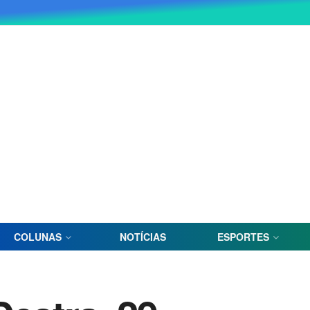
COLUNAS
NOTÍCIAS
ESPORTES