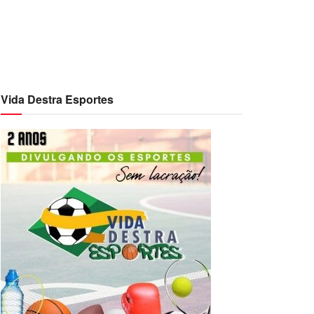
Vida Destra Esportes