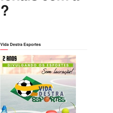
 ?
Vida Destra Esportes