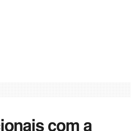
ionais com a