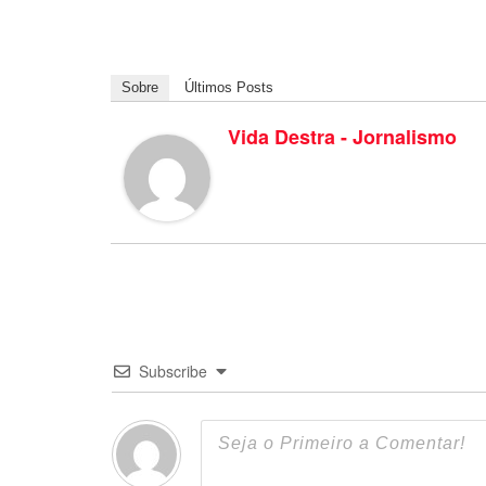
Sobre
Últimos Posts
Vida Destra - Jornalismo
Subscribe