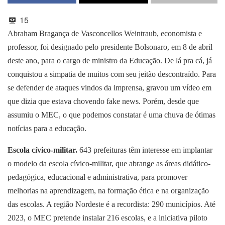
15
Abraham Bragança de Vasconcellos Weintraub, economista e
professor, foi designado pelo presidente Bolsonaro, em 8 de abril
deste ano, para o cargo de ministro da Educação. De lá pra cá, já
conquistou a simpatia de muitos com seu jeitão descontraído. Para
se defender de ataques vindos da imprensa, gravou um vídeo em
que dizia que estava chovendo fake news. Porém, desde que
assumiu o MEC, o que podemos constatar é uma chuva de ótimas
notícias para a educação.
Escola cívico-militar.
643 prefeituras têm interesse em implantar
o modelo da escola cívico-militar, que abrange as áreas didático-
pedagógica, educacional e administrativa, para promover
melhorias na aprendizagem, na formação ética e na organização
das escolas. A região Nordeste é a recordista: 290 municípios. Até
2023, o MEC pretende instalar 216 escolas, e a iniciativa piloto