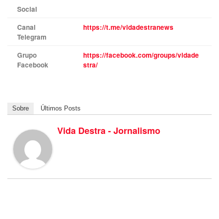
Social
Canal
https://t.me/vidadestranews
Telegram
Grupo
https://facebook.com/groups/vidade
Facebook
stra/
Sobre
Últimos Posts
Vida Destra - Jornalismo