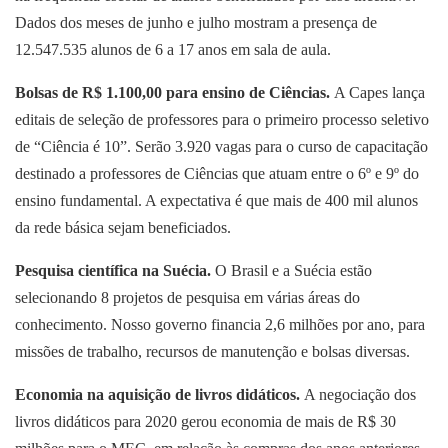
Dados dos meses de junho e julho mostram a presença de
12.547.535 alunos de 6 a 17 anos em sala de aula.
Bolsas de R$ 1.100,00 para ensino de Ciências.
A Capes lança
editais de seleção de professores para o primeiro processo seletivo
de “Ciência é 10”. Serão 3.920 vagas para o curso de capacitação
destinado a professores de Ciências que atuam entre o 6º e 9º do
ensino fundamental. A expectativa é que mais de 400 mil alunos
da rede básica sejam beneficiados.
Pesquisa científica na Suécia.
O Brasil e a Suécia estão
selecionando 8 projetos de pesquisa em várias áreas do
conhecimento. Nosso governo financia 2,6 milhões por ano, para
missões de trabalho, recursos de manutenção e bolsas diversas.
Economia
n
a aquisição de livros didáticos.
A negociação dos
livros didáticos para 2020 gerou economia de mais de R$ 30