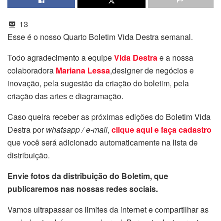
13
Esse é o nosso Quarto Boletim Vida Destra semanal.
Todo agradecimento a equipe
Vida Destra
e a nossa
colaboradora
Mariana Lessa
,designer de negócios e
inovação, pela sugestão da criação do boletim, pela
criação das artes e diagramação.
Caso queira receber as próximas edições do Boletim Vida
Destra por
whatsapp / e-mail
,
clique aqui e faça cadastro
que você será adicionado automaticamente na lista de
distribuição.
Envie fotos da distribuição do Boletim, que
publicaremos nas nossas redes sociais.
Vamos ultrapassar os limites da internet e compartilhar as