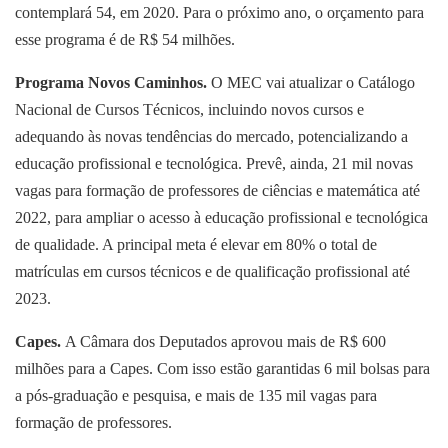
contemplará 54, em 2020. Para o próximo ano, o orçamento para
esse programa é de R$ 54 milhões.
Programa
N
ovos
C
aminhos.
O MEC vai atualizar o Catálogo
Nacional de Cursos Técnicos, incluindo novos cursos e
adequando às novas tendências do mercado, potencializando a
educação profissional e tecnológica. Prevê, ainda, 21 mil novas
vagas para formação de professores de ciências e matemática até
2022, para ampliar o acesso à educação profissional e tecnológica
de qualidade. A principal meta é elevar em 80% o total de
matrículas em cursos técnicos e de qualificação profissional até
2023.
Capes.
A Câmara dos Deputados aprovou mais de R$ 600
milhões para a Capes. Com isso estão garantidas 6 mil bolsas para
a pós-graduação e pesquisa, e mais de 135 mil vagas para
formação de professores.