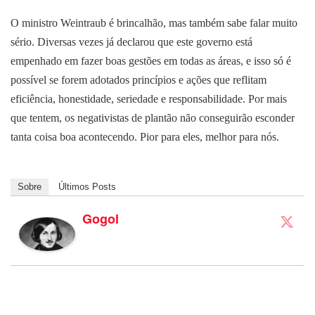
O ministro Weintraub é brincalhão, mas também sabe falar muito
sério. Diversas vezes já declarou que este governo está
empenhado em fazer boas gestões em todas as áreas, e isso só é
possível se forem adotados princípios e ações que reflitam
eficiência, honestidade, seriedade e responsabilidade. Por mais
que tentem, os negativistas de plantão não conseguirão esconder
tanta coisa boa acontecendo. Pior para eles, melhor para nós.
Sobre
Últimos Posts
Gogol