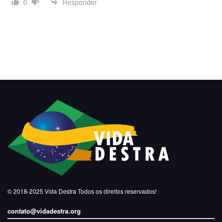
Responder
0
© 2018-2025
Vida Destra
Todos os direitos reservados!
contato@vidadestra.org