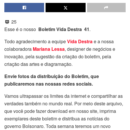
25
Esse é o nosso
Boletim Vida Destra 41
.
Todo agradecimento a equipe
Vida Destra
e a nossa
colaboradora
Mariana Lessa
, designer de negócios e
inovação, pela sugestão da criação do boletim, pela
criação das artes e diagramação.
Envie fotos da distribuição do Boletim, que
publicaremos nas nossas redes sociais.
Vamos ultrapassar os limites da internet e compartilhar as
verdades também no mundo real. Por meio deste arquivo,
que você pode fazer download em nosso site, imprima
exemplares deste boletim e distribua as notícias do
governo Bolsonaro. Toda semana teremos um novo