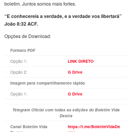
boletim. Juntos somos mais fortes.
“E conhecereis a verdade, e a verdade vos libertará”
João 8:32 ACF.
Opções de Download:
Formato PDF
Opção 1:
LINK DIRETO
Opção 2:
G Drive
Imagem para compartilhamento rápido
Opção 1:
G Drive
Telegram Oficial com todas as edições do Boletim Vida
Destra
Canal Boletim Vida
https://t.me/BoletimVidaDe