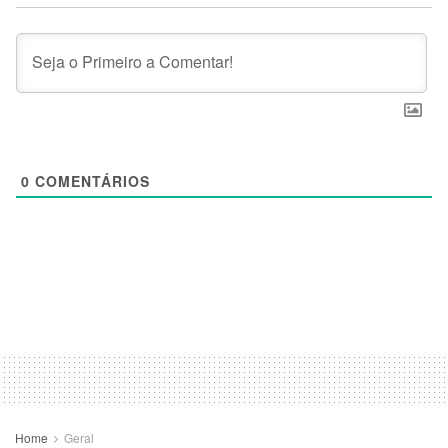
0
COMENTÁRIOS
Home
Geral