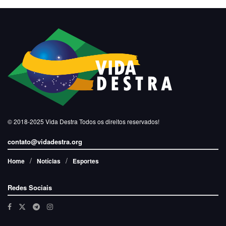
© 2018-2025
Vida Destra
Todos os direitos reservados!
contato@vidadestra.org
Home
Notícias
Esportes
Redes Sociais