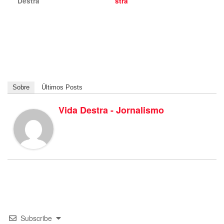
Destra
stra
Sobre
Últimos Posts
Vida Destra - Jornalismo
Subscribe