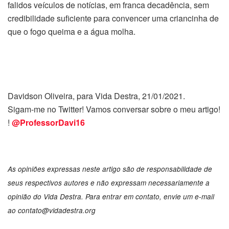
falidos veículos de notícias, em franca decadência, sem
credibilidade suficiente para convencer uma criancinha de
que o fogo queima e a água molha.
Davidson Oliveira, para Vida Destra, 21/01/2021.
Sigam-me no Twitter! Vamos conversar sobre o meu artigo!
!
@ProfessorDavi16
As opiniões expressas neste artigo são de responsabilidade de
seus respectivos autores e não expressam necessariamente a
opinião do Vida Destra. Para entrar em contato, envie um e-mail
ao contato@vidadestra.org