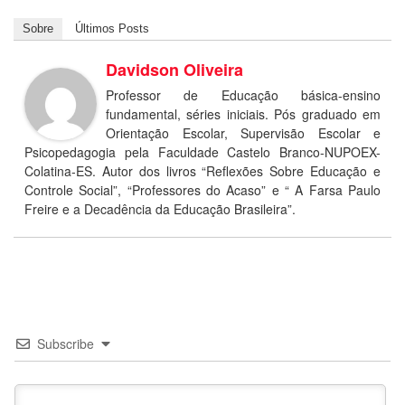
Sobre
Últimos Posts
Davidson Oliveira
Professor de Educação básica-ensino
fundamental, séries iniciais. Pós graduado em
Orientação Escolar, Supervisão Escolar e
Psicopedagogia pela Faculdade Castelo Branco-NUPOEX-
Colatina-ES. Autor dos livros “Reflexões Sobre Educação e
Controle Social”, “Professores do Acaso” e “ A Farsa Paulo
Freire e a Decadência da Educação Brasileira”.
Subscribe