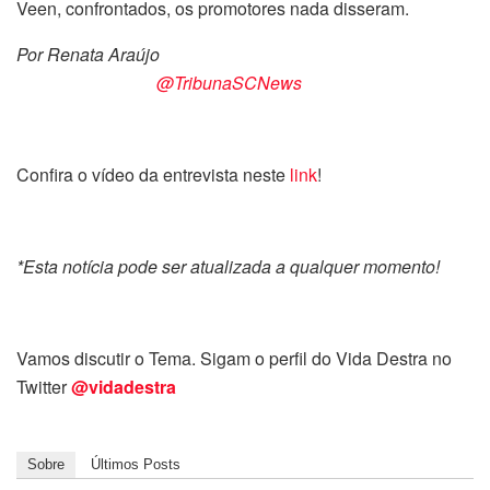
Veen, confrontados, os promotores nada disseram.
Por Renata Araújo
@TribunaSCNews
Confira o vídeo da entrevista neste
link
!
*Esta notícia pode ser atualizada a qualquer momento!
Vamos discutir o Tema. Sigam o perfil do Vida Destra no
Twitter
@vidadestra
Sobre
Últimos Posts