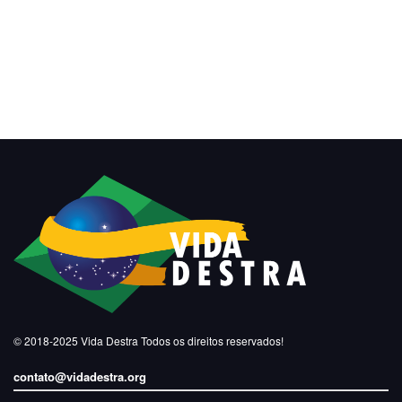
© 2018-2025
Vida Destra
Todos os direitos reservados!
contato@vidadestra.org