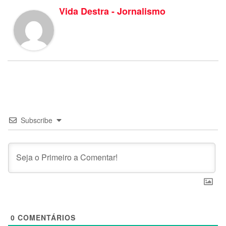
Vida Destra - Jornalismo
Subscribe
0
COMENTÁRIOS