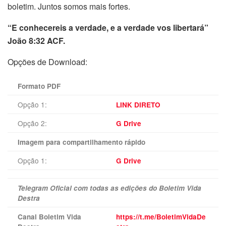
boletim. Juntos somos mais fortes.
“E conhecereis a verdade, e a verdade vos libertará”
João 8:32 ACF.
Opções de Download:
Formato PDF
Opção 1:
LINK DIRETO
Opção 2:
G Drive
Imagem para compartilhamento rápido
Opção 1:
G Drive
Telegram Oficial com todas as edições do Boletim Vida
Destra
Canal Boletim Vida
https://t.me/BoletimVidaDe