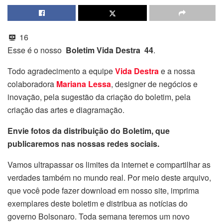
16
Esse é o nosso
Boletim Vida Destra 44
.
Todo agradecimento a equipe
Vida Destra
e a nossa
colaboradora
Mariana Lessa
, designer de negócios e
inovação, pela sugestão da criação do boletim, pela
criação das artes e diagramação.
Envie fotos da distribuição do Boletim, que
publicaremos nas nossas redes sociais.
Vamos ultrapassar os limites da internet e compartilhar as
verdades também no mundo real. Por meio deste arquivo,
que você pode fazer download em nosso site, imprima
exemplares deste boletim e distribua as notícias do
governo Bolsonaro. Toda semana teremos um novo