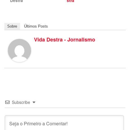
Destra
stra
Sobre
Últimos Posts
Vida Destra - Jornalismo
Subscribe