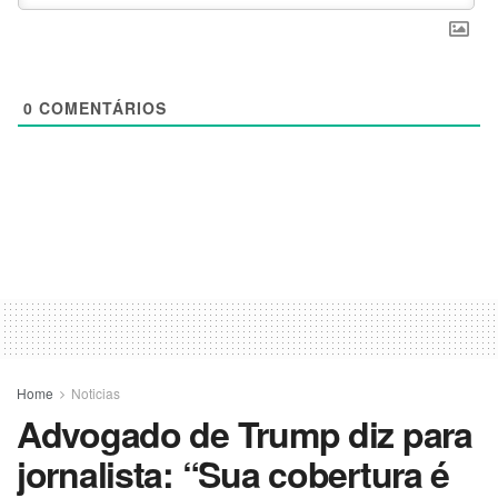
0
COMENTÁRIOS
Home
Noticias
Advogado de Trump diz para
jornalista: “Sua cobertura é