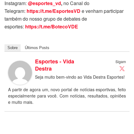
Instagram:
@esportes_vd
,
no Canal do
Telegram:
https://t.me/EsportesVD
e venham participar
também do nosso grupo de debates de
esportes:
https://t.me/BotecoVDE
Sobre
Últimos Posts
Esportes - Vida
Sigam
Destra
Seja muito bem-vindo ao Vida Destra Esportes!
A partir de agora um, novo portal de notícias esportivas, feito
especialmente para você. Com notícias, resultados, opiniões
e muito mais.