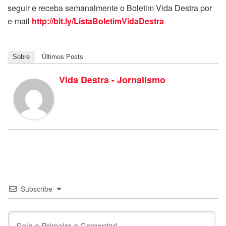
seguir e receba semanalmente o Boletim Vida Destra por
e-mail
http://bit.ly/ListaBoletimVidaDestra
Sobre
Últimos Posts
Vida Destra - Jornalismo
Subscribe