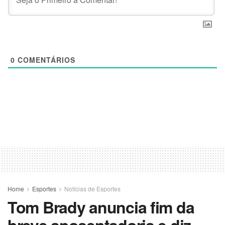
0
COMENTÁRIOS
Home
Esportes
Notícias de Esportes
Tom Brady anuncia fim da