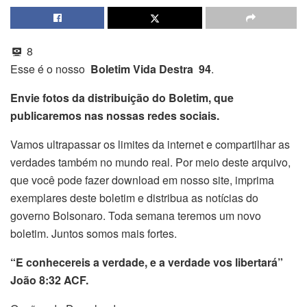
8
Esse é o nosso
Boletim Vida Destra 94
.
Envie fotos da distribuição do Boletim, que
publicaremos nas nossas redes sociais.
Vamos ultrapassar os limites da internet e compartilhar as
verdades também no mundo real. Por meio deste arquivo,
que você pode fazer download em nosso site, imprima
exemplares deste boletim e distribua as notícias do
governo Bolsonaro. Toda semana teremos um novo
boletim. Juntos somos mais fortes.
“E conhecereis a verdade, e a verdade vos libertará”
João 8:32 ACF.