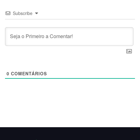
Subscribe
0
COMENTÁRIOS