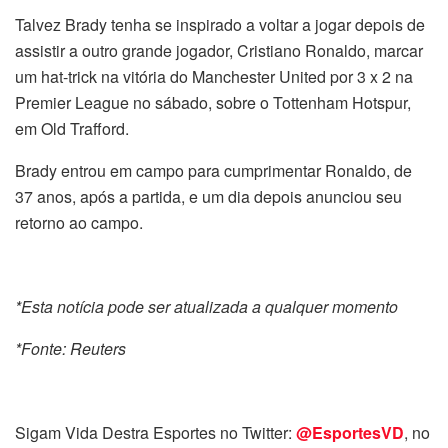
Talvez Brady tenha se inspirado a voltar a jogar depois de
assistir a outro grande jogador, Cristiano Ronaldo, marcar
um hat-trick na vitória do Manchester United por 3 x 2 na
Premier League no sábado, sobre o Tottenham Hotspur,
em Old Trafford.
Brady entrou em campo para cumprimentar Ronaldo, de
37 anos, após a partida, e um dia depois anunciou seu
retorno ao campo.
*Esta notícia pode ser atualizada a qualquer momento
*Fonte: Reuters
Sigam Vida Destra Esportes no Twitter:
@EsportesVD
, no