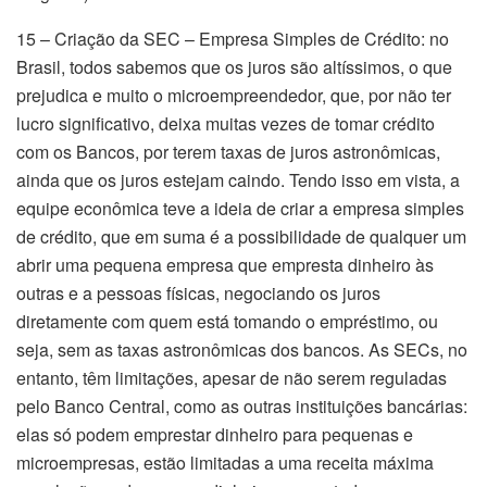
15 – Criação da SEC – Empresa Simples de Crédito: no
Brasil, todos sabemos que os juros são altíssimos, o que
prejudica e muito o microempreendedor, que, por não ter
lucro significativo, deixa muitas vezes de tomar crédito
com os Bancos, por terem taxas de juros astronômicas,
ainda que os juros estejam caindo. Tendo isso em vista, a
equipe econômica teve a ideia de criar a empresa simples
de crédito, que em suma é a possibilidade de qualquer um
abrir uma pequena empresa que empresta dinheiro às
outras e a pessoas físicas, negociando os juros
diretamente com quem está tomando o empréstimo, ou
seja, sem as taxas astronômicas dos bancos. As SECs, no
entanto, têm limitações, apesar de não serem reguladas
pelo Banco Central, como as outras instituições bancárias:
elas só podem emprestar dinheiro para pequenas e
microempresas, estão limitadas a uma receita máxima