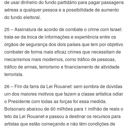
de usar dinheiro do fundo partidário para pagar passagens
aéreas a qualquer pessoa e a possibilidade de aumento
do fundo eleitoral.
25 – Assinatura de acordo de combate o crime com Israel:
trata-se da troca de informações e experiência entre os
órgãos de segurança dos dois países que tem por objetivo
combater de forma mais eficaz crimes que necessitam de
mecanismos mais modernos, como tráfico de pessoas,
tráfico de armas, terrorismo e financiamento de atividade
terrorista.
26 – Fim da farra da Lei Rouanet: sem sombra de dúvidas
um dos maiores motivos que fazem a classe artística odiar
o Presidente com todas as forças foi essa medida.
Bolsonaro abaixou de 60 milhões para 1 milhão de reais o
teto da Lei Rouanet e passou a destinar os recursos para
artistas que estão começando e não têm condições de