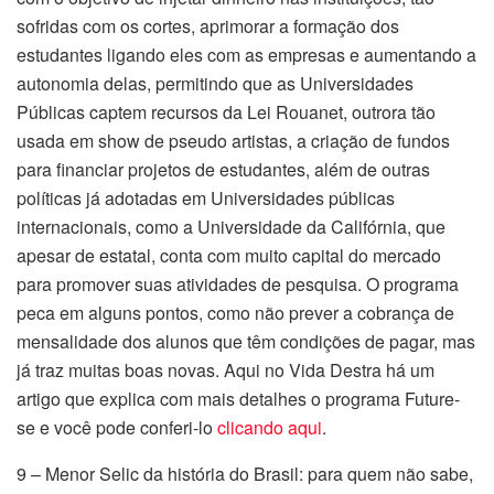
sofridas com os cortes, aprimorar a formação dos
estudantes ligando eles com as empresas e aumentando a
autonomia delas, permitindo que as Universidades
Públicas captem recursos da Lei Rouanet, outrora tão
usada em show de pseudo artistas, a criação de fundos
para financiar projetos de estudantes, além de outras
políticas já adotadas em Universidades públicas
internacionais, como a Universidade da Califórnia, que
apesar de estatal, conta com muito capital do mercado
para promover suas atividades de pesquisa. O programa
peca em alguns pontos, como não prever a cobrança de
mensalidade dos alunos que têm condições de pagar, mas
já traz muitas boas novas. Aqui no Vida Destra há um
artigo que explica com mais detalhes o programa Future-
se e você pode conferi-lo
clicando aqui
.
9 – Menor Selic da história do Brasil: para quem não sabe,