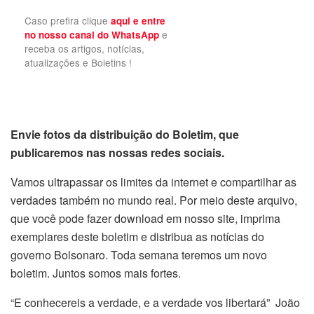
Caso prefira clique
aqui e entre
e
no nosso canal do WhatsApp
receba os artigos, notícias,
atualizações e Boletins !
Envie fotos da distribuição do Boletim, que
publicaremos nas nossas redes sociais.
Vamos ultrapassar os limites da internet e compartilhar as
verdades também no mundo real. Por meio deste arquivo,
que você pode fazer download em nosso site, imprima
exemplares deste boletim e distribua as notícias do
governo Bolsonaro. Toda semana teremos um novo
boletim. Juntos somos mais fortes.
“E conhecereis a verdade, e a verdade vos libertará” João