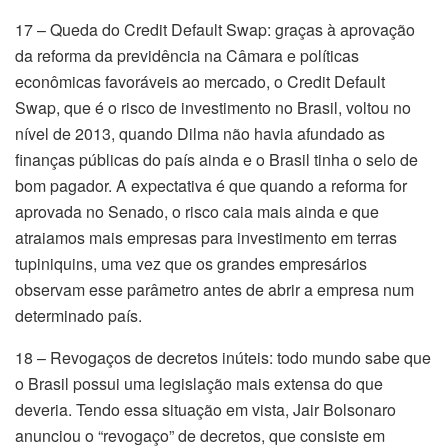
17 – Queda do Credit Default Swap: graças à aprovação
da reforma da previdência na Câmara e políticas
econômicas favoráveis ao mercado, o Credit Default
Swap, que é o risco de investimento no Brasil, voltou no
nível de 2013, quando Dilma não havia afundado as
finanças públicas do país ainda e o Brasil tinha o selo de
bom pagador. A expectativa é que quando a reforma for
aprovada no Senado, o risco caia mais ainda e que
atraiamos mais empresas para investimento em terras
tupiniquins, uma vez que os grandes empresários
observam esse parâmetro antes de abrir a empresa num
determinado país.
18 – Revogaços de decretos inúteis: todo mundo sabe que
o Brasil possui uma legislação mais extensa do que
deveria. Tendo essa situação em vista, Jair Bolsonaro
anunciou o “revogaço” de decretos, que consiste em