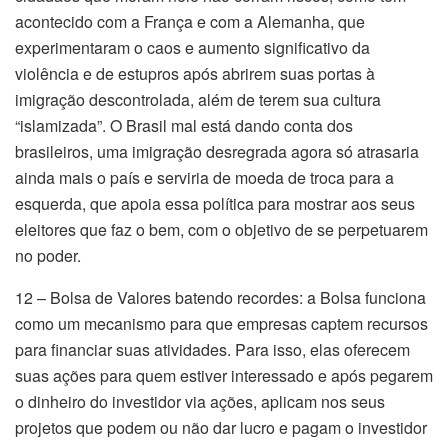
acontecido com a França e com a Alemanha, que
experimentaram o caos e aumento significativo da
violência e de estupros após abrirem suas portas à
imigração descontrolada, além de terem sua cultura
“islamizada”. O Brasil mal está dando conta dos
brasileiros, uma imigração desregrada agora só atrasaria
ainda mais o país e serviria de moeda de troca para a
esquerda, que apoia essa política para mostrar aos seus
eleitores que faz o bem, com o objetivo de se perpetuarem
no poder.
12 – Bolsa de Valores batendo recordes: a Bolsa funciona
como um mecanismo para que empresas captem recursos
para financiar suas atividades. Para isso, elas oferecem
suas ações para quem estiver interessado e após pegarem
o dinheiro do investidor via ações, aplicam nos seus
projetos que podem ou não dar lucro e pagam o investidor