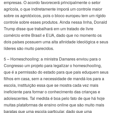
empresas. O acordo favorecerá principalmente o setor
agrícola, o que indiretamente imporá um controle maior
sobre os agrotóxicos, pois o bloco europeu tem um rígido
controle sobre esses produtos. Ainda nessa linha, Donald
Trump disse que trabalhará em um tratado de livre
comércio entre Brasil e EUA, dado que no momento os
dois países possuem uma alta afinidade ideológica e seus
líderes são muito parecidos.
5 – Homeschooling: a ministra Damares enviou para o
Congresso um projeto para legalizar o homeschooling,
que é a permissão do estado para que pais eduquem seus
filhos em casa, sem a necessidade de mandá-los para a
escola, instituição essa que se mostra cada vez mais
ineficiente para formar o conhecimento das crianças e
adolescentes. Tal medida é boa pelo fato de que há hoje
muitas plataformas de ensino online que são muito mais
baratas que uma escola particular, dado que uma