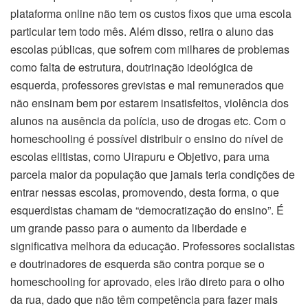
plataforma online não tem os custos fixos que uma escola
particular tem todo mês. Além disso, retira o aluno das
escolas públicas, que sofrem com milhares de problemas
como falta de estrutura, doutrinação ideológica de
esquerda, professores grevistas e mal remunerados que
não ensinam bem por estarem insatisfeitos, violência dos
alunos na ausência da polícia, uso de drogas etc. Com o
homeschooling é possível distribuir o ensino do nível de
escolas elitistas, como Uirapuru e Objetivo, para uma
parcela maior da população que jamais teria condições de
entrar nessas escolas, promovendo, desta forma, o que
esquerdistas chamam de “democratização do ensino”. É
um grande passo para o aumento da liberdade e
significativa melhora da educação. Professores socialistas
e doutrinadores de esquerda são contra porque se o
homeschooling for aprovado, eles irão direto para o olho
da rua, dado que não têm competência para fazer mais