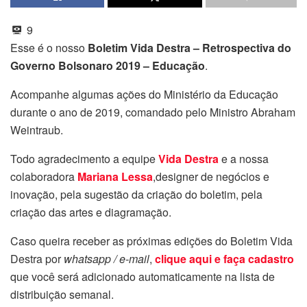
9
Esse é o nosso
Boletim Vida Destra – Retrospectiva do
Governo Bolsonaro 2019 – Educação
.
Acompanhe algumas ações do Ministério da Educação
durante o ano de 2019, comandado pelo Ministro Abraham
Weintraub.
Todo agradecimento a equipe
Vida Destra
e a nossa
colaboradora
Mariana Lessa
,designer de negócios e
inovação, pela sugestão da criação do boletim, pela
criação das artes e diagramação.
Caso queira receber as próximas edições do Boletim Vida
Destra por
whatsapp / e-mail
,
clique aqui e faça cadastro
que você será adicionado automaticamente na lista de
distribuição semanal.