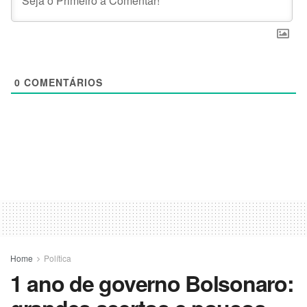
0
COMENTÁRIOS
Home
Política
1 ano de governo Bolsonaro: