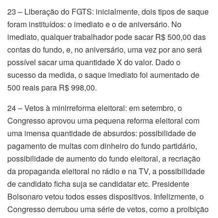
23 – Liberação do FGTS: inicialmente, dois tipos de saque
foram instituídos: o imediato e o de aniversário. No
imediato, qualquer trabalhador pode sacar R$ 500,00 das
contas do fundo, e, no aniversário, uma vez por ano será
possível sacar uma quantidade X do valor. Dado o
sucesso da medida, o saque imediato foi aumentado de
500 reais para R$ 998,00.
24 – Vetos à minirreforma eleitoral: em setembro, o
Congresso aprovou uma pequena reforma eleitoral com
uma imensa quantidade de absurdos: possibilidade de
pagamento de multas com dinheiro do fundo partidário,
possibilidade de aumento do fundo eleitoral, a recriação
da propaganda eleitoral no rádio e na TV, a possibilidade
de candidato ficha suja se candidatar etc. Presidente
Bolsonaro vetou todos esses dispositivos. Infelizmente, o
Congresso derrubou uma série de vetos, como a proibição