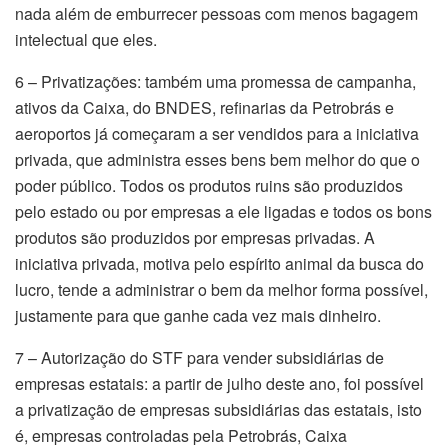
nada além de emburrecer pessoas com menos bagagem
intelectual que eles.
6 – Privatizações: também uma promessa de campanha,
ativos da Caixa, do BNDES, refinarias da Petrobrás e
aeroportos já começaram a ser vendidos para a iniciativa
privada, que administra esses bens bem melhor do que o
poder público. Todos os produtos ruins são produzidos
pelo estado ou por empresas a ele ligadas e todos os bons
produtos são produzidos por empresas privadas. A
iniciativa privada, motiva pelo espírito animal da busca do
lucro, tende a administrar o bem da melhor forma possível,
justamente para que ganhe cada vez mais dinheiro.
7 – Autorização do STF para vender subsidiárias de
empresas estatais: a partir de julho deste ano, foi possível
a privatização de empresas subsidiárias das estatais, isto
é, empresas controladas pela Petrobrás, Caixa