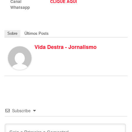
Canal
CLIQUE AQUI
Whatsapp
Sobre
Últimos Posts
Vida Destra - Jornalismo
Subscribe