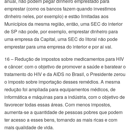
anual, não podem pegar dinheiro emprestado para
emprestar (como os bancos fazem quando investimos
dinheiro neles, por exemplo) e estão limitadas aos
Municípios da mesma região, então, uma SEC do interior
de SP não pode, por exemplo, emprestar dinheiro para
uma empresa da Capital, uma SEC do litoral não pode
emprestar para uma empresa do interior e por ai vai.
16 – Redução de impostos sobre medicamentos para HIV
e câncer: com o objetivo de promover a saúde e baratear o
tratamento do HIV e da AIDS no Brasil, o Presidente zerou
o imposto sobre importação desses remédios. A mesma
redução foi ampliada para equipamentos médicos, de
informática e máquinas para a indústria, com o objetivo de
favorecer todas essas áreas. Com menos impostos,
aumenta-se a quantidade de pessoas pobres que podem
ter acesso a esses bens, tornando as mais ricas e com
mais qualidade de vida.