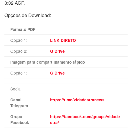
8:32 ACF.
Opções de Download:
Formato PDF
Opção 1:
LINK DIRETO
Opção 2:
G Drive
Imagem para compartilhamento rápido
Opção 1:
G Drive
Social
Canal
https://t.me/vidadestranews
Telegram
Grupo
https://facebook.com/groups/vidade
Facebook
stra/