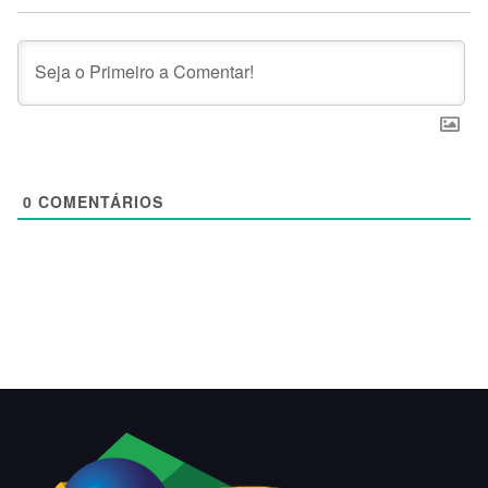
0
COMENTÁRIOS