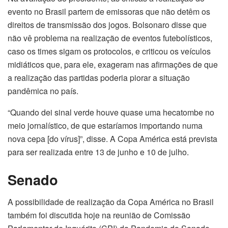
evento no Brasil partem de emissoras que não detêm os
direitos de transmissão dos jogos. Bolsonaro disse que
não vê problema na realização de eventos futebolísticos,
caso os times sigam os protocolos, e criticou os veículos
midiáticos que, para ele, exageram nas afirmações de que
a realização das partidas poderia piorar a situação
pandêmica no país.
“Quando dei sinal verde houve quase uma hecatombe no
meio jornalístico, de que estaríamos importando numa
nova cepa [do vírus]”, disse. A Copa América está prevista
para ser realizada entre 13 de junho e 10 de julho.
Senado
A possibilidade de realização da Copa América no Brasil
também foi discutida hoje na reunião de Comissão