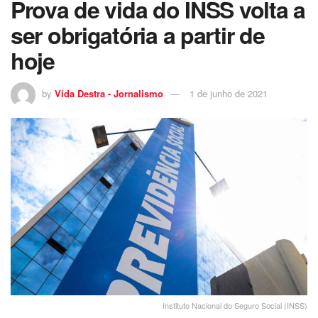
Prova de vida do INSS volta a
ser obrigatória a partir de
hoje
by
Vida Destra - Jornalismo
1 de junho de 2021
Instituto Nacional do Seguro Social (INSS)