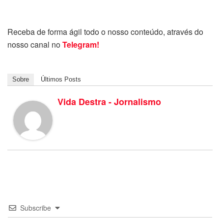
Receba de forma ágil todo o nosso conteúdo, através do
nosso canal no
Telegram!
Sobre
Últimos Posts
Vida Destra - Jornalismo
Subscribe