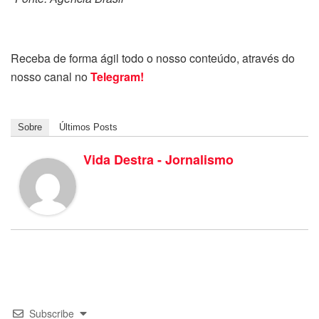
Receba de forma ágil todo o nosso conteúdo, através do
nosso canal no
Telegram!
Sobre
Últimos Posts
Vida Destra - Jornalismo
Subscribe