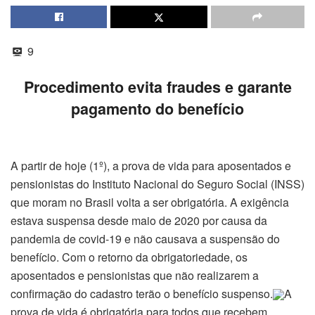
9
Procedimento evita fraudes e garante
pagamento do benefício
A partir de hoje (1º), a prova de vida para aposentados e
pensionistas do Instituto Nacional do Seguro Social (INSS)
que moram no Brasil volta a ser obrigatória. A exigência
estava suspensa desde maio de 2020 por causa da
pandemia de covid-19 e não causava a suspensão do
benefício. Com o retorno da obrigatoriedade, os
aposentados e pensionistas que não realizarem a
confirmação do cadastro terão o benefício suspenso.
A
prova de vida é obrigatória para todos que recebem