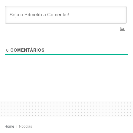
0
COMENTÁRIOS
Home
Noticias