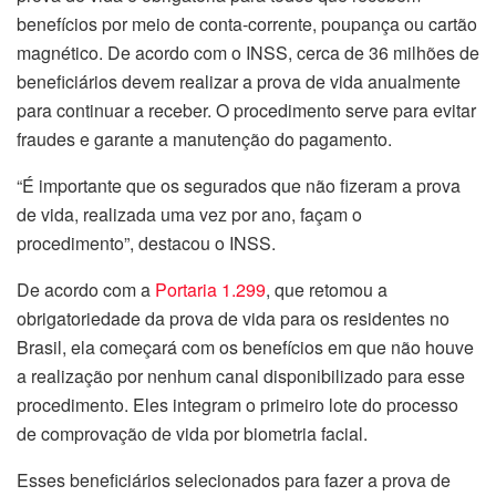
benefícios por meio de conta-corrente, poupança ou cartão
magnético. De acordo com o INSS, cerca de 36 milhões de
beneficiários devem realizar a prova de vida anualmente
para continuar a receber. O procedimento serve para evitar
fraudes e garante a manutenção do pagamento.
“É importante que os segurados que não fizeram a prova
de vida, realizada uma vez por ano, façam o
procedimento”, destacou o INSS.
De acordo com a
Portaria 1.299
, que retomou a
obrigatoriedade da prova de vida para os residentes no
Brasil, ela começará com os benefícios em que não houve
a realização por nenhum canal disponibilizado para esse
procedimento. Eles integram o primeiro lote do processo
de comprovação de vida por biometria facial.
Esses beneficiários selecionados para fazer a prova de