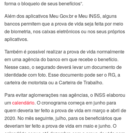
forma o bloqueio de seus benefícios”.
Além dos aplicativos Meu Gov.br e Meu INSS, alguns
bancos permitem que a prova de vida seja feita por meio
de biometria, nos caixas eletrônicos ou nos seus próprios
aplicativos.
Também é possível realizar a prova de vida normalmente
em uma agência do banco em que recebe o benefício.
Nesse caso, o segurado deverá levar um documento de
identidade com foto. Esse documento pode ser o RG, a
carteira de motorista ou a Carteira de Trabalho.
Para evitar aglomerações nas agências, o INSS elaborou
um
calendário
. O cronograma começa em junho para
quem deveria ter feito a prova de vida em março e abril de
2020. No mês seguinte, julho, para os beneficiários que
deveriam ter feito a prova de vida em maio e junho. O