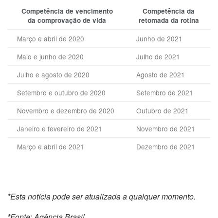
Competência de vencimento
Competência da
da comprovação de vida
retomada da rotina
Março e abril de 2020
Junho de 2021
Maio e junho de 2020
Julho de 2021
Julho e agosto de 2020
Agosto de 2021
Setembro e outubro de 2020
Setembro de 2021
Novembro e dezembro de 2020
Outubro de 2021
Janeiro e fevereiro de 2021
Novembro de 2021
Março e abril de 2021
Dezembro de 2021
*Esta notícia pode ser atualizada a qualquer momento.
*Fonte: Agência Brasil