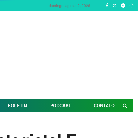
domingo, agosto 9, 2026
BOLETIM
PODCAST
CONTATO