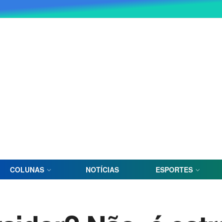
COLUNAS
NOTÍCIAS
ESPORTES