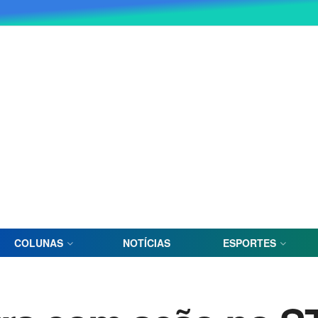
COLUNAS
NOTÍCIAS
ESPORTES