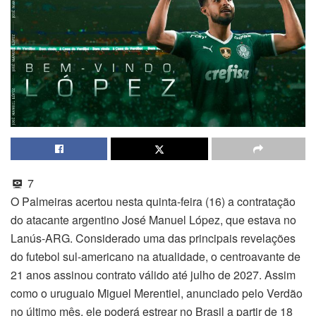
7
O Palmeiras acertou nesta quinta-feira (16) a contratação
do atacante argentino José Manuel López, que estava no
Lanús-ARG. Considerado uma das principais revelações
do futebol sul-americano na atualidade, o centroavante de
21 anos assinou contrato válido até julho de 2027. Assim
como o uruguaio Miguel Merentiel, anunciado pelo Verdão
no último mês, ele poderá estrear no Brasil a partir de 18