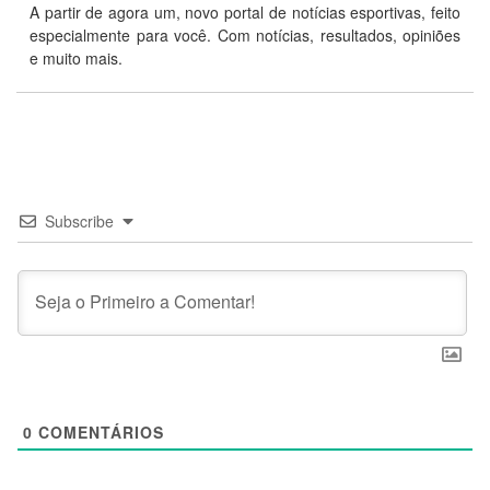
A partir de agora um, novo portal de notícias esportivas, feito
especialmente para você. Com notícias, resultados, opiniões
e muito mais.
Subscribe
0
COMENTÁRIOS