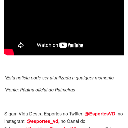
*Esta notícia pode ser atualizada a qualquer momento
*Fonte: Página oficial do Palmeiras
Sigam Vida Destra Esportes no Twitter:
@EsportesVD
, no
Instagram:
@esportes_vd
,
no Canal do