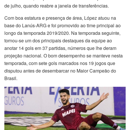
de julho, quando reabre a janela de transferências.
Com boa estatura e presença de área, López atuou na
base do Lanús-ARG e foi promovido ao time principal ao
longo da temporada 2019/2020. Na temporada seguinte,
tornou-se um dos principais destaques da equipe ao
anotar 14 gols em 37 partidas, números que lhe deram
projeção nacional. O bom desempenho se manteve nesta
temporada, com sete gols marcados nos 19 jogos que
disputou antes de desembarcar no Maior Campeão do
Brasil.