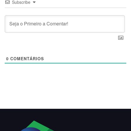
Subscribe
0
COMENTÁRIOS