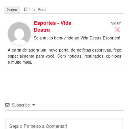
Sobre
Últimos Posts
Esportes - Vida
Sigam
Destra
Seja muito bem-vindo ao Vida Destra Esportes!
A partir de agora um, novo portal de notícias esportivas, feito
especialmente para você. Com notícias, resultados, opiniões
e muito mais.
Subscribe