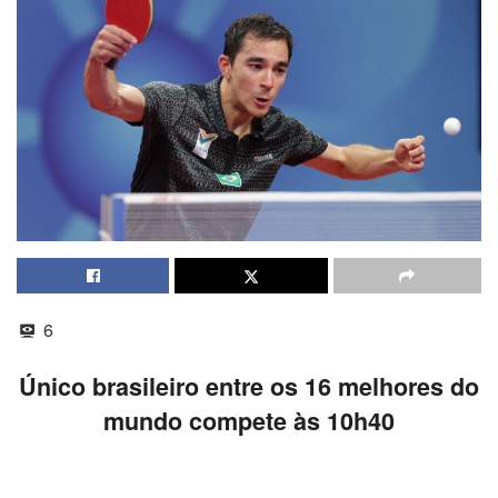
6
Único brasileiro entre os 16 melhores do
mundo compete às 10h40