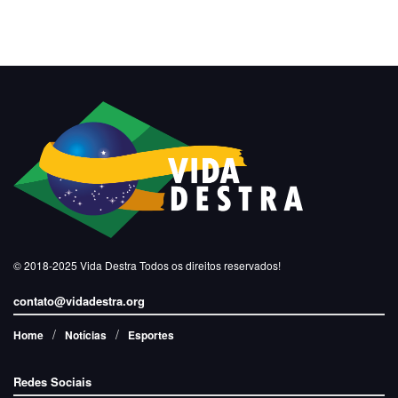
© 2018-2025
Vida Destra
Todos os direitos reservados!
contato@vidadestra.org
Home
Notícias
Esportes
Redes Sociais