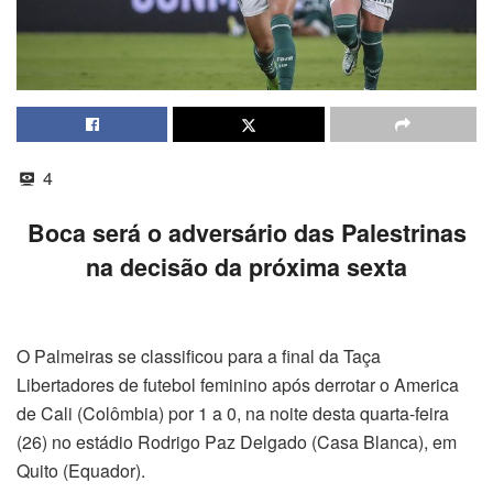
4
Boca será o adversário das Palestrinas
na decisão da próxima sexta
O Palmeiras se classificou para a final da Taça
Libertadores de futebol feminino após derrotar o America
de Cali (Colômbia) por 1 a 0, na noite desta quarta-feira
(26) no estádio Rodrigo Paz Delgado (Casa Blanca), em
Quito (Equador).