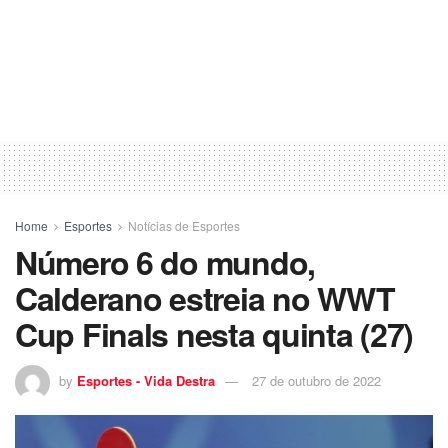
Home
Esportes
Notícias de Esportes
Número 6 do mundo,
Calderano estreia no WWT
Cup Finals nesta quinta (27)
by
Esportes - Vida Destra
27 de outubro de 2022