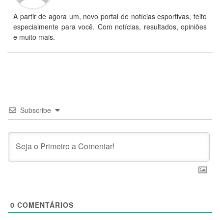
A partir de agora um, novo portal de notícias esportivas, feito
especialmente para você. Com notícias, resultados, opiniões
e muito mais.
Subscribe
0
COMENTÁRIOS