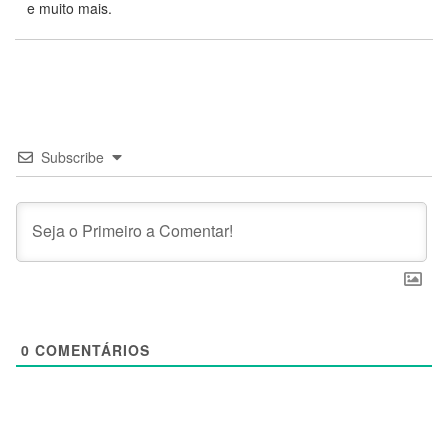
e muito mais.
Subscribe
0
COMENTÁRIOS