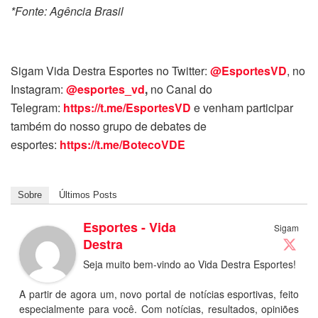
*Fonte: Agência Brasil
Sigam Vida Destra Esportes no Twitter:
@EsportesVD
, no
Instagram:
@esportes_vd
,
no Canal do
Telegram:
https://t.me/EsportesVD
e venham participar
também do nosso grupo de debates de
esportes:
https://t.me/BotecoVDE
Sobre
Últimos Posts
Esportes - Vida
Sigam
Destra
Seja muito bem-vindo ao Vida Destra Esportes!
A partir de agora um, novo portal de notícias esportivas, feito
especialmente para você. Com notícias, resultados, opiniões