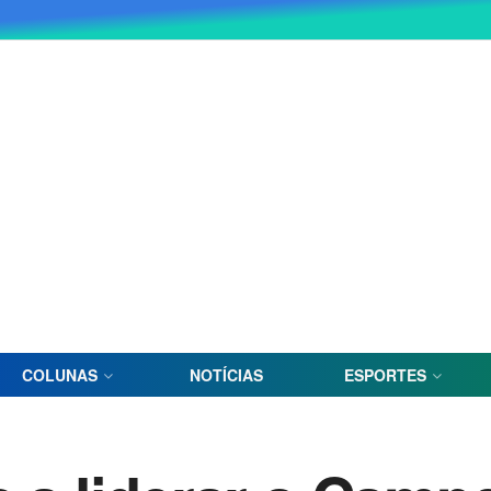
COLUNAS
NOTÍCIAS
ESPORTES