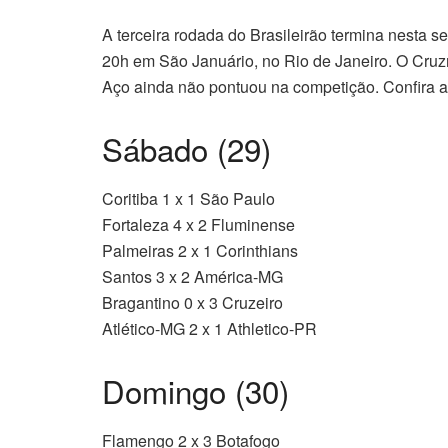
A terceira rodada do Brasileirão termina nesta s
20h em São Januário, no Rio de Janeiro. O Cruz
Aço ainda não pontuou na competição. Confira a
Sábado (29)
Coritiba 1 x 1 São Paulo
Fortaleza 4 x 2 Fluminense
Palmeiras 2 x 1 Corinthians
Santos 3 x 2 América-MG
Bragantino 0 x 3 Cruzeiro
Atlético-MG 2 x 1 Athletico-PR
Domingo (30)
Flamengo 2 x 3 Botafogo