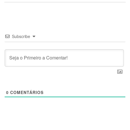
Subscribe
0
COMENTÁRIOS