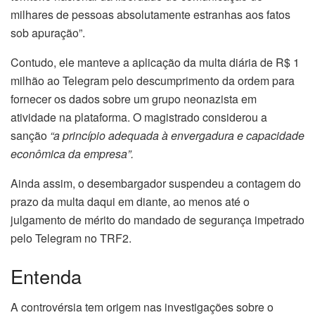
milhares de pessoas absolutamente estranhas aos fatos
sob apuração”.
Contudo, ele manteve a aplicação da multa diária de R$ 1
milhão ao Telegram pelo descumprimento da ordem para
fornecer os dados sobre um grupo neonazista em
atividade na plataforma. O magistrado considerou a
sanção
“a princípio adequada à envergadura e capacidade
econômica da empresa”.
Ainda assim, o desembargador suspendeu a contagem do
prazo da multa daqui em diante, ao menos até o
julgamento de mérito do mandado de segurança impetrado
pelo Telegram no TRF2.
Entenda
A controvérsia tem origem nas investigações sobre o