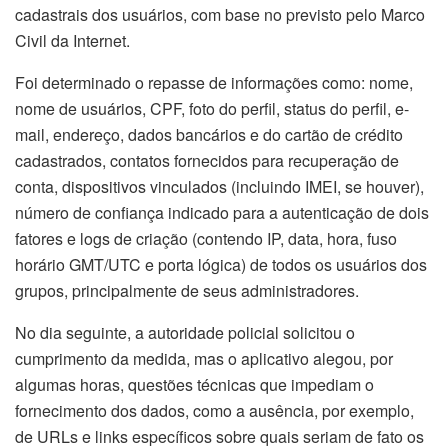
cadastrais dos usuários, com base no previsto pelo Marco
Civil da Internet.
Foi determinado o repasse de informações como: nome,
nome de usuários, CPF, foto do perfil, status do perfil, e-
mail, endereço, dados bancários e do cartão de crédito
cadastrados, contatos fornecidos para recuperação de
conta, dispositivos vinculados (incluindo IMEI, se houver),
número de confiança indicado para a autenticação de dois
fatores e logs de criação (contendo IP, data, hora, fuso
horário GMT/UTC e porta lógica) de todos os usuários dos
grupos, principalmente de seus administradores.
No dia seguinte, a autoridade policial solicitou o
cumprimento da medida, mas o aplicativo alegou, por
algumas horas, questões técnicas que impediam o
fornecimento dos dados, como a ausência, por exemplo,
de URLs e links específicos sobre quais seriam de fato os