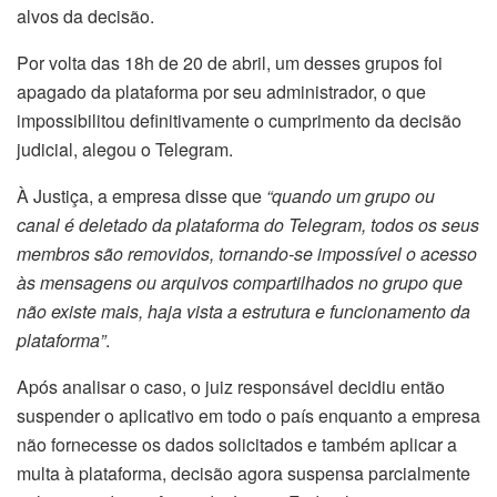
alvos da decisão.
Por volta das 18h de 20 de abril, um desses grupos foi
apagado da plataforma por seu administrador, o que
impossibilitou definitivamente o cumprimento da decisão
judicial, alegou o Telegram.
À Justiça, a empresa disse que
“quando um grupo ou
canal é deletado da plataforma do Telegram, todos os seus
membros são removidos, tornando-se impossível o acesso
às mensagens ou arquivos compartilhados no grupo que
não existe mais, haja vista a estrutura e funcionamento da
plataforma”
.
Após analisar o caso, o juiz responsável decidiu então
suspender o aplicativo em todo o país enquanto a empresa
não fornecesse os dados solicitados e também aplicar a
multa à plataforma, decisão agora suspensa parcialmente