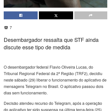
7
Desembargador ressalta que STF ainda
discute esse tipo de medida
O desembargador federal Flavio Oliveira Lucas, do
Tribunal Regional Federal da 2ª Região (TRF2), decidiu
neste sábado (29) liberar o funcionamento do aplicativo de
mensagens Telegram no Brasil. O aplicativo passou dois
dias sem funcionamento.
Decisão atendeu recurso do Telegram, após a operação
do aplicativo ter sido suspensa na última terça-feira (25)