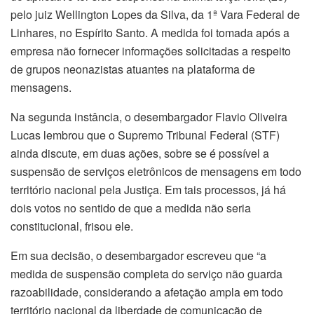
pelo juiz Wellington Lopes da Silva, da 1ª Vara Federal de
Linhares, no Espírito Santo. A medida foi tomada após a
empresa não fornecer informações solicitadas a respeito
de grupos neonazistas atuantes na plataforma de
mensagens.
Na segunda instância, o desembargador Flavio Oliveira
Lucas lembrou que o Supremo Tribunal Federal (STF)
ainda discute, em duas ações, sobre se é possível a
suspensão de serviços eletrônicos de mensagens em todo
território nacional pela Justiça. Em tais processos, já há
dois votos no sentido de que a medida não seria
constitucional, frisou ele.
Em sua decisão, o desembargador escreveu que “a
medida de suspensão completa do serviço não guarda
razoabilidade, considerando a afetação ampla em todo
território nacional da liberdade de comunicação de