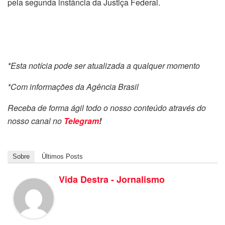
pela segunda instância da Justiça Federal.
*Esta notícia pode ser atualizada a qualquer momento
*Com informações da Agência Brasil
Receba de forma ágil todo o nosso conteúdo através do
nosso canal no
Telegram
!
Sobre
Últimos Posts
Vida Destra - Jornalismo