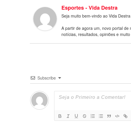
Esportes - Vida Destra
Seja muito bem-vindo ao Vida Destra
A partir de agora um, novo portal de 
notícias, resultados, opiniões e muito
Subscribe