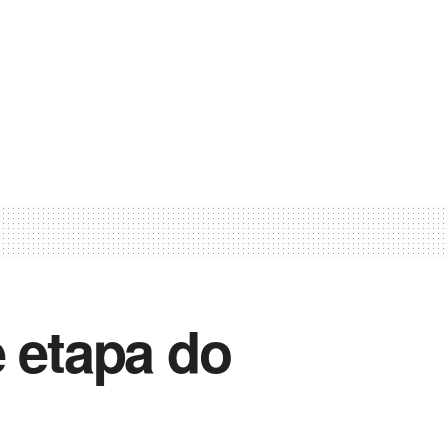
 etapa do