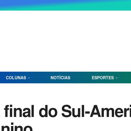
COLUNAS
NOTÍCIAS
ESPORTES
a final do Sul-Ame
inino