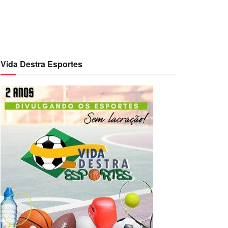
Vida Destra Esportes