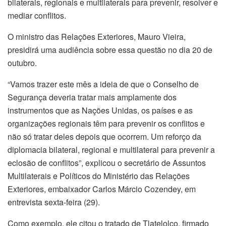
bilaterais, regionais e multilaterais para prevenir, resolver e
mediar conflitos.
O ministro das Relações Exteriores, Mauro Vieira,
presidirá uma audiência sobre essa questão no dia 20 de
outubro.
“Vamos trazer este mês a ideia de que o Conselho de
Segurança deveria tratar mais amplamente dos
instrumentos que as Nações Unidas, os países e as
organizações regionais têm para prevenir os conflitos e
não só tratar deles depois que ocorrem. Um reforço da
diplomacia bilateral, regional e multilateral para prevenir a
eclosão de conflitos”, explicou o secretário de Assuntos
Multilaterais e Políticos do Ministério das Relações
Exteriores, embaixador Carlos Márcio Cozendey, em
entrevista sexta-feira (29).
Como exemplo, ele citou o tratado de Tlatelolco, firmado