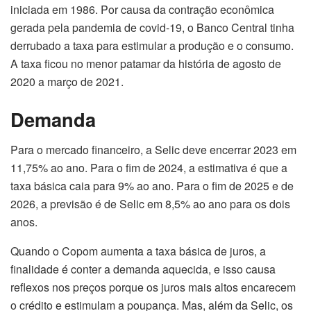
iniciada em 1986. Por causa da contração econômica
gerada pela pandemia de covid-19, o Banco Central tinha
derrubado a taxa para estimular a produção e o consumo.
A taxa ficou no menor patamar da história de agosto de
2020 a março de 2021.
Demanda
Para o mercado financeiro, a Selic deve encerrar 2023 em
11,75% ao ano. Para o fim de 2024, a estimativa é que a
taxa básica caia para 9% ao ano. Para o fim de 2025 e de
2026, a previsão é de Selic em 8,5% ao ano para os dois
anos.
Quando o Copom aumenta a taxa básica de juros, a
finalidade é conter a demanda aquecida, e isso causa
reflexos nos preços porque os juros mais altos encarecem
o crédito e estimulam a poupança. Mas, além da Selic, os