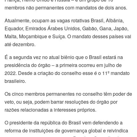
membros não permanentes com mandatos de dois anos.
Atualmente, ocupam as vagas rotativas Brasil, Albânia,
Equador, Emirados Árabes Unidos, Gabão, Gana, Japão,
Malta, Moçambique e Suíça. O mandato desses países vai
até dezembro.
É a segunda vez no atual biênio que o Brasil estará na
presidência do órgão – a primeira ocorreu em julho de
2022. Desde a criação do conselho esse é o 11º mandato
brasileiro.
Os cinco membros permanentes no conselho têm poder de
veto, ou seja, podem barrar resoluções do órgão por
razões relacionadas a interesses próprios.
O presidente da república do Brasil vem defendendo a
reforma de instituições de governança global e reivindica