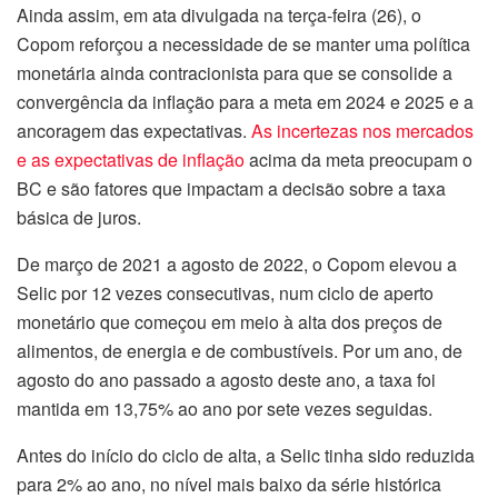
Ainda assim, em ata divulgada na terça-feira (26), o
Copom reforçou a necessidade de se manter uma política
monetária ainda contracionista para que se consolide a
convergência da inflação para a meta em 2024 e 2025 e a
ancoragem das expectativas.
As incertezas nos mercados
e as expectativas de inflação
acima da meta preocupam o
BC e são fatores que impactam a decisão sobre a taxa
básica de juros.
De março de 2021 a agosto de 2022, o Copom elevou a
Selic por 12 vezes consecutivas, num ciclo de aperto
monetário que começou em meio à alta dos preços de
alimentos, de energia e de combustíveis. Por um ano, de
agosto do ano passado a agosto deste ano, a taxa foi
mantida em 13,75% ao ano por sete vezes seguidas.
Antes do início do ciclo de alta, a Selic tinha sido reduzida
para 2% ao ano, no nível mais baixo da série histórica