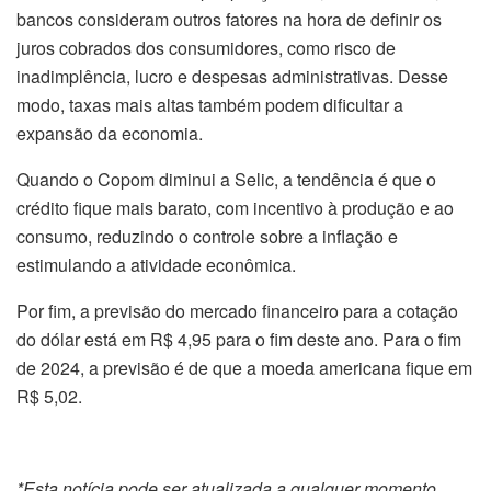
bancos consideram outros fatores na hora de definir os
juros cobrados dos consumidores, como risco de
inadimplência, lucro e despesas administrativas. Desse
modo, taxas mais altas também podem dificultar a
expansão da economia.
Quando o Copom diminui a Selic, a tendência é que o
crédito fique mais barato, com incentivo à produção e ao
consumo, reduzindo o controle sobre a inflação e
estimulando a atividade econômica.
Por fim, a previsão do mercado financeiro para a cotação
do dólar está em R$ 4,95 para o fim deste ano. Para o fim
de 2024, a previsão é de que a moeda americana fique em
R$ 5,02.
*Esta notícia pode ser atualizada a qualquer momento