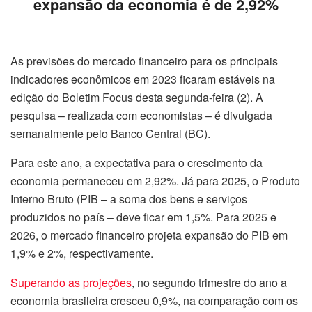
expansão da economia é de 2,92%
As previsões do mercado financeiro para os principais
indicadores econômicos em 2023 ficaram estáveis na
edição do Boletim Focus desta segunda-feira (2). A
pesquisa – realizada com economistas – é divulgada
semanalmente pelo Banco Central (BC).
Para este ano, a expectativa para o crescimento da
economia permaneceu em 2,92%. Já para 2025, o Produto
Interno Bruto (PIB – a soma dos bens e serviços
produzidos no país – deve ficar em 1,5%. Para 2025 e
2026, o mercado financeiro projeta expansão do PIB em
1,9% e 2%, respectivamente.
Superando as projeções
, no segundo trimestre do ano a
economia brasileira cresceu 0,9%, na comparação com os