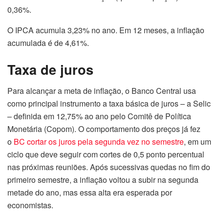
0,36%.
O IPCA acumula 3,23% no ano. Em 12 meses, a inflação
acumulada é de 4,61%.
Taxa de juros
Para alcançar a meta de inflação, o Banco Central usa
como principal instrumento a taxa básica de juros – a Selic
– definida em 12,75% ao ano pelo Comitê de Política
Monetária (Copom). O comportamento dos preços já fez
o
BC cortar os juros pela segunda vez no semestre
, em um
ciclo que deve seguir com cortes de 0,5 ponto percentual
nas próximas reuniões. Após sucessivas quedas no fim do
primeiro semestre, a inflação voltou a subir na segunda
metade do ano, mas essa alta era esperada por
economistas.