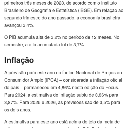
primeiros três meses de 2023, de acordo com o Instituto
Brasileiro de Geografia e Estatística (IBGE). Em relação ao
segundo trimestre do ano passado, a economia brasileira
avançou 3,4%.
O PIB acumula alta de 3,2% no período de 12 meses. No
semestre, a alta acumulada foi de 3,7%.
Inflação
A previsão para este ano do Índice Nacional de Preços ao
Consumidor Amplo (IPCA) – considerada a inflação oficial
do país – permaneceu em 4,86% nesta edição do Focus.
Para 2024, a estimativa de inflação subiu de 3,86% para
3,87%. Para 2025 e 2026, as previsões são de 3,5% para
os dois anos.
A estimativa para este ano está acima do teto da meta de