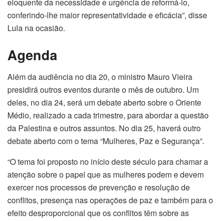
eloquente da necessidade e urgência de reformá-lo,
conferindo-lhe maior representatividade e eficácia”, disse
Lula na ocasião.
Agenda
Além da audiência no dia 20, o ministro Mauro Vieira
presidirá outros eventos durante o mês de outubro. Um
deles, no dia 24, será um debate aberto sobre o Oriente
Médio, realizado a cada trimestre, para abordar a questão
da Palestina e outros assuntos. No dia 25, haverá outro
debate aberto com o tema “Mulheres, Paz e Segurança”.
“O tema foi proposto no início deste século para chamar a
atenção sobre o papel que as mulheres podem e devem
exercer nos processos de prevenção e resolução de
conflitos, presença nas operações de paz e também para o
efeito desproporcional que os conflitos têm sobre as