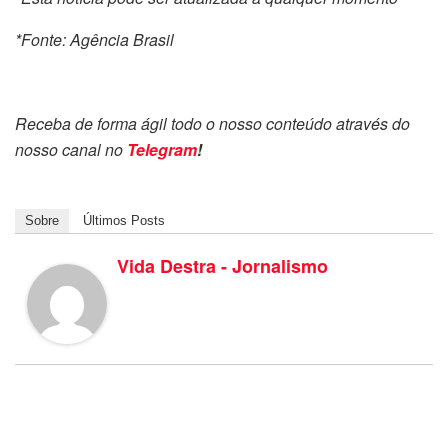
*Fonte: Agência Brasil
Receba de forma ágil todo o nosso conteúdo através do
nosso canal no
Telegram
!
Sobre
Últimos Posts
Vida Destra - Jornalismo