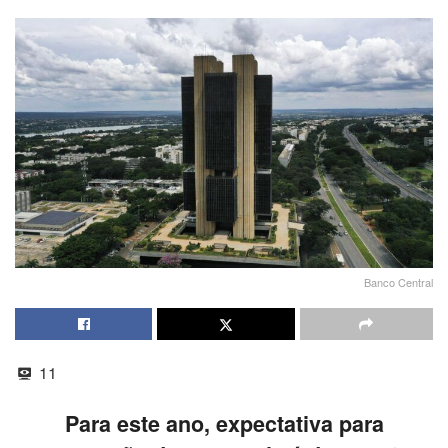
Banco Central
11
Para este ano, expectativa para