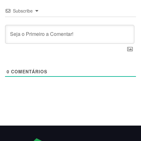
Subscribe
0
COMENTÁRIOS