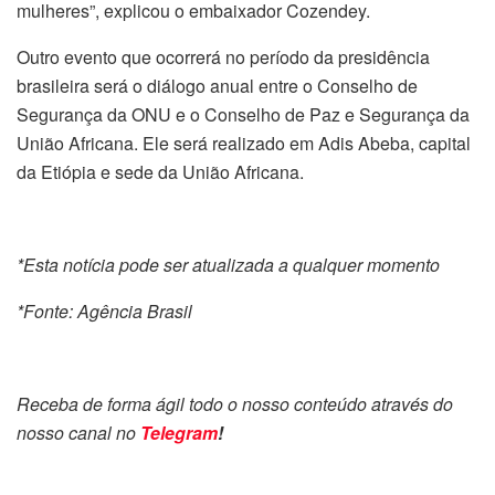
mulheres”, explicou o embaixador Cozendey.
Outro evento que ocorrerá no período da presidência
brasileira será o diálogo anual entre o Conselho de
Segurança da ONU e o Conselho de Paz e Segurança da
União Africana. Ele será realizado em Adis Abeba, capital
da Etiópia e sede da União Africana.
*Esta notícia pode ser atualizada a qualquer momento
*Fonte: Agência Brasil
Receba de forma ágil todo o nosso conteúdo através do
nosso canal no
Telegram
!