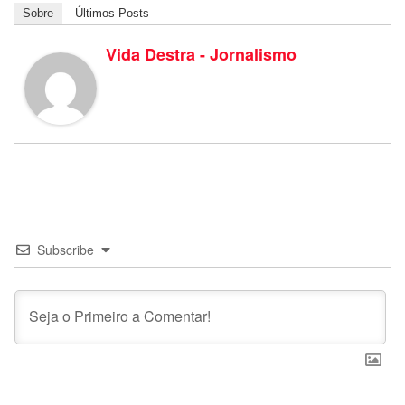
Sobre
Últimos Posts
Vida Destra - Jornalismo
Subscribe