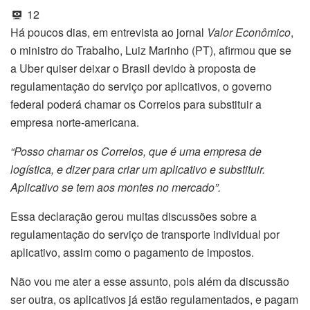
12
Há poucos dias, em entrevista ao jornal
Valor Econômico
,
o ministro do Trabalho, Luiz Marinho (PT), afirmou que se
a Uber quiser deixar o Brasil devido à proposta de
regulamentação do serviço por aplicativos, o governo
federal poderá chamar os Correios para substituir a
empresa norte-americana.
“Posso chamar os Correios, que é uma empresa de
logística, e dizer para criar um aplicativo e substituir.
Aplicativo se tem aos montes no mercado”.
Essa declaração gerou muitas discussões sobre a
regulamentação do serviço de transporte individual por
aplicativo, assim como o pagamento de impostos.
Não vou me ater a esse assunto, pois além da discussão
ser outra, os aplicativos já estão regulamentados, e pagam