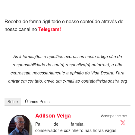
Receba de forma ágil todo o nosso conteúdo através do
nosso canal no
Telegram!
As informações e opiniões expressas neste artigo são de
responsabilidade de seu(s) respectivo(s) autor(es), e não
expressam necessariamente a opinião do Vida Destra. Para
entrar em contato, envie um e-mail ao contato@vidadestra.org
Sobre
Últimos Posts
Adilson Veiga
Acompanhe me
Pai de família,
conservador e cozinheiro nas horas vagas.