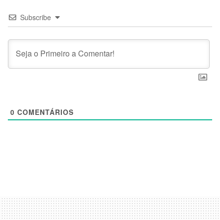
Subscribe
0
COMENTÁRIOS