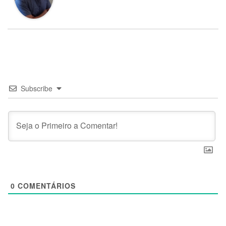
Subscribe
0
COMENTÁRIOS