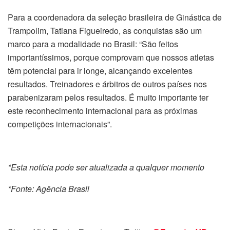
Para a coordenadora da seleção brasileira de Ginástica de
Trampolim, Tatiana Figueiredo, as conquistas são um
marco para a modalidade no Brasil: “São feitos
importantíssimos, porque comprovam que nossos atletas
têm potencial para ir longe, alcançando excelentes
resultados. Treinadores e árbitros de outros países nos
parabenizaram pelos resultados. É muito importante ter
este reconhecimento internacional para as próximas
competições internacionais”.
*Esta notícia pode ser atualizada a qualquer momento
*Fonte: Agência Brasil