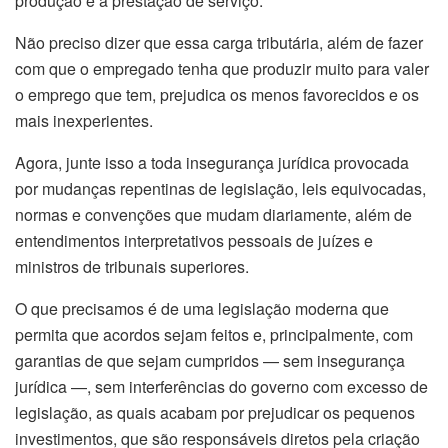
produção e a prestação de serviço.
Não preciso dizer que essa carga tributária, além de fazer
com que o empregado tenha que produzir muito para valer
o emprego que tem, prejudica os menos favorecidos e os
mais inexperientes.
Agora, junte isso a toda insegurança jurídica provocada
por mudanças repentinas de legislação, leis equivocadas,
normas e convenções que mudam diariamente, além de
entendimentos interpretativos pessoais de juízes e
ministros de tribunais superiores.
O que precisamos é de uma legislação moderna que
permita que acordos sejam feitos e, principalmente, com
garantias de que sejam cumpridos — sem insegurança
jurídica —, sem interferências do governo com excesso de
legislação, as quais acabam por prejudicar os pequenos
investimentos, que são responsáveis diretos pela criação