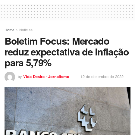
Home
Noticias
Boletim Focus: Mercado
reduz expectativa de inflação
para 5,79%
by
Vida Destra - Jornalismo
12 de dezembro de 2022