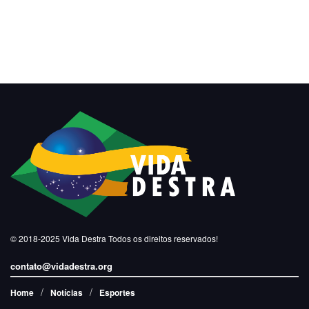
© 2018-2025
Vida Destra
Todos os direitos reservados!
contato@vidadestra.org
Home
Notícias
Esportes