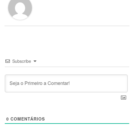
Subscribe
0
COMENTÁRIOS