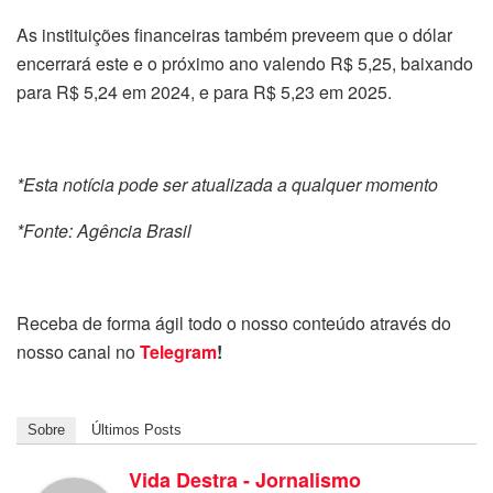
As instituições financeiras também preveem que o dólar
encerrará este e o próximo ano valendo R$ 5,25, baixando
para R$ 5,24 em 2024, e para R$ 5,23 em 2025.
*Esta notícia pode ser atualizada a qualquer momento
*Fonte: Agência Brasil
Receba de forma ágil todo o nosso conteúdo através do
nosso canal no
Telegram
!
Sobre
Últimos Posts
Vida Destra - Jornalismo