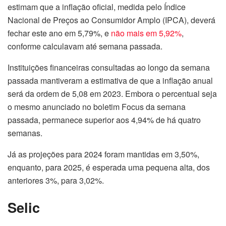
estimam que a inflação oficial, medida pelo Índice
Nacional de Preços ao Consumidor Amplo (IPCA), deverá
fechar este ano em 5,79%, e
não mais em 5,92%
,
conforme calculavam até semana passada.
Instituições financeiras consultadas ao longo da semana
passada mantiveram a estimativa de que a inflação anual
será da ordem de 5,08 em 2023. Embora o percentual seja
o mesmo anunciado no boletim Focus da semana
passada, permanece superior aos 4,94% de há quatro
semanas.
Já as projeções para 2024 foram mantidas em 3,50%,
enquanto, para 2025, é esperada uma pequena alta, dos
anteriores 3%, para 3,02%.
Selic