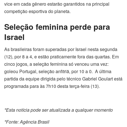
vice em cada gênero estarão garantidos na principal
competição esportiva do planeta.
Seleção feminina perde para
Israel
As brasileiras foram superadas por Israel nesta segunda
(12), por 8 a 4, e estão praticamente fora das quartas. Em
cinco jogos, a seleção feminina só venceu uma vez:
goleou Portugal, seleção anfitriã, por 10 a 0. A última
partida da equipe dirigida pelo técnico Gabriel Goulart está
programada para às 7h10 desta terça-feira (13).
*Esta notícia pode ser atualizada a qualquer momento
*Fonte: Agência Brasil