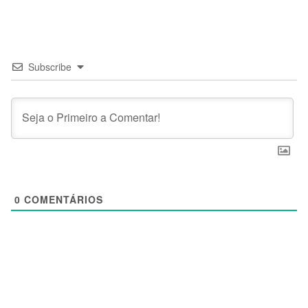
Subscribe
0
COMENTÁRIOS