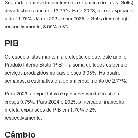
Segundo o mercado manteve a taxa básica de juros (Selic)
deve fechar o ano em 13,75%. Para 2023, a taxa esperada
é de 11,75%. Já em 2024 e em 2025, a Selic deve atingir,
respectivamente, 8,50% e 8%.
PIB
Os especialistas mantêm a projeção de que, este ano, o
Produto Interno Bruto (PIB) – a soma de todos os bens e
serviços produzidos no país cresça 3,05%. Há quatro
semanas, a estimativa era de um crescimento de 2,77%.
Para 2023, a expectativa é que a economia brasileira
cresça 0,75%. Para 2024 e 2025, o mercado financeiro
projeta expansões do PIB em 1,70% e 2%,
respectivamente.
Câmbio