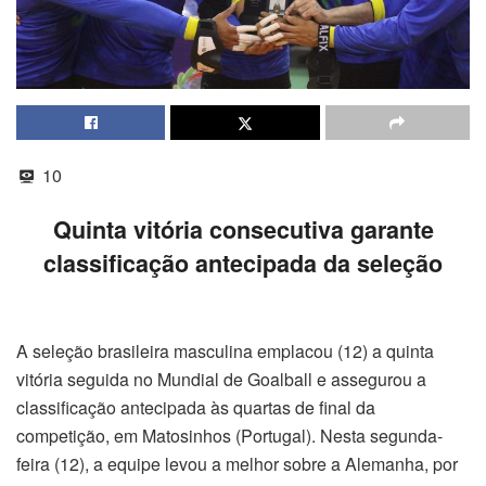
10
Quinta vitória consecutiva garante
classificação antecipada da seleção
A seleção brasileira masculina emplacou (12) a quinta
vitória seguida no Mundial de Goalball e assegurou a
classificação antecipada às quartas de final da
competição, em Matosinhos (Portugal). Nesta segunda-
feira (12), a equipe levou a melhor sobre a Alemanha, por