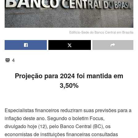
Edifício-Sede do Banco Central em Brasília
4
Projeção para 2024 foi mantida em
3,50%
Especialistas financeiros reduziram suas previsões para a
inflação deste ano. Segundo o boletim Focus,
divulgado
hoje
(12), pelo Banco Central (BC), os
economistas de instituições financeiras consultadas