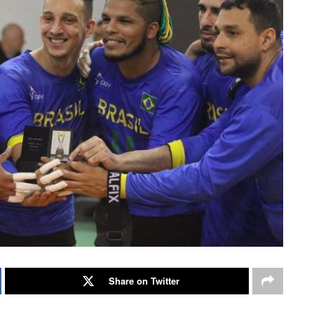
Share on Twitter