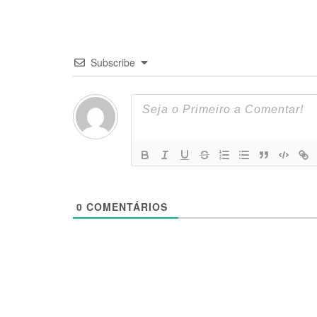
Subscribe
0
COMENTÁRIOS