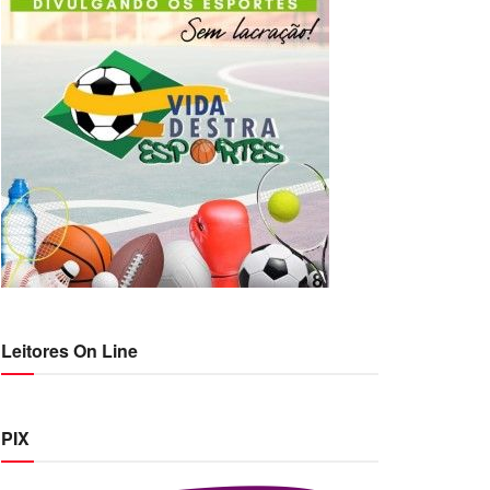
Leitores On Line
PIX