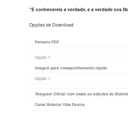
“E conhecereis a verdade, e a verdade vos li
Opções de Download:
Formato PDF
Opção 1:
Imagem para compartilhamento rápido
Opção 1:
Telegram Oficial com todas as edições do Boleti
Canal Boletim Vida Destra