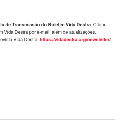
sta de Transmissão do Boletim Vida Destra
. Clique
 Vida Destra por e-mail, além de atualizações,
evista Vida Destra.
https://vidadestra.org/newsletter/