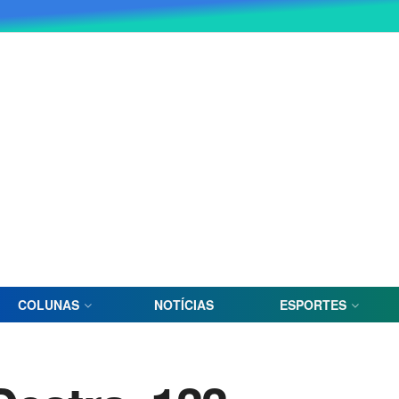
COLUNAS
NOTÍCIAS
ESPORTES