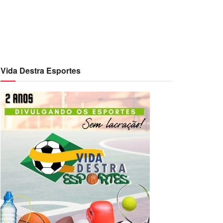
Vida Destra Esportes