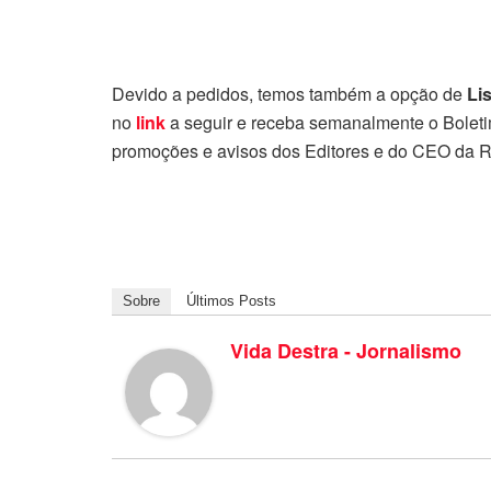
Devido a pedidos, temos também a opção de
Li
no
link
a seguir e receba semanalmente o Boletim
promoções e avisos dos Editores e do CEO da R
Sobre
Últimos Posts
Vida Destra - Jornalismo