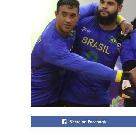
Share on Facebook