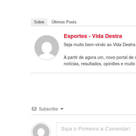
Sobre
Últimos Posts
Esportes - Vida Destra
Seja muito bem-vindo ao Vida Destra
A partir de agora um, novo portal de 
notícias, resultados, opiniões e muito
Subscribe