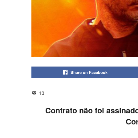
Share on Facebook
13
Contrato não foi assinad
Cor