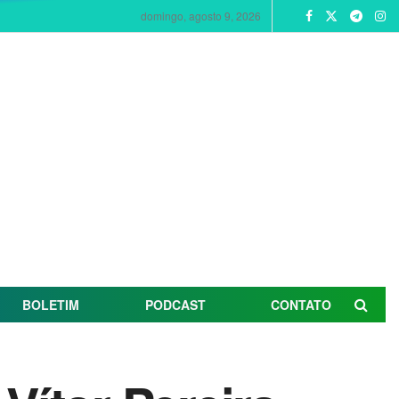
domingo, agosto 9, 2026
BOLETIM
PODCAST
CONTATO