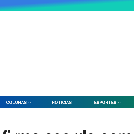
COLUNAS
NOTÍCIAS
ESPORTES