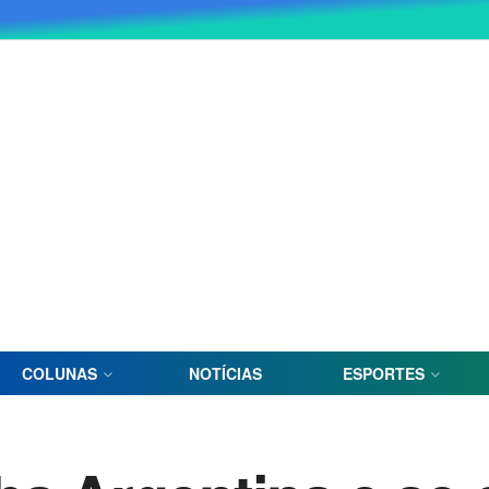
COLUNAS
NOTÍCIAS
ESPORTES