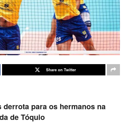
Share on Twitter
s derrota para os hermanos na
da de Tóquio