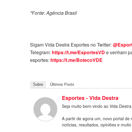
*Fonte: Agência Brasil
Sigam Vida Destra Esportes no Twitter:
@Espor
Telegram:
https://t.me/EsportesVD
e venham pa
esportes:
https://t.me/BotecoVDE
Sobre
Últimos Posts
Esportes - Vida Destra
Seja muito bem-vindo ao Vida Destra
A partir de agora um, novo portal de 
notícias, resultados, opiniões e muito