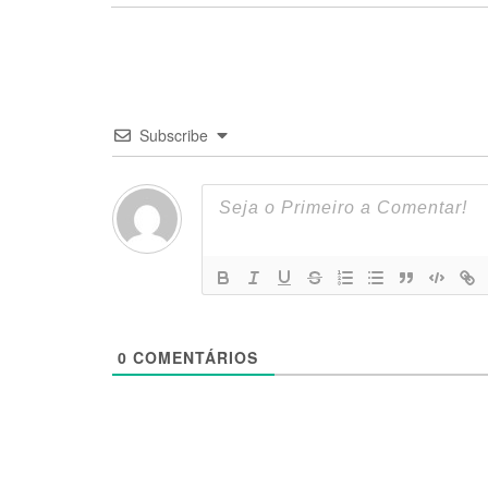
Subscribe
0
COMENTÁRIOS