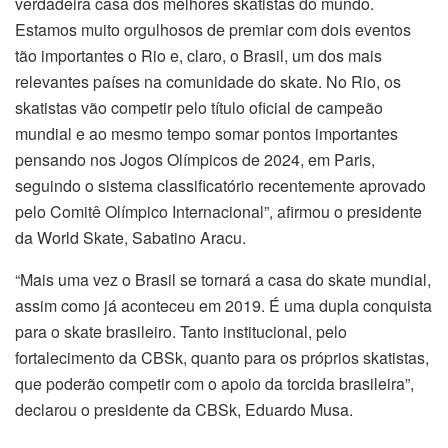
verdadeira casa dos melhores skatistas do mundo.
Estamos muito orgulhosos de premiar com dois eventos
tão importantes o Rio e, claro, o Brasil, um dos mais
relevantes países na comunidade do skate. No Rio, os
skatistas vão competir pelo título oficial de campeão
mundial e ao mesmo tempo somar pontos importantes
pensando nos Jogos Olímpicos de 2024, em Paris,
seguindo o sistema classificatório recentemente aprovado
pelo Comitê Olímpico Internacional”, afirmou o presidente
da World Skate, Sabatino Aracu.
“Mais uma vez o Brasil se tornará a casa do skate mundial,
assim como já aconteceu em 2019. É uma dupla conquista
para o skate brasileiro. Tanto institucional, pelo
fortalecimento da CBSk, quanto para os próprios skatistas,
que poderão competir com o apoio da torcida brasileira”,
declarou o presidente da CBSk, Eduardo Musa.