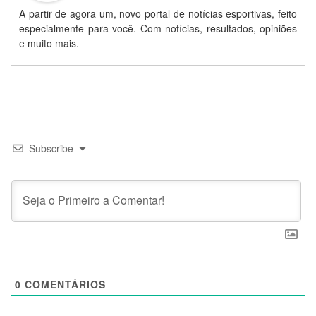
A partir de agora um, novo portal de notícias esportivas, feito
especialmente para você. Com notícias, resultados, opiniões
e muito mais.
Subscribe
0
COMENTÁRIOS