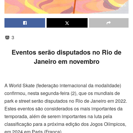
3
Eventos serão disputados no Rio de
Janeiro em novembro
A World Skate (federação internacional da modalidade)
confirmou, nesta segunda-feira (2), que os mundiais de
park e street serão disputados no Rio de Janeiro em 2022.
Estes eventos são considerados os mais importantes da
temporada, além de serem importantes na luta pela
classificação para a próxima edição dos Jogos Olímpicos,
em 2024 em Paris (França).