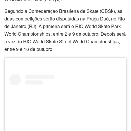
Segundo a Confederação Brasileira de Skate (CBSk), as
duas competições serão disputadas na Praça Duó, no Rio
de Janeiro (RJ). A primeira será o RIO World Skate Park
World Championships, entre 2 e 9 de outubro. Depois será
a vez do RIO World Skate Street World Championships,
entre 9 e 16 de outubro.