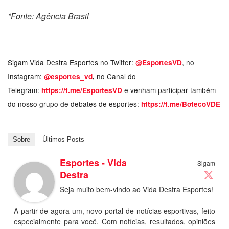
*Fonte: Agência Brasil
Sigam Vida Destra Esportes no Twitter:
, no
@EsportesVD
Instagram:
no Canal do
@esportes_vd
,
Telegram:
e venham participar também
https://t.me/EsportesVD
do nosso grupo de debates de esportes:
https://t.me/BotecoVDE
Sobre
Últimos Posts
Esportes - Vida
Sigam
Destra
Seja muito bem-vindo ao Vida Destra Esportes!
A partir de agora um, novo portal de notícias esportivas, feito
especialmente para você. Com notícias, resultados, opiniões