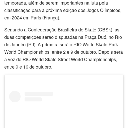
temporada, além de serem importantes na luta pela
classificação para a próxima edição dos Jogos Olímpicos,
em 2024 em Paris (França).
Segundo a Confederação Brasileira de Skate (CBSk), as
duas competições serão disputadas na Praça Duó, no Rio
de Janeiro (RJ). A primeira será o RIO World Skate Park
World Championships, entre 2 e 9 de outubro. Depois será
a vez do RIO World Skate Street World Championships,
entre 9 e 16 de outubro.