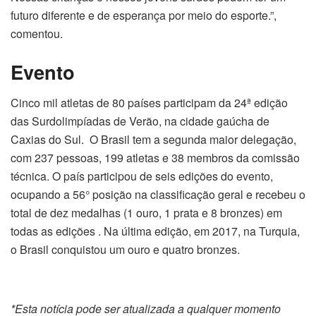
futuro diferente e de esperança por meio do esporte.”,
comentou.
Evento
Cinco mil atletas de 80 países participam da 24ª edição
das Surdolimpíadas de Verão, na cidade gaúcha de
Caxias do Sul. O Brasil tem a segunda maior delegação,
com 237 pessoas, 199 atletas e 38 membros da comissão
técnica. O país participou de seis edições do evento,
ocupando a 56° posição na classificação geral e recebeu o
total de dez medalhas (1 ouro, 1 prata e 8 bronzes) em
todas as edições . Na última edição, em 2017, na Turquia,
o Brasil conquistou um ouro e quatro bronzes.
*Esta notícia pode ser atualizada a qualquer momento