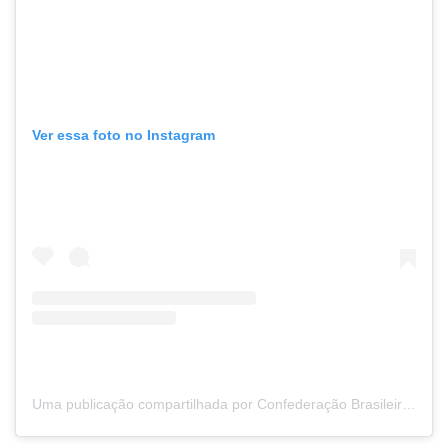
Ver essa foto no Instagram
Uma publicação compartilhada por Confederação Brasileira Skate (@cbskskate)