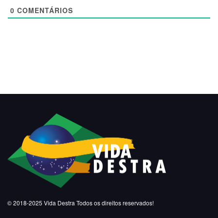
0
COMENTÁRIOS
© 2018-2025
Vida Destra
Todos os direitos reservados!