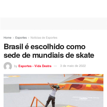
Home
Esportes
Notícias de Esportes
Brasil é escolhido como
sede de mundiais de skate
by
Esportes - Vida Destra
3 de maio de 2022