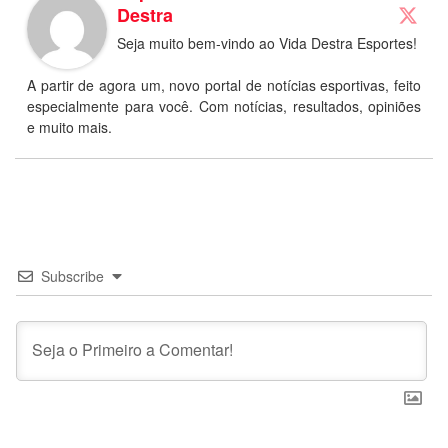
Destra
Seja muito bem-vindo ao Vida Destra Esportes!
A partir de agora um, novo portal de notícias esportivas, feito
especialmente para você. Com notícias, resultados, opiniões
e muito mais.
Subscribe