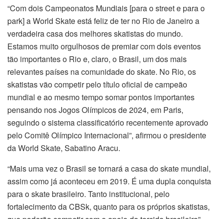
“Com dois Campeonatos Mundiais [para o street e para o
park] a World Skate está feliz de ter no Rio de Janeiro a
verdadeira casa dos melhores skatistas do mundo.
Estamos muito orgulhosos de premiar com dois eventos
tão importantes o Rio e, claro, o Brasil, um dos mais
relevantes países na comunidade do skate. No Rio, os
skatistas vão competir pelo título oficial de campeão
mundial e ao mesmo tempo somar pontos importantes
pensando nos Jogos Olímpicos de 2024, em Paris,
seguindo o sistema classificatório recentemente aprovado
pelo Comitê Olímpico Internacional”, afirmou o presidente
da World Skate, Sabatino Aracu.
“Mais uma vez o Brasil se tornará a casa do skate mundial,
assim como já aconteceu em 2019. É uma dupla conquista
para o skate brasileiro. Tanto institucional, pelo
fortalecimento da CBSk, quanto para os próprios skatistas,