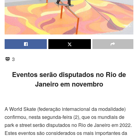
3
Eventos serão disputados no Rio de
Janeiro em novembro
A World Skate (federação internacional da modalidade)
confirmou, nesta segunda-feira (2), que os mundiais de
park e street serão disputados no Rio de Janeiro em 2022.
Estes eventos são considerados os mais importantes da