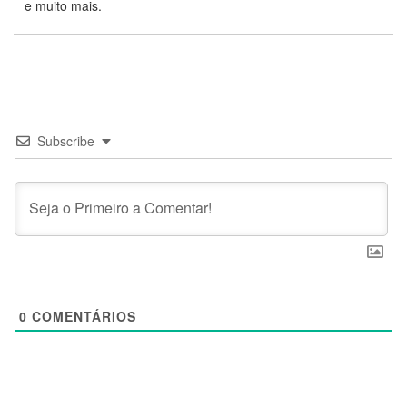
e muito mais.
Subscribe
0
COMENTÁRIOS