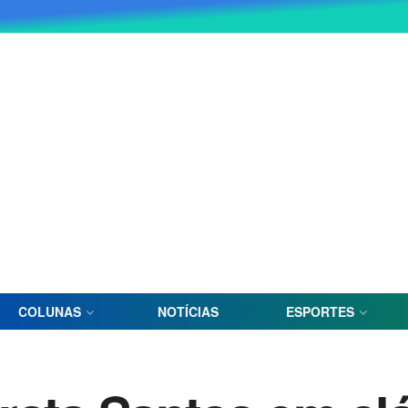
COLUNAS
NOTÍCIAS
ESPORTES