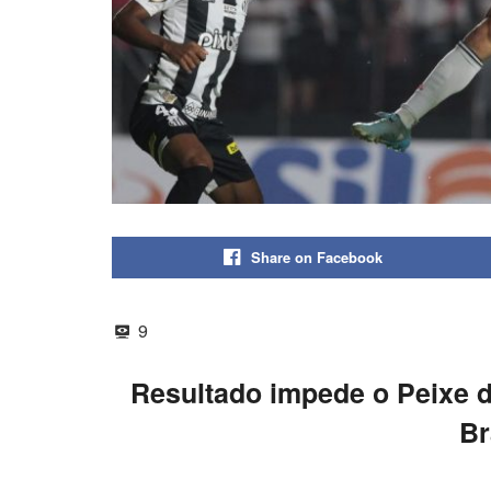
Share on Facebook
9
Resultado impede o Peixe d
Br