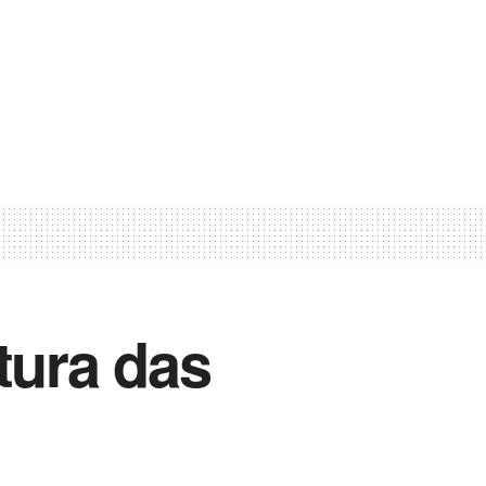
tura das