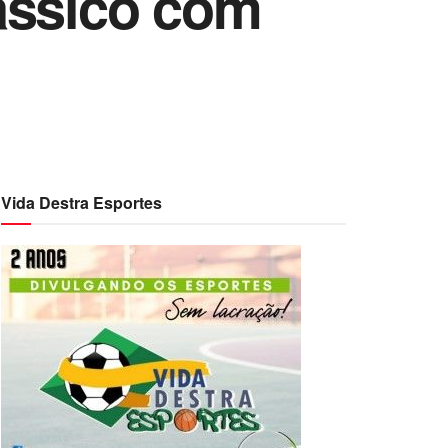
ássico com
Vida Destra Esportes