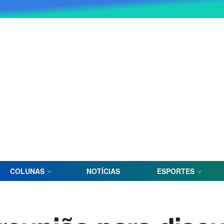
COLUNAS
NOTÍCIAS
ESPORTES