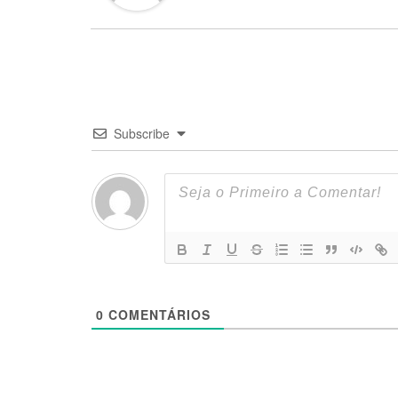
Subscribe
0
COMENTÁRIOS