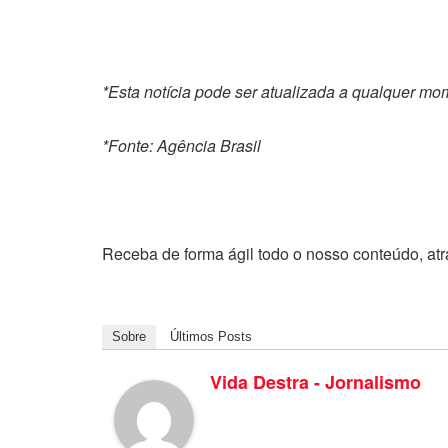
*Esta notícia pode ser atualizada a qualquer m
*Fonte: Agência Brasil
Receba de forma ágil todo o nosso conteúdo, at
Sobre
Últimos Posts
Vida Destra - Jornalismo