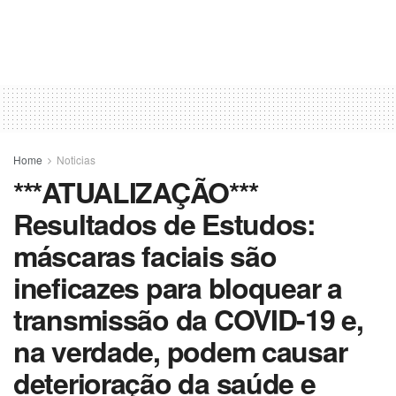
Home
Noticias
***ATUALIZAÇÃO***
Resultados de Estudos:
máscaras faciais são
ineficazes para bloquear a
transmissão da COVID-19 e,
na verdade, podem causar
deterioração da saúde e