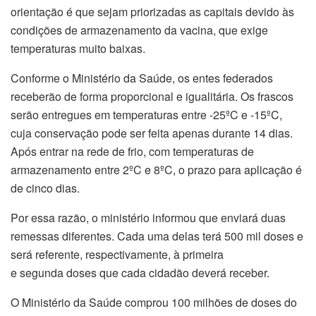
orientação é que sejam priorizadas as capitais devido às
condições de armazenamento da vacina, que exige
temperaturas muito baixas.
Conforme o Ministério da Saúde, os entes federados
receberão de forma proporcional e igualitária. Os frascos
serão entregues em temperaturas entre -25ºC e -15ºC,
cuja conservação pode ser feita apenas durante 14 dias.
Após entrar na rede de frio, com temperaturas de
armazenamento entre 2ºC e 8ºC, o prazo para aplicação é
de cinco dias.
Por essa razão, o ministério informou que enviará duas
remessas diferentes. Cada uma delas terá 500 mil doses e
será referente, respectivamente, à primeira
e segunda doses que cada cidadão deverá receber.
O Ministério da Saúde comprou 100 milhões de doses do