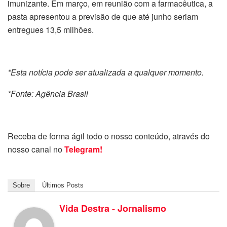
imunizante. Em março, em reunião com a farmacêutica, a
pasta apresentou a previsão de que até junho seriam
entregues 13,5 milhões.
*Esta notícia pode ser atualizada a qualquer momento.
*Fonte: Agência Brasil
Receba de forma ágil todo o nosso conteúdo, através do
nosso canal no
Telegram!
Sobre
Últimos Posts
Vida Destra - Jornalismo