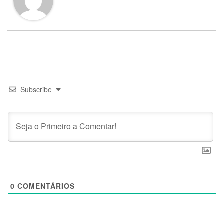
Subscribe
0
COMENTÁRIOS