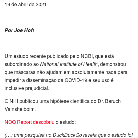
19 de abril de 2021
Por Joe Hoft
Um estudo recente publicado pelo NCBI, que está
subordinado ao
National Institute of Health
, demonstrou
que máscaras não ajudam em absolutamente nada para
impedir a disseminação da COVID-19 e seu uso é
inclusive prejudicial.
O NIH publicou uma hipótese científica do Dr. Baruch
Vainshelboim.
NOQ Report descobriu
o estudo:
(…) uma pesquisa no DuckDuckGo revela que o estudo foi