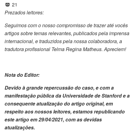
21
Prezados leitores:
Seguimos com o nosso compromisso de trazer até vocês
artigos sobre temas relevantes, publicados pela imprensa
internacional, e traduzidos pela nossa colaboradora, a
tradutora profissional Telma Regina Matheus. Apreciem!
Nota do Editor:
Devido à grande repercussão do caso, e com a
manifestação pública da Universidade de Stanford e a
consequente atualização do artigo original, em
respeito aos nossos leitores, estamos republicando
este artigo em 29/04/2021, com as devidas
atualizações.