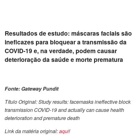
Resultados de estudo: máscaras faciais são
ineficazes para bloquear a transmissão da
COVID-19 e, na verdade, podem causar
deterioração da saúde e morte prematura
Fonte: Gateway Pundit
Título Original: Study results: facemasks ineffective block
transmission COVID-19 and actually can cause health
deterioration and premature death
Link da matéria original:
aqui
!