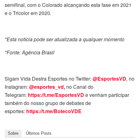
semifinal, com o Colorado alcançando esta fase em 2021
e o Tricolor em 2020.
*Esta notícia pode ser atualizada a qualquer momento
*Fonte: Agência Brasil
Sigam Vida Destra Esportes no Twitter:
@EsportesVD
, no
Instagram:
@esportes_vd
,
no Canal do
Telegram:
https://t.me/EsportesVD
e venham participar
também do nosso grupo de debates de
esportes:
https://t.me/BotecoVDE
Sobre
Últimos Posts