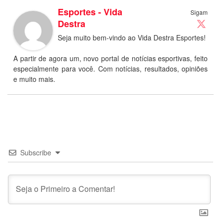
Esportes - Vida
Sigam
Destra
Seja muito bem-vindo ao Vida Destra Esportes!
A partir de agora um, novo portal de notícias esportivas, feito
especialmente para você. Com notícias, resultados, opiniões
e muito mais.
Subscribe