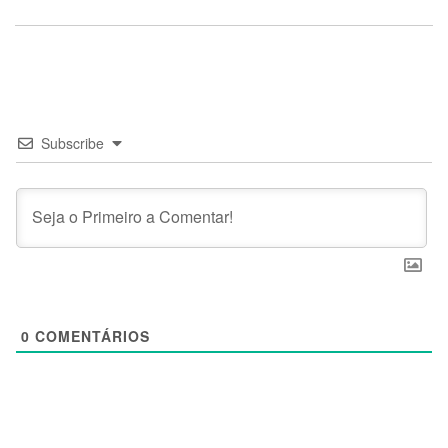
Subscribe
0
COMENTÁRIOS