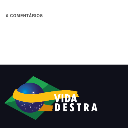
0
COMENTÁRIOS