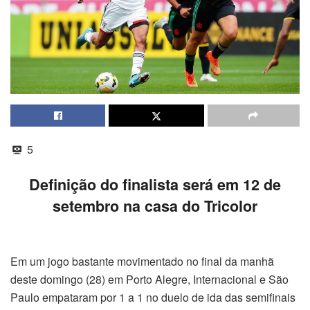
5
Definição do finalista será em 12 de
setembro na casa do Tricolor
Em um jogo bastante movimentado no final da manhã
deste domingo (28) em Porto Alegre, Internacional e São
Paulo empataram por 1 a 1 no duelo de ida das semifinais