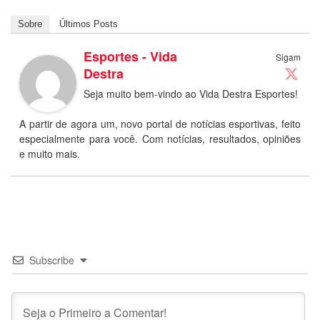
Sobre
Últimos Posts
Esportes - Vida
Sigam
Destra
Seja muito bem-vindo ao Vida Destra Esportes!
A partir de agora um, novo portal de notícias esportivas, feito
especialmente para você. Com notícias, resultados, opiniões
e muito mais.
Subscribe