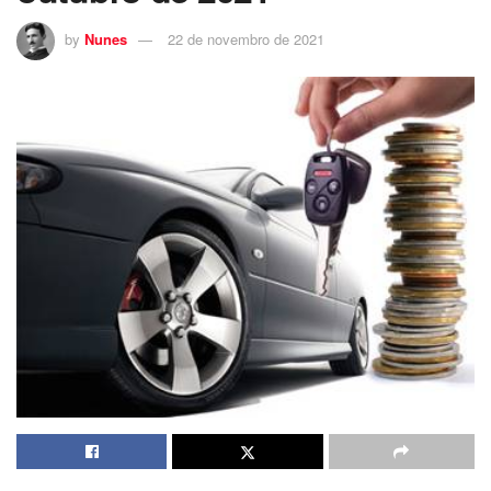
by
Nunes
22 de novembro de 2021