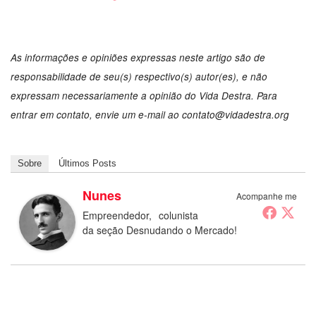
As informações e opiniões expressas neste artigo são de
responsabilidade de seu(s) respectivo(s) autor(es), e não
expressam necessariamente a opinião do Vida Destra. Para
entrar em contato, envie um e-mail ao contato@vidadestra.org
Sobre
Últimos Posts
Nunes
Acompanhe me
Empreendedor, colunista
da seção Desnudando o Mercado!