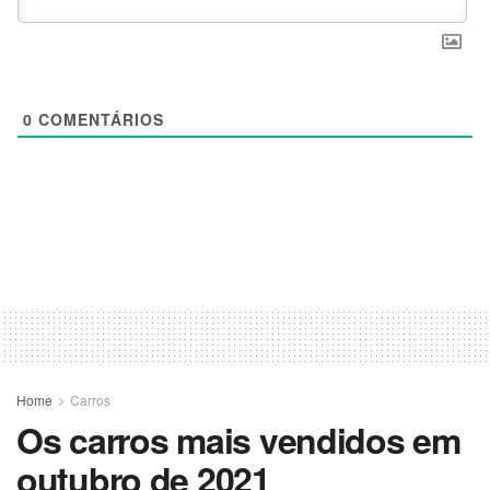
0
COMENTÁRIOS
Home
Carros
Os carros mais vendidos em
outubro de 2021