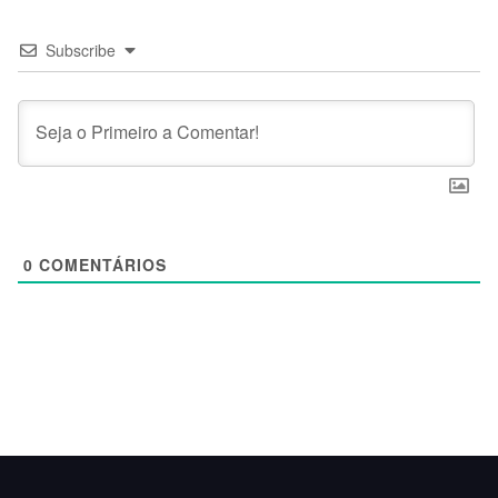
Subscribe
0
COMENTÁRIOS