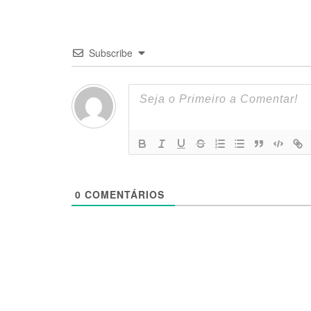
Subscribe
0
COMENTÁRIOS