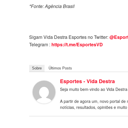
*Fonte: Agência Brasil
Sigam Vida Destra Esportes no Twitter:
@Espor
Telegram :
https://t.me/EsportesVD
Sobre
Últimos Posts
Esportes - Vida Destra
Seja muito bem-vindo ao Vida Destra
A partir de agora um, novo portal de 
notícias, resultados, opiniões e muito