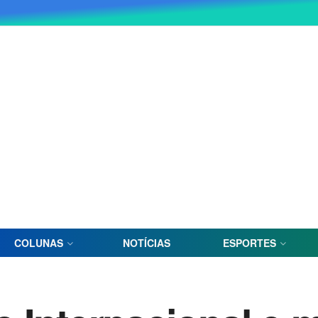
COLUNAS
NOTÍCIAS
ESPORTES