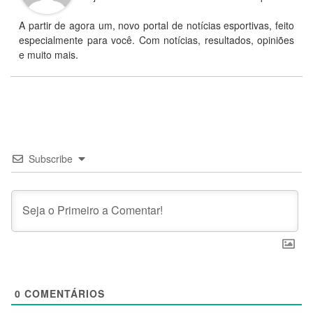
A partir de agora um, novo portal de notícias esportivas, feito
especialmente para você. Com notícias, resultados, opiniões
e muito mais.
Subscribe
0
COMENTÁRIOS