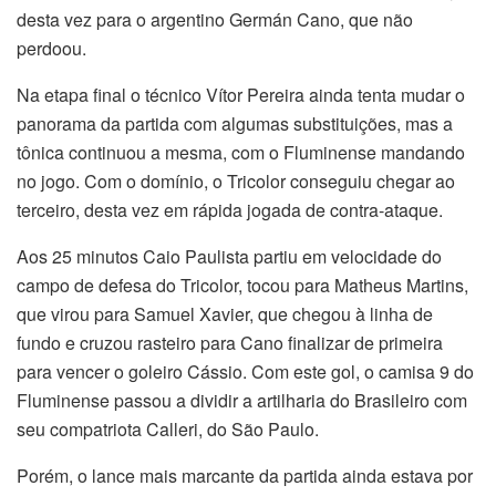
desta vez para o argentino Germán Cano, que não
perdoou.
Na etapa final o técnico Vítor Pereira ainda tenta mudar o
panorama da partida com algumas substituições, mas a
tônica continuou a mesma, com o Fluminense mandando
no jogo. Com o domínio, o Tricolor conseguiu chegar ao
terceiro, desta vez em rápida jogada de contra-ataque.
Aos 25 minutos Caio Paulista partiu em velocidade do
campo de defesa do Tricolor, tocou para Matheus Martins,
que virou para Samuel Xavier, que chegou à linha de
fundo e cruzou rasteiro para Cano finalizar de primeira
para vencer o goleiro Cássio. Com este gol, o camisa 9 do
Fluminense passou a dividir a artilharia do Brasileiro com
seu compatriota Calleri, do São Paulo.
Porém, o lance mais marcante da partida ainda estava por