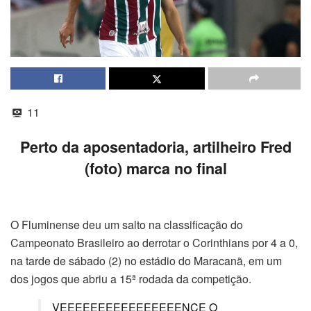
11
Perto da aposentadoria, artilheiro Fred
(foto) marca no final
O Fluminense deu um salto na classificação do
Campeonato Brasileiro ao derrotar o Corinthians por 4 a 0,
na tarde de sábado (2) no estádio do Maracanã, em um
dos jogos que abriu a 15ª rodada da competição.
VEEEEEEEEEEEEEEEENCE O