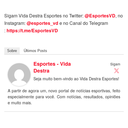
Sigam Vida Destra Esportes no Twitter:
@EsportesVD
, no
Instagram:
@esportes_vd
e no Canal do Telegram
:
https://t.me/EsportesVD
Sobre
Últimos Posts
Esportes - Vida
Sigam
Destra
Seja muito bem-vindo ao Vida Destra Esportes!
A partir de agora um, novo portal de notícias esportivas, feito
especialmente para você. Com notícias, resultados, opiniões
e muito mais.