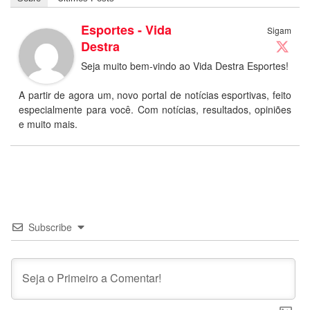
Esportes - Vida
Sigam
Destra
Seja muito bem-vindo ao Vida Destra Esportes!
A partir de agora um, novo portal de notícias esportivas, feito
especialmente para você. Com notícias, resultados, opiniões
e muito mais.
Subscribe