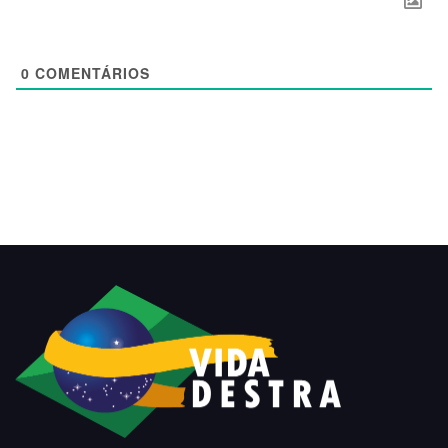
0
COMENTÁRIOS