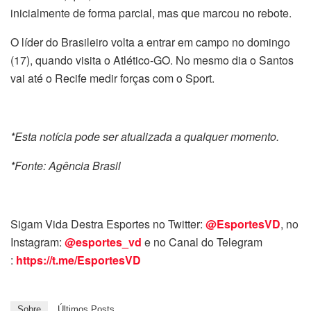
inicialmente de forma parcial, mas que marcou no rebote.
O líder do Brasileiro volta a entrar em campo no domingo
(17), quando visita o Atlético-GO. No mesmo dia o Santos
vai até o Recife medir forças com o Sport.
*Esta notícia pode ser atualizada a qualquer momento.
*Fonte: Agência Brasil
Sigam Vida Destra Esportes no Twitter:
@EsportesVD
, no
Instagram:
@esportes_vd
e no Canal do Telegram
:
https://t.me/EsportesVD
Sobre
Últimos Posts