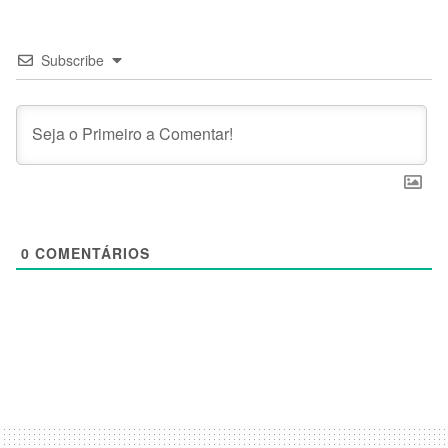
Subscribe
0
COMENTÁRIOS