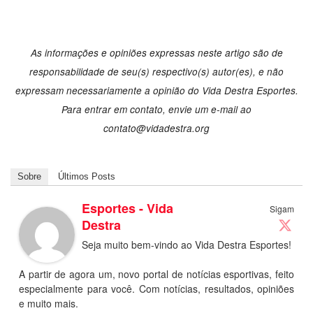
As informações e opiniões expressas neste artigo são de
responsabilidade de seu(s) respectivo(s) autor(es), e não
expressam necessariamente a opinião do Vida Destra Esportes.
Para entrar em contato, envie um e-mail ao
contato@vidadestra.org
Sobre
Últimos Posts
Esportes - Vida
Sigam
Destra
Seja muito bem-vindo ao Vida Destra Esportes!
A partir de agora um, novo portal de notícias esportivas, feito
especialmente para você. Com notícias, resultados, opiniões
e muito mais.