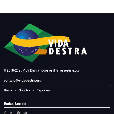
© 2018-2025
Vida Destra
Todos os direitos reservados!
contato@vidadestra.org
Home
Notícias
Esportes
Redes Sociais