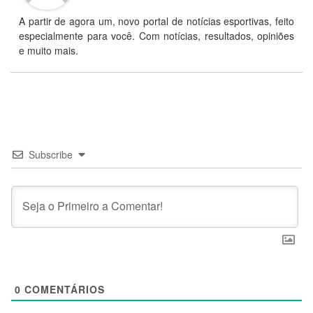
A partir de agora um, novo portal de notícias esportivas, feito
especialmente para você. Com notícias, resultados, opiniões
e muito mais.
Subscribe
0
COMENTÁRIOS