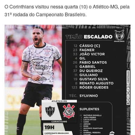
O Corinthians visitou nessa quarta (10) o Atlético-MG, pela
31ª rodada do Campeonato Brasileiro.