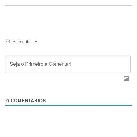
Subscribe
0
COMENTÁRIOS