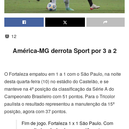
12
América-MG derrota Sport por 3 a 2
O Fortaleza empatou em 1 a 1 com o São Paulo, na noite
desta quarta-feira (10) no estádio do Castelão, e se
manteve na 4ª posição da classificação da Série A do
Campeonato Brasileiro com 51 pontos. Para o Tricolor
paulista o resultado representou a manutenção da 15ª
posição, agora com 37 pontos.
Fim de jogo. Fortaleza 1 x 1 São Paulo. Com