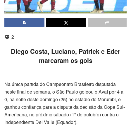
2
Diego Costa, Luciano, Patrick e Eder
marcaram os gols
Na única partida do Campeonato Brasileiro disputada
neste final de semana, o São Paulo goleou o Avaí por 4 a
0, na noite deste domingo (25) no estádio do Morumbi, e
ganhou confiança para a disputa da decisão da Copa Sul-
Americana, no próximo sábado (1º de outubro) contra o
Independiente Del Valle (Equador).