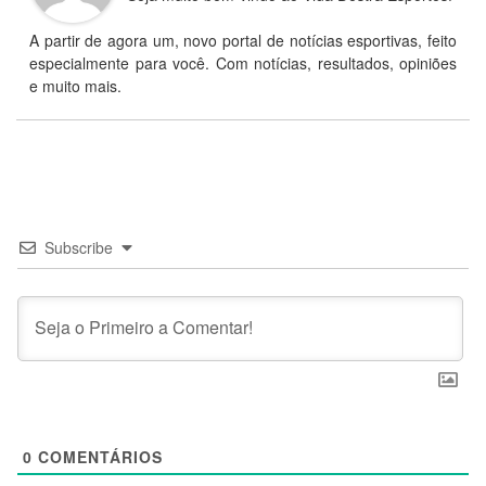
A partir de agora um, novo portal de notícias esportivas, feito
especialmente para você. Com notícias, resultados, opiniões
e muito mais.
Subscribe
0
COMENTÁRIOS