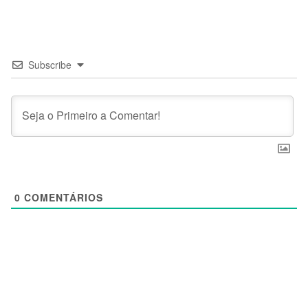
Subscribe
0
COMENTÁRIOS