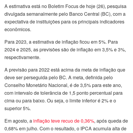
A estimativa está no Boletim Focus de hoje (26), pesquisa
divulgada semanalmente pelo Banco Central (BC), com a
expectativa de instituições para os principais indicadores
econômicos.
Para 2023, a estimativa de inflação ficou em 5%. Para
2024 e 2025, as previsões são de inflação em 3,5% e 3%,
respectivamente.
A previsão para 2022 está acima da meta de inflação que
deve ser perseguida pelo BC. A meta, definida pelo
Conselho Monetário Nacional, é de 3,5% para este ano,
com intervalo de tolerância de 1,5 ponto percentual para
cima ou para baixo. Ou seja, o limite inferior é 2% e o
superior 5%.
Em agosto, a
inflação teve recuo de 0,36%
, após queda de
0,68% em julho. Com o resultado, o IPCA acumula alta de