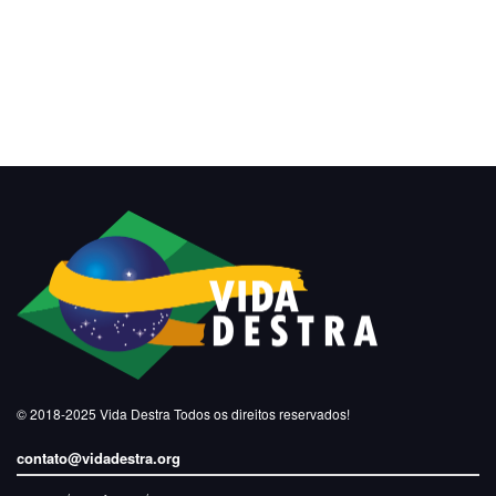
© 2018-2025
Vida Destra
Todos os direitos reservados!
contato@vidadestra.org