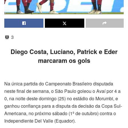
3
Diego Costa, Luciano, Patrick e Eder
marcaram os gols
Na única partida do Campeonato Brasileiro disputada
neste final de semana, o São Paulo goleou o Avaí por 4 a
0, na noite deste domingo (25) no estádio do Morumbi, e
ganhou confiança para a disputa da decisão da Copa Sul-
Americana, no próximo sábado (1º de outubro) contra o
Independiente Del Valle (Equador).