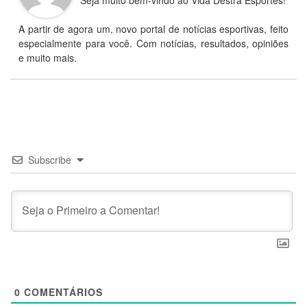
A partir de agora um, novo portal de notícias esportivas, feito
especialmente para você. Com notícias, resultados, opiniões
e muito mais.
Subscribe
0
COMENTÁRIOS