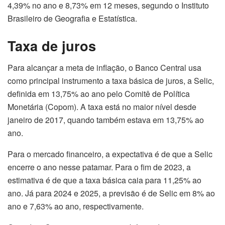
4,39% no ano e 8,73% em 12 meses, segundo o Instituto
Brasileiro de Geografia e Estatística.
Taxa de juros
Para alcançar a meta de inflação, o Banco Central usa
como principal instrumento a taxa básica de juros, a Selic,
definida em 13,75% ao ano pelo Comitê de Política
Monetária (Copom). A taxa está no maior nível desde
janeiro de 2017, quando também estava em 13,75% ao
ano.
Para o mercado financeiro, a expectativa é de que a Selic
encerre o ano nesse patamar. Para o fim de 2023, a
estimativa é de que a taxa básica caia para 11,25% ao
ano. Já para 2024 e 2025, a previsão é de Selic em 8% ao
ano e 7,63% ao ano, respectivamente.