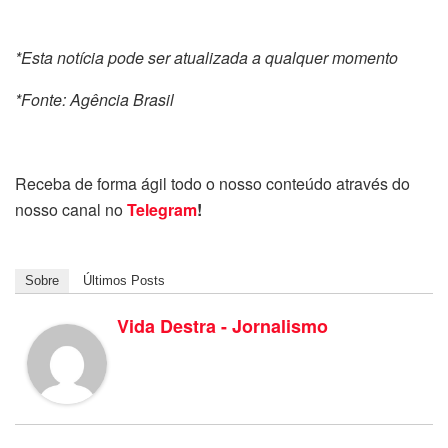
*Esta notícia pode ser atualizada a qualquer momento
*Fonte: Agência Brasil
Receba de forma ágil todo o nosso conteúdo através do
nosso canal no
Telegram
!
Sobre
Últimos Posts
Vida Destra - Jornalismo