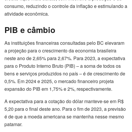
consumo, reduzindo o controle da inflação e estimulando a
atividade econômica.
PIB e câmbio
As instituições financeiras consultadas pelo BC elevaram
a projeção para o crescimento da economia brasileira
neste ano de 2,65% para 2,67%. Para 2023, a expectativa
para o Produto Interno Bruto (PIB) – a soma de todos os
bens e serviços produzidos no país – é de crescimento de
0,5%. Em 2024 e 2025, o mercado financeiro projeta
expansão do PIB em 1,75% e 2%, respectivamente.
A expectativa para a cotação do dólar manteve-se em R$
5,20 para o final deste ano. Para o fim de 2023, a previsão
é de que a moeda americana se mantenha nesse mesmo
patamar.