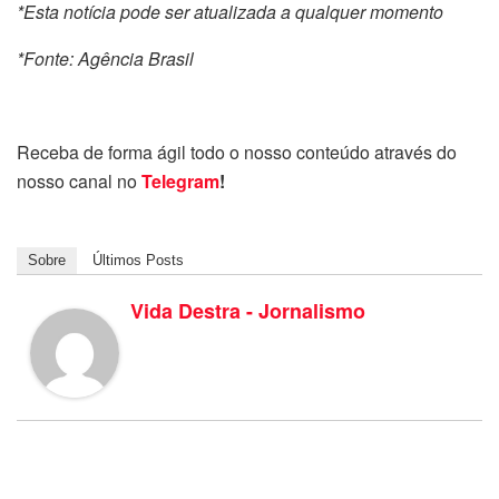
*Esta notícia pode ser atualizada a qualquer momento
*Fonte: Agência Brasil
Receba de forma ágil todo o nosso conteúdo através do
nosso canal no
Telegram
!
Sobre
Últimos Posts
Vida Destra - Jornalismo