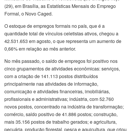
(29), em Brasília, as Estatísticas Mensais do Emprego
Formal, o Novo Caged.
O estoque de empregos formais no país, que é a
quantidade total de vínculos celetistas ativos, chegou a
42.531.653 em agosto, o que representa um aumento de
0,66% em relação ao mês anterior.
No mês passado, o saldo de empregos foi positivo nos
cinco grupamentos de atividades econômicas: serviços,
com a criação de 141.113 postos distribuídos
principalmente nas atividades de informação,
comunicação e atividades financeiras, imobiliárias,
profissionais e administrativas; indústria, com 52.760
novos postos, concentrado na indústria de transformação;
comércio, saldo positivo de 41.886 postos; construção,
mais 35.156 postos de trabalho gerados; e agricultura,
pecuária, produção florestal, pesca e aquicultura, que criou