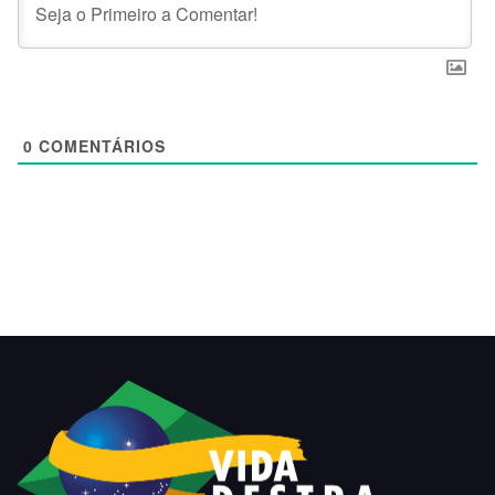
0
COMENTÁRIOS