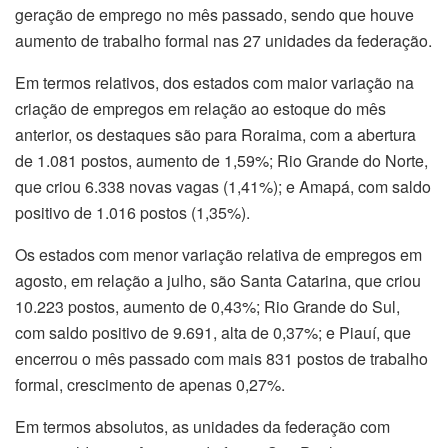
geração de emprego no mês passado, sendo que houve
aumento de trabalho formal nas 27 unidades da federação.
Em termos relativos, dos estados com maior variação na
criação de empregos em relação ao estoque do mês
anterior, os destaques são para Roraima, com a abertura
de 1.081 postos, aumento de 1,59%; Rio Grande do Norte,
que criou 6.338 novas vagas (1,41%); e Amapá, com saldo
positivo de 1.016 postos (1,35%).
Os estados com menor variação relativa de empregos em
agosto, em relação a julho, são Santa Catarina, que criou
10.223 postos, aumento de 0,43%; Rio Grande do Sul,
com saldo positivo de 9.691, alta de 0,37%; e Piauí, que
encerrou o mês passado com mais 831 postos de trabalho
formal, crescimento de apenas 0,27%.
Em termos absolutos, as unidades da federação com