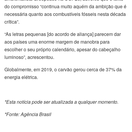
do compromisso “continua muito aquém da ambição que é
necessária quanto aos combustíveis fósseis nesta década
crítica”.
“As letras pequenas [do acordo de aliança] parecem dar
aos países uma enorme margem de manobra para
escolher o seu próprio calendário, apesar do cabeçalho
luminoso”, acrescentou.
Globalmente, em 2019, o carvão gerou cerca de 37% da
energia elétrica.
*Esta notícia pode ser atualizada a qualquer momento.
*Fonte: Agência Brasil