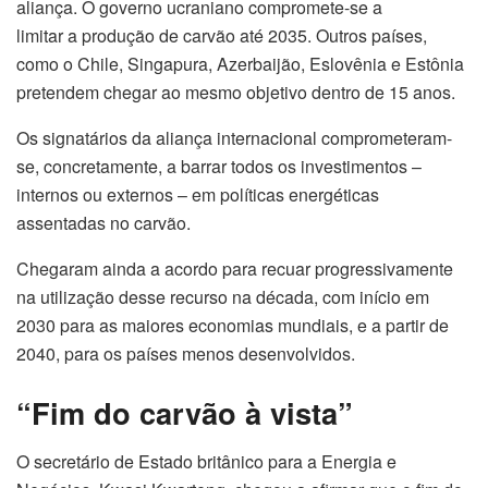
aliança. O governo ucraniano compromete-se a
limitar a produção de carvão até 2035. Outros países,
como o Chile, Singapura, Azerbaijão, Eslovênia e Estônia
pretendem chegar ao mesmo objetivo dentro de 15 anos.
Os signatários da aliança internacional comprometeram-
se, concretamente, a barrar todos os investimentos –
internos ou externos – em políticas energéticas
assentadas no carvão.
Chegaram ainda a acordo para recuar progressivamente
na utilização desse recurso na década, com início em
2030 para as maiores economias mundiais, e a partir de
2040, para os países menos desenvolvidos.
“Fim do carvão à vista”
O secretário de Estado britânico para a Energia e