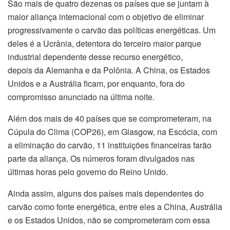
São mais de quatro dezenas os países que se juntam à
maior aliança internacional com o objetivo de eliminar
progressivamente o carvão das políticas energéticas. Um
deles é a Ucrânia, detentora do terceiro maior parque
industrial dependente desse recurso energético,
depois da Alemanha e da Polônia. A China, os Estados
Unidos e a Austrália ficam, por enquanto, fora do
compromisso anunciado na última noite.
Além dos mais de 40 países que se comprometeram, na
Cúpula do Clima (COP26), em Glasgow, na Escócia, com
a eliminação do carvão, 11 instituições financeiras farão
parte da aliança. Os números foram divulgados nas
últimas horas pelo governo do Reino Unido.
Ainda assim, alguns dos países mais dependentes do
carvão como fonte energética, entre eles a China, Austrália
e os Estados Unidos, não se comprometeram com essa