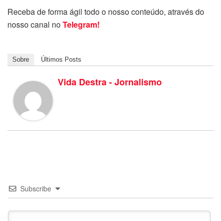
Receba de forma ágil todo o nosso conteúdo, através do
nosso canal no
Telegram!
Sobre
Últimos Posts
Vida Destra - Jornalismo
Subscribe