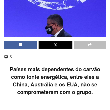
5
Países mais dependentes do carvão
como fonte energética, entre eles a
China, Austrália e os EUA, não se
comprometeram com o grupo.