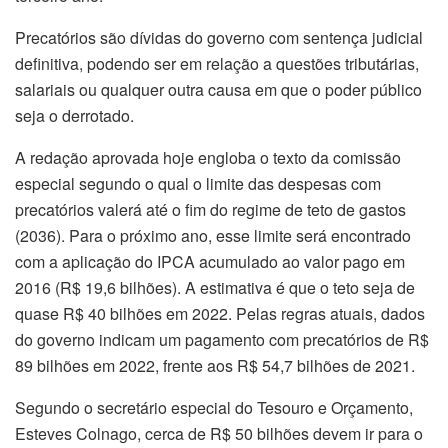
Precatórios são dívidas do governo com sentença judicial
definitiva, podendo ser em relação a questões tributárias,
salariais ou qualquer outra causa em que o poder público
seja o derrotado.
A redação aprovada hoje engloba o texto da comissão
especial segundo o qual o limite das despesas com
precatórios valerá até o fim do regime de teto de gastos
(2036). Para o próximo ano, esse limite será encontrado
com a aplicação do IPCA acumulado ao valor pago em
2016 (R$ 19,6 bilhões). A estimativa é que o teto seja de
quase R$ 40 bilhões em 2022. Pelas regras atuais, dados
do governo indicam um pagamento com precatórios de R$
89 bilhões em 2022, frente aos R$ 54,7 bilhões de 2021.
Segundo o secretário especial do Tesouro e Orçamento,
Esteves Colnago, cerca de R$ 50 bilhões devem ir para o