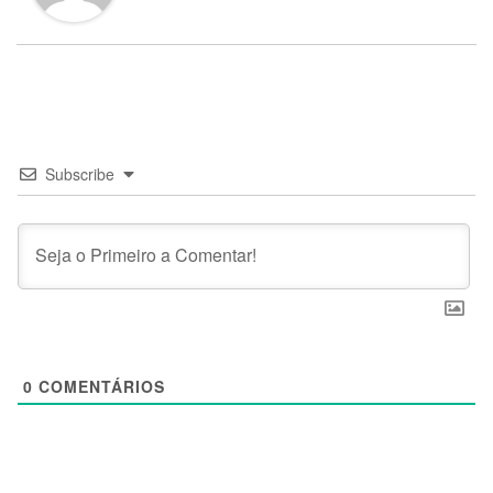
Subscribe
0
COMENTÁRIOS