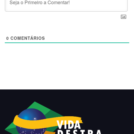
0
COMENTÁRIOS