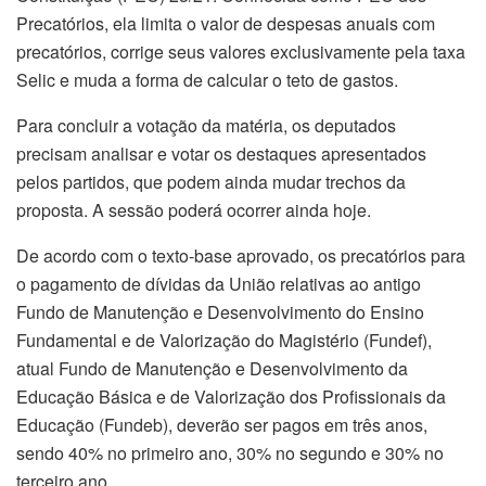
Precatórios, ela limita o valor de despesas anuais com
precatórios, corrige seus valores exclusivamente pela taxa
Selic e muda a forma de calcular o teto de gastos.
Para concluir a votação da matéria, os deputados
precisam analisar e votar os destaques apresentados
pelos partidos, que podem ainda mudar trechos da
proposta. A sessão poderá ocorrer ainda hoje.
De acordo com o texto-base aprovado, os precatórios para
o pagamento de dívidas da União relativas ao antigo
Fundo de Manutenção e Desenvolvimento do Ensino
Fundamental e de Valorização do Magistério (Fundef),
atual Fundo de Manutenção e Desenvolvimento da
Educação Básica e de Valorização dos Profissionais da
Educação (Fundeb), deverão ser pagos em três anos,
sendo 40% no primeiro ano, 30% no segundo e 30% no
terceiro ano.