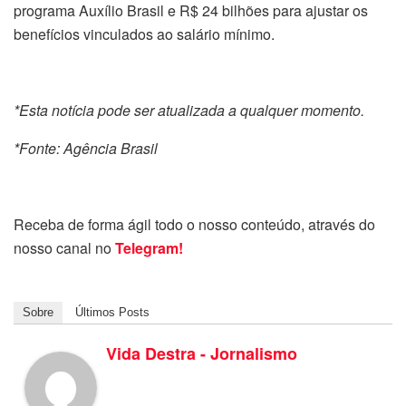
programa Auxílio Brasil e R$ 24 bilhões para ajustar os
benefícios vinculados ao salário mínimo.
*Esta notícia pode ser atualizada a qualquer momento.
*Fonte: Agência Brasil
Receba de forma ágil todo o nosso conteúdo, através do
nosso canal no
Telegram!
Sobre
Últimos Posts
Vida Destra - Jornalismo