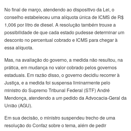
No final de março, atendendo ao dispositivo da Lei, o
conselho estabeleceu uma alíquota única de ICMS de R$
1,006 por litro de diesel. A resolução também trouxe a
possibilidade de que cada estado pudesse determinar um
desconto no percentual cobrado e ICMS para chegar à
essa alíquota.
Mas, na avaliação do governo, a medida não resultou, na
prática, em mudança no valor cobrado pelos governos
estaduais. Em razão disso, o governo decidiu recorrer à
Justiça, e a medida foi suspensa liminarmente pelo
ministro do Supremo Tribunal Federal (STF) André
Mendonça, atendendo a um pedido da Advocacia-Geral da
União (AGU).
Em sua decisão, o ministro suspendeu trecho de uma
resolução do Confaz sobre o tema, além de pedir