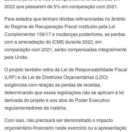
2022 que passarem de 5% em comparação com 2021.
Para estados que tenham dívidas refinanciadas no âmbito
do Regime de Recuperação Fiscal instituído pela Lei
Complementar 159/17 e mudanças posteriores, as perdas
com a arrecadação do ICMS durante 2022, em
comparação com 2021, serão compensadas integralmente
pela União.
O projeto também retira da Lei de Responsabilidade Fiscal
(LRF) e da Lei de Diretrizes Orçamentárias (LDO)
exigências com relação as perdas de receitas,
determinando que essas legislações não se aplicam à lei
derivada do projeto e aos atos do Poder Executivo
regulamentadores da matéria.
Com isso, não precisará ser demonstrado o impacto
orçamentário-financeiro neste exercício ou a apresentação