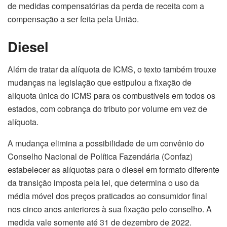
de medidas compensatórias da perda de receita com a
compensação a ser feita pela União.
Diesel
Além de tratar da alíquota de ICMS, o texto também trouxe
mudanças na legislação que estipulou a fixação de
alíquota única do ICMS para os combustíveis em todos os
estados, com cobrança do tributo por volume em vez de
alíquota.
A mudança elimina a possibilidade de um convênio do
Conselho Nacional de Política Fazendária (Confaz)
estabelecer as alíquotas para o diesel em formato diferente
da transição imposta pela lei, que determina o uso da
média móvel dos preços praticados ao consumidor final
nos cinco anos anteriores à sua fixação pelo conselho. A
medida vale somente até 31 de dezembro de 2022.