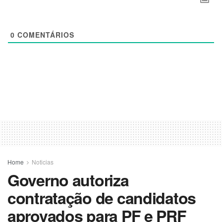
0
COMENTÁRIOS
Home
Noticias
Governo autoriza
contratação de candidatos
aprovados para PF e PRF