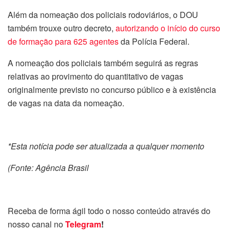
Além da nomeação dos policiais rodoviários, o DOU
também trouxe outro decreto,
autorizando o início do curso
de formação para 625 agentes
da Polícia Federal.
A nomeação dos policiais também seguirá as regras
relativas ao provimento do quantitativo de vagas
originalmente previsto no concurso público e à existência
de vagas na data da nomeação.
*Esta notícia pode ser atualizada a qualquer momento
(Fonte: Agência Brasil
Receba de forma ágil todo o nosso conteúdo através do
nosso canal no
Telegram
!