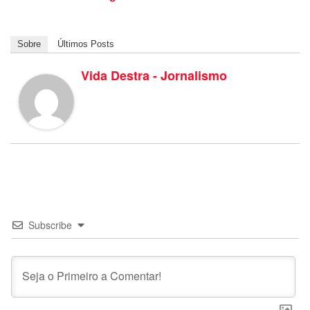
Sobre
Últimos Posts
Vida Destra - Jornalismo
Subscribe