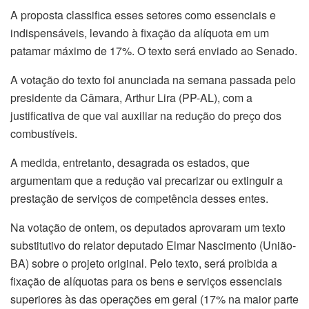
A proposta classifica esses setores como essenciais e
indispensáveis, levando à fixação da alíquota em um
patamar máximo de 17%. O texto será enviado ao Senado.
A votação do texto foi anunciada na semana passada pelo
presidente da Câmara, Arthur Lira (PP-AL), com a
justificativa de que vai auxiliar na redução do preço dos
combustíveis.
A medida, entretanto, desagrada os estados, que
argumentam que a redução vai precarizar ou extinguir a
prestação de serviços de competência desses entes.
Na votação de ontem, os deputados aprovaram um texto
substitutivo do relator deputado Elmar Nascimento (União-
BA) sobre o projeto original. Pelo texto, será proibida a
fixação de alíquotas para os bens e serviços essenciais
superiores às das operações em geral (17% na maior parte