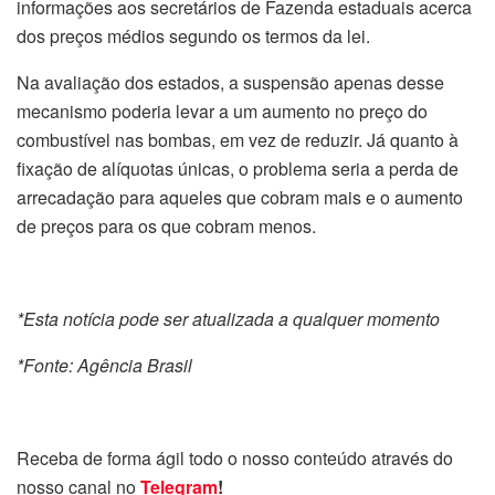
informações aos secretários de Fazenda estaduais acerca
dos preços médios segundo os termos da lei.
Na avaliação dos estados, a suspensão apenas desse
mecanismo poderia levar a um aumento no preço do
combustível nas bombas, em vez de reduzir. Já quanto à
fixação de alíquotas únicas, o problema seria a perda de
arrecadação para aqueles que cobram mais e o aumento
de preços para os que cobram menos.
*Esta notícia pode ser atualizada a qualquer momento
*Fonte: Agência Brasil
Receba de forma ágil todo o nosso conteúdo através do
nosso canal no
Telegram
!