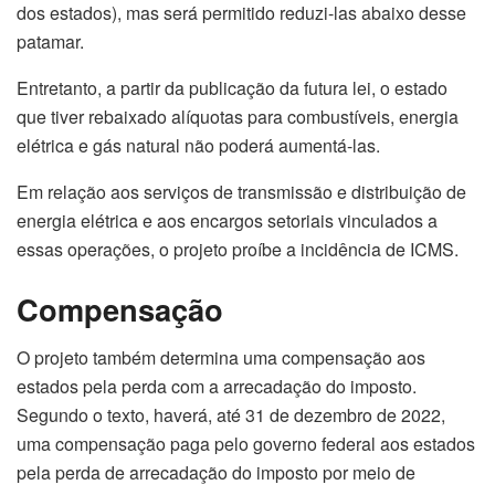
dos estados), mas será permitido reduzi-las abaixo desse
patamar.
Entretanto, a partir da publicação da futura lei, o estado
que tiver rebaixado alíquotas para combustíveis, energia
elétrica e gás natural não poderá aumentá-las.
Em relação aos serviços de transmissão e distribuição de
energia elétrica e aos encargos setoriais vinculados a
essas operações, o projeto proíbe a incidência de ICMS.
Compensação
O projeto também determina uma compensação aos
estados pela perda com a arrecadação do imposto.
Segundo o texto, haverá, até 31 de dezembro de 2022,
uma compensação paga pelo governo federal aos estados
pela perda de arrecadação do imposto por meio de