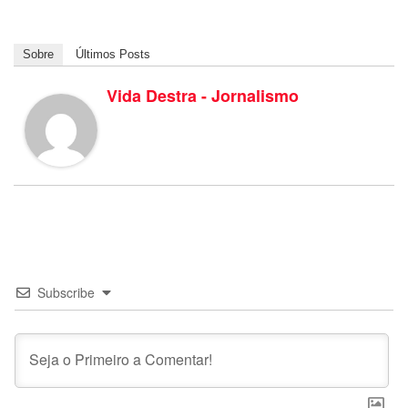
Sobre
Últimos Posts
Vida Destra - Jornalismo
Subscribe