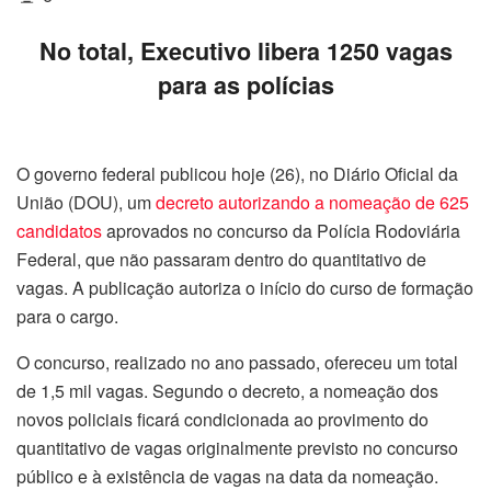
No total, Executivo libera 1250 vagas
para as polícias
O governo federal publicou hoje (26), no Diário Oficial da
União (DOU), um
decreto autorizando a nomeação de 625
candidatos
aprovados no concurso da Polícia Rodoviária
Federal, que não passaram dentro do quantitativo de
vagas. A publicação autoriza o início do curso de formação
para o cargo.
O concurso, realizado no ano passado, ofereceu um total
de 1,5 mil vagas. Segundo o decreto, a nomeação dos
novos policiais ficará condicionada ao provimento do
quantitativo de vagas originalmente previsto no concurso
público e à existência de vagas na data da nomeação.