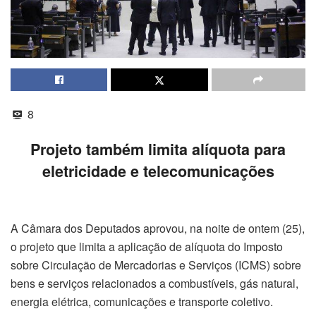
8
Projeto também limita alíquota para
eletricidade e telecomunicações
A Câmara dos Deputados aprovou, na noite de ontem (25),
o projeto que limita a aplicação de alíquota do Imposto
sobre Circulação de Mercadorias e Serviços (ICMS) sobre
bens e serviços relacionados a combustíveis, gás natural,
energia elétrica, comunicações e transporte coletivo.