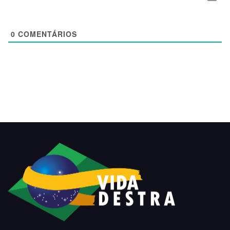
0
COMENTÁRIOS