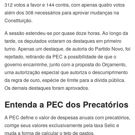
312 votos a favor e 144 contra, com apenas quatro votos
além dos 308 necessários para aprovar mudanças na
Constituição.
A sessão estendeu-se por quase doze horas. Ao longo da
tarde, os deputados votaram os destaques em primeiro
turno. Apenas um destaque, de autoria do Partido Novo, foi
rejeitado, retirando da PEC a possibilidade de que o
governo encaminhe, junto com a proposta do Orçamento,
uma autorização especial que autoriza o descumprimento
da regra de ouro, espécie de limite para a dívida pública.
Os demais destaques foram aprovados.
Entenda a PEC dos Precatórios
A PEC define o valor de despesas anuais com precatórios,
corrige seus valores exclusivamente pela taxa Selic e
muda a forma de calcular o teto de gastos.