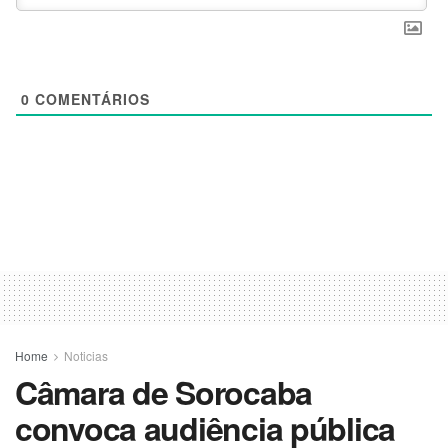
0
COMENTÁRIOS
Home
Noticias
Câmara de Sorocaba
convoca audiência pública