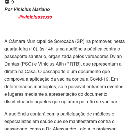
9
Por Vinicius Mariano
@viniciussexto
A Câmara Municipal de Sorocaba (SP) irá promover, nesta
quarta-feira (10), às 14h, uma audiência pública contra o
passaporte sanitário, organizada pelos vereadores Dylan
Dantas (PSC) e Vinicius Aith (PRTB), que representam a
direita na Casa. O passaporte é um documento que
comprova a aplicação da vacina contra a Covid-19. Em
determinados municípios, só é possível entrar em eventos
e lugares mediante a apresentação do documento,
discriminando aqueles que optaram por não se vacinar.
A audiência contará com a participação de médicos e
especialistas em saúde que se manifestaram contra o
passaporte, como o Dr. Alessandro Loiola, o professor