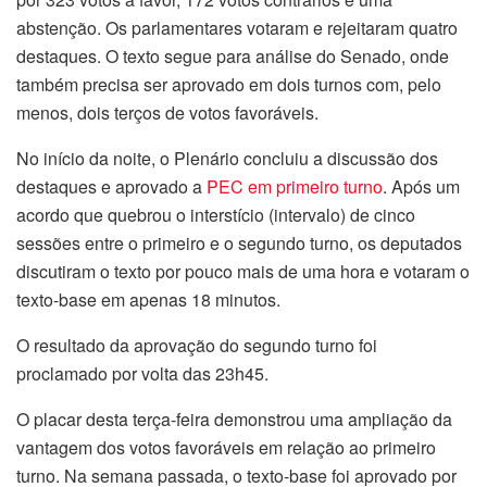
abstenção. Os parlamentares votaram e rejeitaram quatro
destaques. O texto segue para análise do Senado, onde
também precisa ser aprovado em dois turnos com, pelo
menos, dois terços de votos favoráveis.
No início da noite, o Plenário concluiu a discussão dos
destaques e aprovado a
PEC em primeiro turno
. Após um
acordo que quebrou o interstício (intervalo) de cinco
sessões entre o primeiro e o segundo turno, os deputados
discutiram o texto por pouco mais de uma hora e votaram o
texto-base em apenas 18 minutos.
O resultado da aprovação do segundo turno foi
proclamado por volta das 23h45.
O placar desta terça-feira demonstrou uma ampliação da
vantagem dos votos favoráveis em relação ao primeiro
turno. Na semana passada, o texto-base foi aprovado por