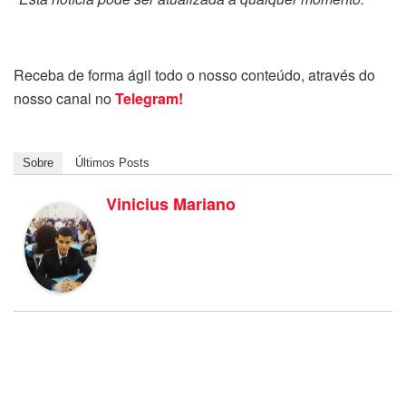
Receba de forma ágil todo o nosso conteúdo, através do
nosso canal no
Telegram!
Sobre
Últimos Posts
Vinicius Mariano