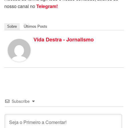
nosso canal no
Telegram!
Sobre
Últimos Posts
Vida Destra - Jornalismo
Subscribe