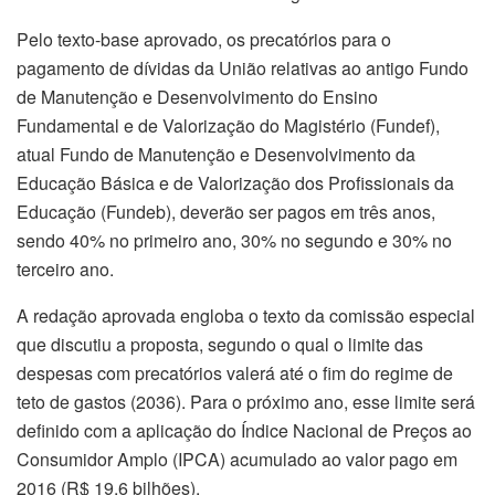
Pelo texto-base aprovado, os precatórios para o
pagamento de dívidas da União relativas ao antigo Fundo
de Manutenção e Desenvolvimento do Ensino
Fundamental e de Valorização do Magistério (Fundef),
atual Fundo de Manutenção e Desenvolvimento da
Educação Básica e de Valorização dos Profissionais da
Educação (Fundeb), deverão ser pagos em três anos,
sendo 40% no primeiro ano, 30% no segundo e 30% no
terceiro ano.
A redação aprovada engloba o texto da comissão especial
que discutiu a proposta, segundo o qual o limite das
despesas com precatórios valerá até o fim do regime de
teto de gastos (2036). Para o próximo ano, esse limite será
definido com a aplicação do Índice Nacional de Preços ao
Consumidor Amplo (IPCA) acumulado ao valor pago em
2016 (R$ 19,6 bilhões).