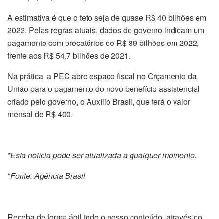
A estimativa é que o teto seja de quase R$ 40 bilhões em
2022. Pelas regras atuais, dados do governo indicam um
pagamento com precatórios de R$ 89 bilhões em 2022,
frente aos R$ 54,7 bilhões de 2021.
Na prática, a PEC abre espaço fiscal no Orçamento da
União para o pagamento do novo benefício assistencial
criado pelo governo, o Auxílio Brasil, que terá o valor
mensal de R$ 400.
*Esta notícia pode ser atualizada a qualquer momento.
*
Fonte: Agência Brasil
Receba de forma ágil todo o nosso conteúdo, através do