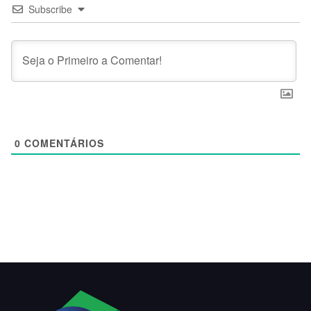
Subscribe
0
COMENTÁRIOS