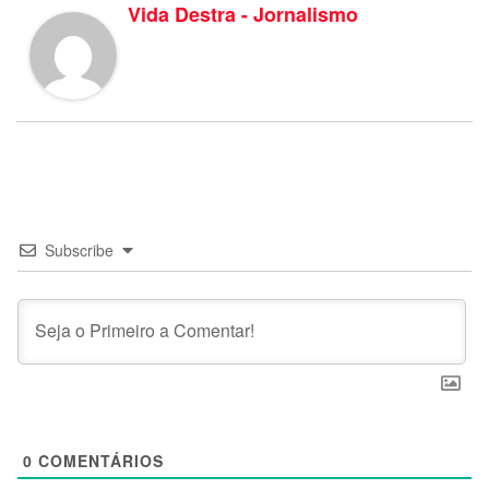
Vida Destra - Jornalismo
Subscribe
0
COMENTÁRIOS