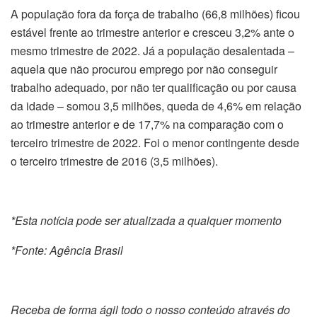
A população fora da força de trabalho (66,8 milhões) ficou
estável frente ao trimestre anterior e cresceu 3,2% ante o
mesmo trimestre de 2022. Já a população desalentada –
aquela que não procurou emprego por não conseguir
trabalho adequado, por não ter qualificação ou por causa
da idade – somou 3,5 milhões, queda de 4,6% em relação
ao trimestre anterior e de 17,7% na comparação com o
terceiro trimestre de 2022. Foi o menor contingente desde
o terceiro trimestre de 2016 (3,5 milhões).
*Esta notícia pode ser atualizada a qualquer momento
*Fonte: Agência Brasil
Receba de forma ágil todo o nosso conteúdo através do