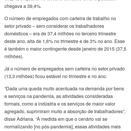
chegava a 39,4%.
O número de empregados com carteira de trabalho no
setor privado – sem considerar os trabalhadores
domésticos – era de 37,4 milhões no terceiro trimestre
deste ano, alta de 1,6% no trimestre e de 3% no ano. Esse
é também o maior contingente desde janeiro de 2015 (37,5
milhões).
Já o número de empregados sem carteira no setor privado
(13,3 milhões) ficou estável no trimestre e no ano.
“Dada uma queda muito acentuada na demanda por bens
e serviços na pandemia, as atividades consideradas
formais, como a indústria e os serviços de maior valor
agregado, suprimiram muito a absorção de trabalhadores”,
disse Adriana. “À medida em que o cenário vai se
normalizando [no pós-pandemia], essas atividades mais