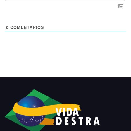
0
COMENTÁRIOS