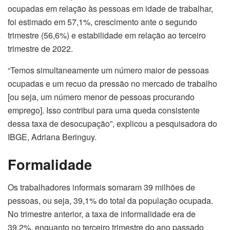
ocupadas em relação às pessoas em idade de trabalhar,
foi estimado em 57,1%, crescimento ante o segundo
trimestre (56,6%) e estabilidade em relação ao terceiro
trimestre de 2022.
“Temos simultaneamente um número maior de pessoas
ocupadas e um recuo da pressão no mercado de trabalho
[ou seja, um número menor de pessoas procurando
emprego]. Isso contribui para uma queda consistente
dessa taxa de desocupação”, explicou a pesquisadora do
IBGE, Adriana Beringuy.
Formalidade
Os trabalhadores informais somaram 39 milhões de
pessoas, ou seja, 39,1% do total da população ocupada.
No trimestre anterior, a taxa de informalidade era de
39,2%, enquanto no terceiro trimestre do ano passado