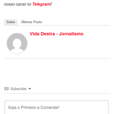
nosso canal no
Telegram
!
Sobre
Últimos Posts
Vida Destra - Jornalismo
Subscribe