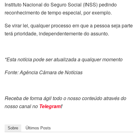
Instituto Nacional do Seguro Social (INSS) pedindo
reconhecimento de tempo especial, por exemplo.
Se virar lei, qualquer processo em que a pessoa seja parte
terá prioridade, independentemente do assunto.
*Esta notícia pode ser atualizada a qualquer momento
Fonte: Agência Câmara de Notícias
Receba de forma ágil todo o nosso conteúdo através do
nosso canal no
Telegram
!
Sobre
Últimos Posts