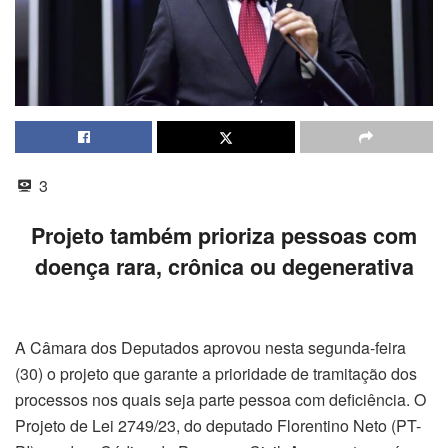
3
Projeto também prioriza pessoas com
doença rara, crônica ou degenerativa
A Câmara dos Deputados aprovou nesta segunda-feira
(30) o projeto que garante a prioridade de tramitação dos
processos nos quais seja parte pessoa com deficiência. O
Projeto de Lei 2749/23, do deputado Florentino Neto (PT-