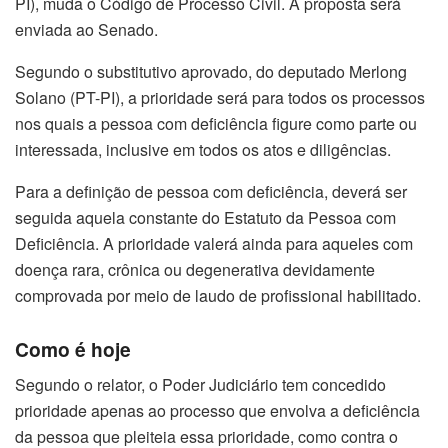
PI), muda o Código de Processo Civil. A proposta será
enviada ao Senado.
Segundo o
substitutivo
aprovado, do deputado Merlong
Solano (PT-PI), a prioridade será para todos os processos
nos quais a pessoa com deficiência figure como parte ou
interessada, inclusive em todos os atos e diligências.
Para a definição de pessoa com deficiência, deverá ser
seguida aquela constante do Estatuto da Pessoa com
Deficiência. A prioridade valerá ainda para aqueles com
doença rara, crônica ou degenerativa devidamente
comprovada por meio de laudo de profissional habilitado.
Como é hoje
Segundo o relator, o Poder Judiciário tem concedido
prioridade apenas ao processo que envolva a deficiência
da pessoa que pleiteia essa prioridade, como contra o