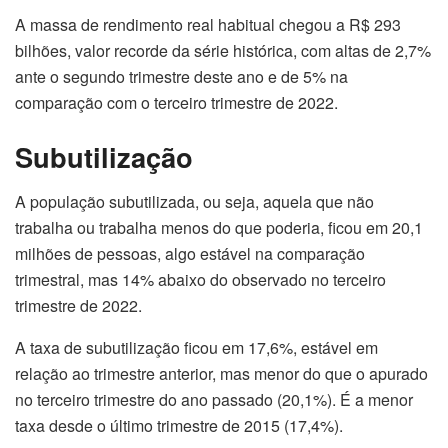
A massa de rendimento real habitual chegou a R$ 293
bilhões, valor recorde da série histórica, com altas de 2,7%
ante o segundo trimestre deste ano e de 5% na
comparação com o terceiro trimestre de 2022.
Subutilização
A população subutilizada, ou seja, aquela que não
trabalha ou trabalha menos do que poderia, ficou em 20,1
milhões de pessoas, algo estável na comparação
trimestral, mas 14% abaixo do observado no terceiro
trimestre de 2022.
A taxa de subutilização ficou em 17,6%, estável em
relação ao trimestre anterior, mas menor do que o apurado
no terceiro trimestre do ano passado (20,1%). É a menor
taxa desde o último trimestre de 2015 (17,4%).