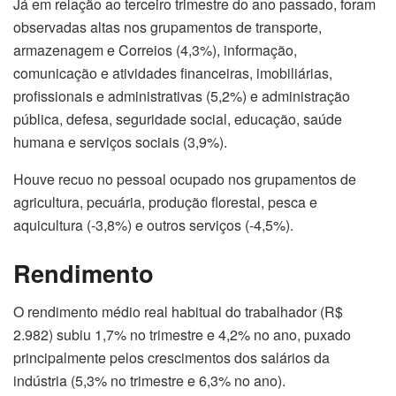
Já em relação ao terceiro trimestre do ano passado, foram
observadas altas nos grupamentos de transporte,
armazenagem e Correios (4,3%), informação,
comunicação e atividades financeiras, imobiliárias,
profissionais e administrativas (5,2%) e administração
pública, defesa, seguridade social, educação, saúde
humana e serviços sociais (3,9%).
Houve recuo no pessoal ocupado nos grupamentos de
agricultura, pecuária, produção florestal, pesca e
aquicultura (-3,8%) e outros serviços (-4,5%).
Rendimento
O rendimento médio real habitual do trabalhador (R$
2.982) subiu 1,7% no trimestre e 4,2% no ano, puxado
principalmente pelos crescimentos dos salários da
indústria (5,3% no trimestre e 6,3% no ano).