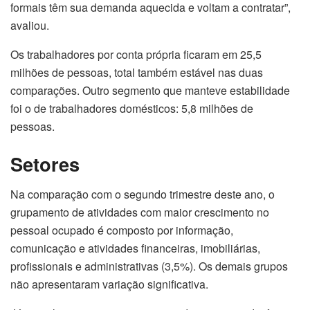
formais têm sua demanda aquecida e voltam a contratar”,
avaliou.
Os trabalhadores por conta própria ficaram em 25,5
milhões de pessoas, total também estável nas duas
comparações. Outro segmento que manteve estabilidade
foi o de trabalhadores domésticos: 5,8 milhões de
pessoas.
Setores
Na comparação com o segundo trimestre deste ano, o
grupamento de atividades com maior crescimento no
pessoal ocupado é composto por informação,
comunicação e atividades financeiras, imobiliárias,
profissionais e administrativas (3,5%). Os demais grupos
não apresentaram variação significativa.