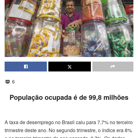
6
População ocupada é de 99,8 milhões
A taxa de desemprego no Brasil caiu para 7,7% no terceiro
trimestre deste ano. No segundo trimestre, o índice era 8%