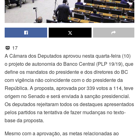
17
A Câmara dos Deputados aprovou nesta quarta-feira (10)
o projeto de autonomia do Banco Central (PLP 19/19), que
define os mandatos do presidente e dos diretores do BC
com vigência não coincidente com o do presidente da
República. A proposta, aprovada por 339 votos a 114, teve
origem no Senado e será enviada à sanção presidencial.
Os deputados rejeitaram todos os
destaques
apresentados
pelos partidos na tentativa de fazer mudanças no texto-
base da proposta.
Mesmo com a aprovação, as metas relacionadas ao