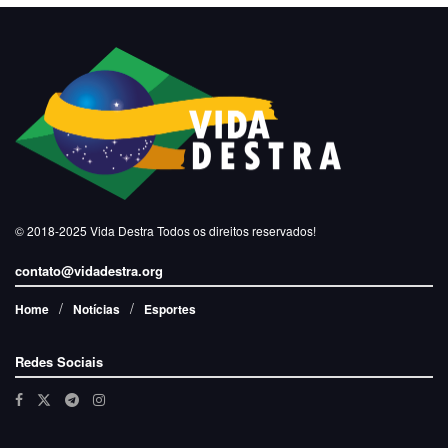
© 2018-2025
Vida Destra
Todos os direitos reservados!
contato@vidadestra.org
Home
Notícias
Esportes
Redes Sociais