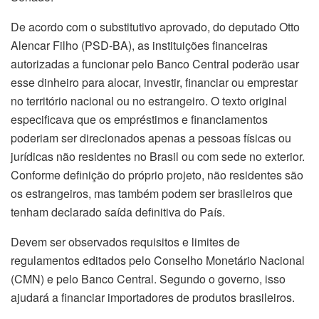
De acordo com o
substitutivo
aprovado, do deputado Otto
Alencar Filho (PSD-BA), as instituições financeiras
autorizadas a funcionar pelo Banco Central poderão usar
esse dinheiro para alocar, investir, financiar ou emprestar
no território nacional ou no estrangeiro. O texto original
especificava que os empréstimos e financiamentos
poderiam ser direcionados apenas a pessoas físicas ou
jurídicas não residentes no Brasil ou com sede no exterior.
Conforme definição do próprio projeto, não residentes são
os estrangeiros, mas também podem ser brasileiros que
tenham declarado saída definitiva do País.
Devem ser observados requisitos e limites de
regulamentos editados pelo Conselho Monetário Nacional
(CMN) e pelo Banco Central. Segundo o governo, isso
ajudará a financiar importadores de produtos brasileiros.