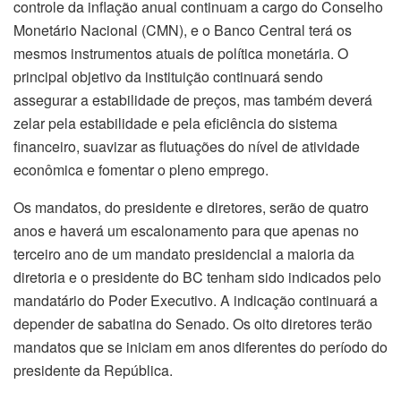
controle da inflação anual continuam a cargo do Conselho
Monetário Nacional (CMN), e o Banco Central terá os
mesmos instrumentos atuais de política monetária. O
principal objetivo da instituição continuará sendo
assegurar a estabilidade de preços, mas também deverá
zelar pela estabilidade e pela eficiência do sistema
financeiro, suavizar as flutuações do nível de atividade
econômica e fomentar o pleno emprego.
Os mandatos, do presidente e diretores, serão de quatro
anos e haverá um escalonamento para que apenas no
terceiro ano de um mandato presidencial a maioria da
diretoria e o presidente do BC tenham sido indicados pelo
mandatário do Poder Executivo. A indicação continuará a
depender de sabatina do Senado. Os oito diretores terão
mandatos que se iniciam em anos diferentes do período do
presidente da República.