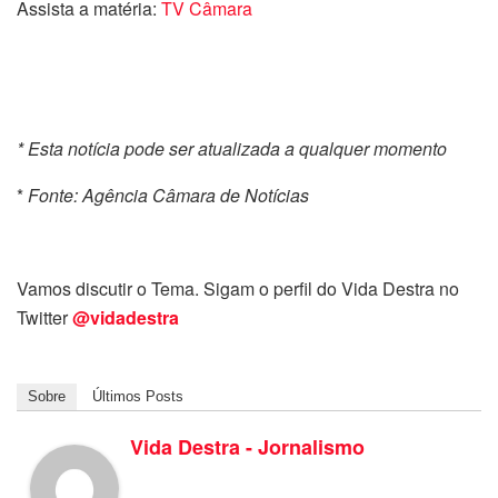
Assista a matéria:
TV Câmara
* Esta notícia pode ser atualizada a qualquer momento
*
Fonte: Agência Câmara de Notícias
Vamos discutir o Tema. Sigam o perfil do Vida Destra no
Twitter
@vidadestra
Sobre
Últimos Posts
Vida Destra - Jornalismo