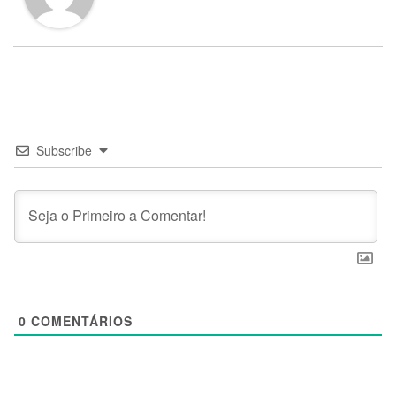
Subscribe
0
COMENTÁRIOS