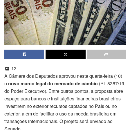
13
A Câmara dos Deputados aprovou nesta quarta-feira (10)
o
novo marco legal do mercado de câmbio
(PL 5387/19,
do Poder Executivo). Entre outros pontos, a proposta abre
espaço para bancos e instituições financeiras brasileiros
investirem no exterior recursos captados no País ou no
exterior, além de facilitar o uso da moeda brasileira em
transações internacionais. O projeto será enviado ao
Senado.