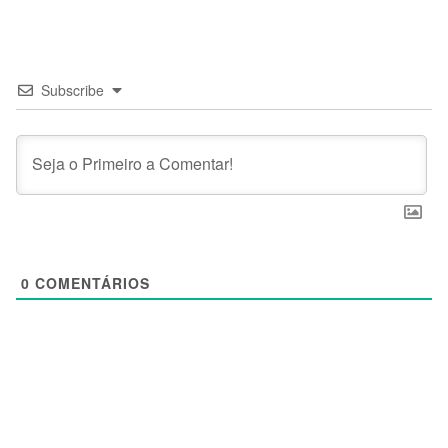
Subscribe
0
COMENTÁRIOS