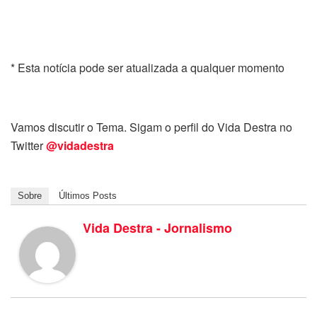
* Esta notícia pode ser atualizada a qualquer momento
Vamos discutir o Tema. Sigam o perfil do Vida Destra no
Twitter
@vidadestra
Sobre
Últimos Posts
Vida Destra - Jornalismo