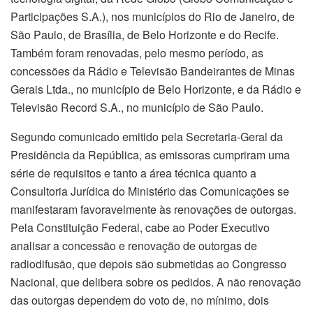
Participações S.A.), nos municípios do Rio de Janeiro, de
São Paulo, de Brasília, de Belo Horizonte e do Recife.
Também foram renovadas, pelo mesmo período, as
concessões da Rádio e Televisão Bandeirantes de Minas
Gerais Ltda., no município de Belo Horizonte, e da Rádio e
Televisão Record S.A., no município de São Paulo.
Segundo comunicado emitido pela Secretaria-Geral da
Presidência da República, as emissoras cumpriram uma
série de requisitos e tanto a área técnica quanto a
Consultoria Jurídica do Ministério das Comunicações se
manifestaram favoravelmente às renovações de outorgas.
Pela Constituição Federal, cabe ao Poder Executivo
analisar a concessão e renovação de outorgas de
radiodifusão, que depois são submetidas ao Congresso
Nacional, que delibera sobre os pedidos. A não renovação
das outorgas dependem do voto de, no mínimo, dois