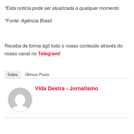
*Esta notícia pode ser atualizada a qualquer momento
*Fonte: Agência Brasil
Receba de forma ágil todo o nosso conteúdo através do
nosso canal no
Telegram
!
Sobre
Últimos Posts
Vida Destra - Jornalismo