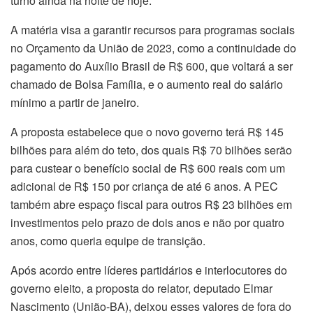
turno ainda na noite de hoje.
A matéria visa a garantir recursos para programas sociais
no Orçamento da União de 2023, como a continuidade do
pagamento do Auxílio Brasil de R$ 600, que voltará a ser
chamado de Bolsa Família, e o aumento real do salário
mínimo a partir de janeiro.
A proposta estabelece que o novo governo terá R$ 145
bilhões para além do teto, dos quais R$ 70 bilhões serão
para custear o benefício social de R$ 600 reais com um
adicional de R$ 150 por criança de até 6 anos. A PEC
também abre espaço fiscal para outros R$ 23 bilhões em
investimentos pelo prazo de dois anos e não por quatro
anos, como queria equipe de transição.
Após acordo entre líderes partidários e interlocutores do
governo eleito, a proposta do relator, deputado Elmar
Nascimento (União-BA), deixou esses valores de fora do