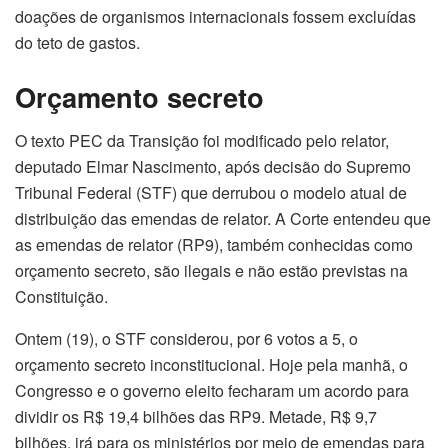
doações de organismos internacionais fossem excluídas
do teto de gastos.
Orçamento secreto
O texto PEC da Transição foi modificado pelo relator,
deputado Elmar Nascimento, após decisão do Supremo
Tribunal Federal (STF) que derrubou o modelo atual de
distribuição das emendas de relator. A Corte entendeu que
as emendas de relator (RP9), também conhecidas como
orçamento secreto, são ilegais e não estão previstas na
Constituição.
Ontem (19), o STF considerou, por 6 votos a 5, o
orçamento secreto inconstitucional. Hoje pela manhã, o
Congresso e o governo eleito fecharam um acordo para
dividir os R$ 19,4 bilhões das RP9. Metade, R$ 9,7
bilhões, irá para os ministérios por meio de emendas para