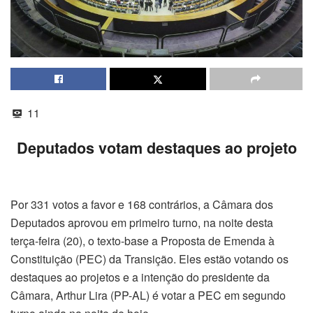
11
Deputados votam destaques ao projeto
Por 331 votos a favor e 168 contrários, a Câmara dos
Deputados aprovou em primeiro turno, na noite desta
terça-feira (20), o texto-base a Proposta de Emenda à
Constituição (PEC) da Transição. Eles estão votando os
destaques ao projetos e a intenção do presidente da
Câmara, Arthur Lira (PP-AL) é votar a PEC em segundo