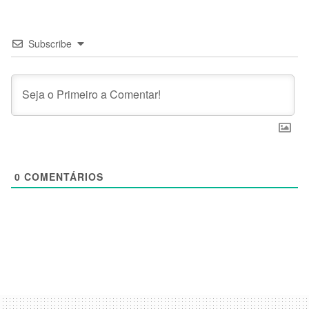
Subscribe
0
COMENTÁRIOS