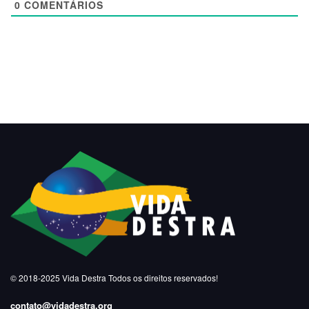
0
COMENTÁRIOS
© 2018-2025
Vida Destra
Todos os direitos reservados!
contato@vidadestra.org