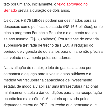
teto por um ano. Inicialmente, o
texto aprovado no
Senado
previa a duração de dois anos.
Os outros R$ 75 bilhões podem ser destinados para as
despesas como políticas de saúde (R$ 16,6 bilhões), entre
elas o programa Farmácia Popular e o aumento real do
salário mínimo (R$ 6,8 bilhões). Por tratar-se de emenda
supressiva (retirada de trecho da PEC), a redução do
período de vigência de dois anos para um ano não precisa
ser votada novamente pelos senadores.
Na avaliação do relator, o teto de gastos acabou por
comprimir o espaço para investimentos públicos e a
medida vai “recuperar a capacidade de investimento
estatal, de modo a viabilizar uma infraestrutura nacional
minimamente apta a dar condições para uma recuperação
econômica mais célere”. A matéria aprovada pelos
deputados retirou da PEC um trecho que permitiria que