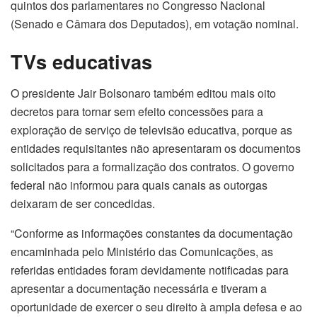
quintos dos parlamentares no Congresso Nacional
(Senado e Câmara dos Deputados), em votação nominal.
TVs educativas
O presidente Jair Bolsonaro também editou mais oito
decretos para tornar sem efeito concessões para a
exploração de serviço de televisão educativa, porque as
entidades requisitantes não apresentaram os documentos
solicitados para a formalização dos contratos. O governo
federal não informou para quais canais as outorgas
deixaram de ser concedidas.
“Conforme as informações constantes da documentação
encaminhada pelo Ministério das Comunicações, as
referidas entidades foram devidamente notificadas para
apresentar a documentação necessária e tiveram a
oportunidade de exercer o seu direito à ampla defesa e ao