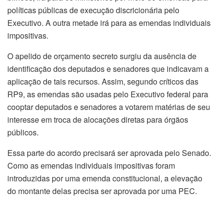
políticas públicas de execução discricionária pelo
Executivo. A outra metade irá para as emendas individuais
impositivas.
O apelido de orçamento secreto surgiu da ausência de
identificação dos deputados e senadores que indicavam a
aplicação de tais recursos. Assim, segundo críticos das
RP9, as emendas são usadas pelo Executivo federal para
cooptar deputados e senadores a votarem matérias de seu
interesse em troca de alocações diretas para órgãos
públicos.
Essa parte do acordo precisará ser aprovada pelo Senado.
Como as emendas individuais impositivas foram
introduzidas por uma emenda constitucional, a elevação
do montante delas precisa ser aprovada por uma PEC.