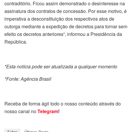
contraditório. Ficou assim demonstrado o desinteresse na
assinatura dos contratos de concessão. Por esse motivo, é
imperativa a desconstituição dos respectivos atos de
outorga mediante a expedição de decretos para tornar sem
efeito os decretos anteriores”, informou a Presidência da
República.
*Esta notícia pode ser atualizada a qualquer momento
*Fonte: Agência Brasil
Receba de forma ágil todo o nosso conteúdo através do
nosso canal no
Telegram
!