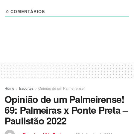
0
COMENTÁRIOS
Home
Esportes
Opinião de um Palmeirense!
Opinião de um Palmeirense!
69: Palmeiras x Ponte Preta –
Paulistão 2022