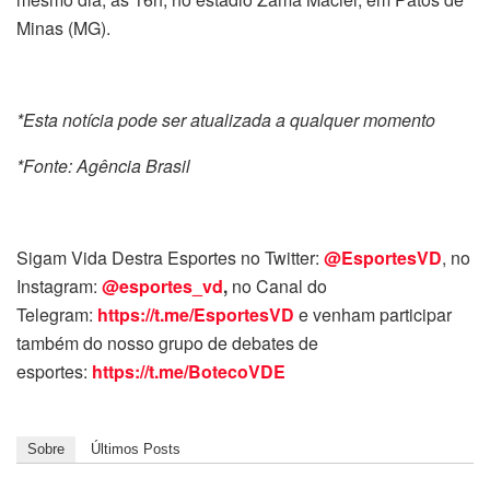
Minas (MG).
*Esta notícia pode ser atualizada a qualquer momento
*Fonte: Agência Brasil
Sigam Vida Destra Esportes no Twitter:
@EsportesVD
, no
Instagram:
@esportes_vd
,
no Canal do
Telegram:
https://t.me/EsportesVD
e venham participar
também do nosso grupo de debates de
esportes:
https://t.me/BotecoVDE
Sobre
Últimos Posts