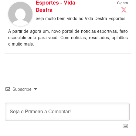
Esportes - Vida
Sigam
Destra
Seja muito bem-vindo ao Vida Destra Esportes!
A partir de agora um, novo portal de notícias esportivas, feito
especialmente para você. Com notícias, resultados, opiniões
e muito mais.
Subscribe