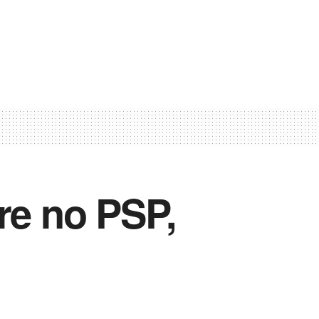
re no PSP,