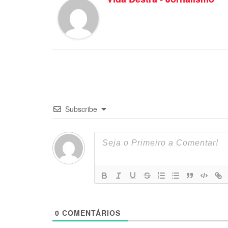
Subscribe
0
COMENTÁRIOS