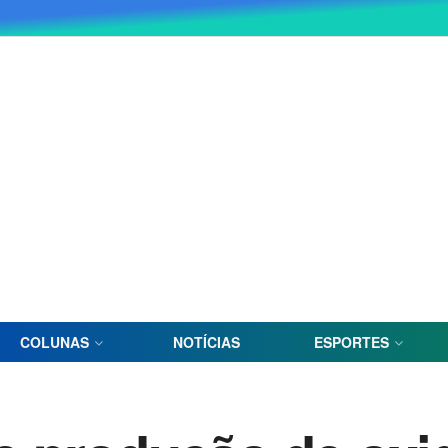
COLUNAS
NOTÍCIAS
ESPORTES