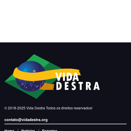
© 2018-2025
Vida Destra
Todos os direitos reservados!
contato@vidadestra.org
Home
Notícias
Esportes