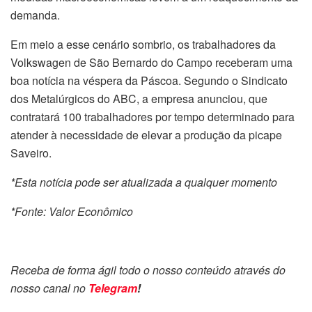
demanda.
Em meio a esse cenário sombrio, os trabalhadores da
Volkswagen de São Bernardo do Campo receberam uma
boa notícia na véspera da Páscoa. Segundo o Sindicato
dos Metalúrgicos do ABC, a empresa anunciou, que
contratará 100 trabalhadores por tempo determinado para
atender à necessidade de elevar a produção da picape
Saveiro.
*Esta notícia pode ser atualizada a qualquer momento
*Fonte: Valor Econômico
Receba de forma ágil todo o nosso conteúdo através do
nosso canal no
Telegram
!