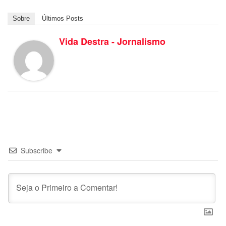
Sobre
Últimos Posts
Vida Destra - Jornalismo
Subscribe