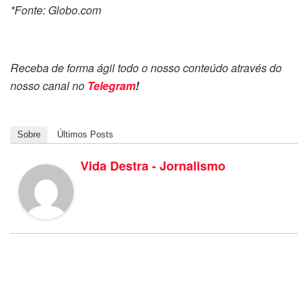
*Fonte: Globo.com
Receba de forma ágil todo o nosso conteúdo através do
nosso canal no
Telegram
!
Sobre
Últimos Posts
Vida Destra - Jornalismo