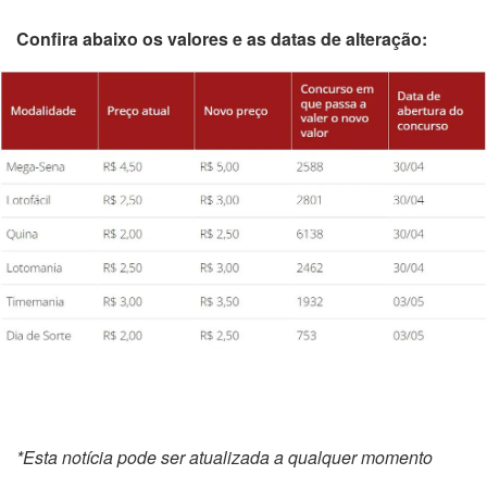
Confira abaixo os valores e as datas de alteração:
*Esta notícia pode ser atualizada a qualquer momento