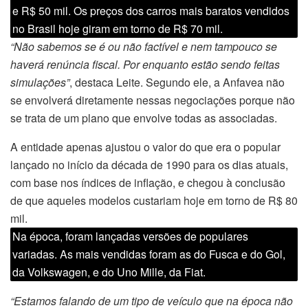
e R$ 50 mil. Os preços dos carros mais baratos vendidos
no Brasil hoje giram em torno de R$ 70 mil.
“Não sabemos se é ou não factível e nem tampouco se
haverá renúncia fiscal. Por enquanto estão sendo feitas
simulações”
, destaca Leite. Segundo ele, a Anfavea não
se envolverá diretamente nessas negociações porque não
se trata de um plano que envolve todas as associadas.
A entidade apenas ajustou o valor do que era o popular
lançado no início da década de 1990 para os dias atuais,
com base nos índices de inflação, e chegou à conclusão
de que aqueles modelos custariam hoje em torno de R$ 80
mil.
Na época, foram lançadas versões de populares
variadas. As mais vendidas foram as do Fusca e do Gol,
da Volkswagen, e do Uno Mille, da Fiat.
“Estamos falando de um tipo de veículo que na época não