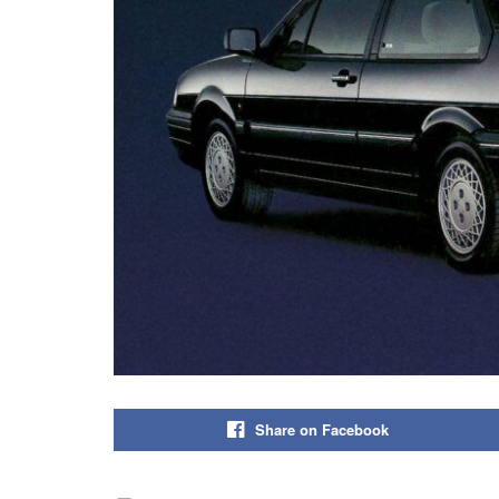
Share on Facebook