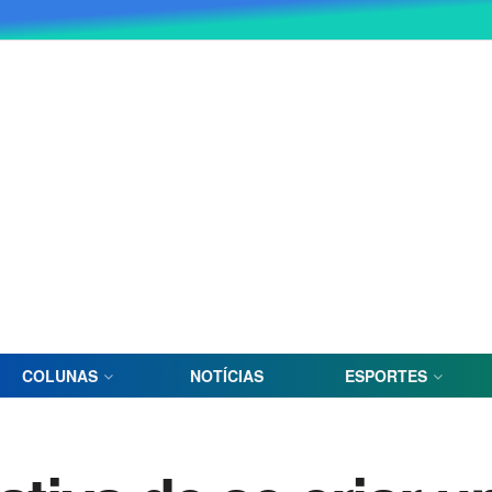
COLUNAS
NOTÍCIAS
ESPORTES