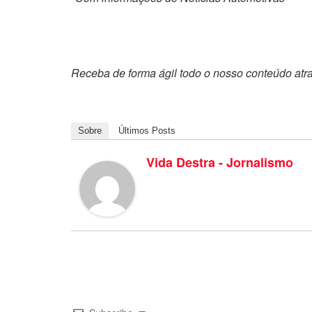
Receba de forma ágil todo o nosso conteúdo atr
Sobre
Últimos Posts
Vida Destra - Jornalismo