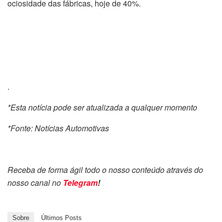
ociosidade das fábricas, hoje de 40%.
.
*Esta notícia pode ser atualizada a qualquer momento
*Fonte: Notícias Automotivas
Receba de forma ágil todo o nosso conteúdo através do
nosso canal no
Telegram
!
Sobre
Últimos Posts