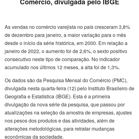
Comércio, divulgada pelo IBGE
As vendas no comércio varejista no país cresceram 3,8%
de dezembro para janeiro, a maior variação para o mês
desde o início da série histórica, em 2000. Em relação a
janeiro de 2022, o aumento foi de 2,6%, o sexto positivo
consecutivo neste tipo de comparação. No indicador
acumulado nos últimos 12 meses, a alta foi de 1,3%.
Os dados são da Pesquisa Mensal do Comércio (PMC),
divulgada nesta quarta-feira (12) pelo Instituto Brasileiro de
Geografia e Estatística (IBGE). Esta é a primeira
divulgação da nova série da pesquisa, que passou por
atualizações na seleção da amostra de empresas, ajustes
nos pesos dos produtos e das atividades, além de
alterações metodológicas, para retratar mudanças
econômicas da sociedade.