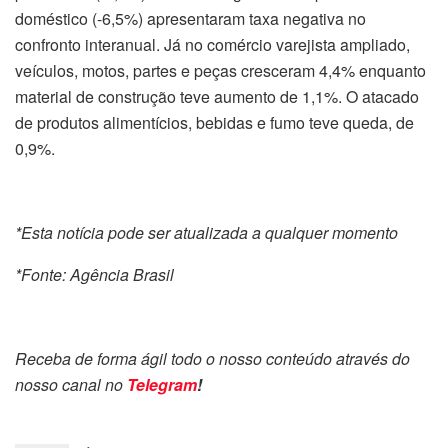
doméstico (-6,5%) apresentaram taxa negativa no
confronto interanual. Já no comércio varejista ampliado,
veículos, motos, partes e peças cresceram 4,4% enquanto
material de construção teve aumento de 1,1%. O atacado
de produtos alimentícios, bebidas e fumo teve queda, de
0,9%.
*Esta notícia pode ser atualizada a qualquer momento
*Fonte: Agência Brasil
Receba de forma ágil todo o nosso conteúdo através do
nosso canal no
Telegram
!