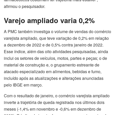
afirmou o pesquisador.
Varejo ampliado varia 0,2%
A PMC também investiga o volume de vendas do comércio
varejista ampliado, que teve variação de 0,2% em relação
a dezembro de 2022 e de 0,5% contra janeiro de 2022.
Esse índice, além das oito atividades pesquisadas, ainda
inclui os setores de veículos, motos, partes e peças; o de
material de construção e, o grupamento estreante de
atacado especializado em alimentos, bebidas e fumo,
incluído após as atualizações e alterações anunciadas
pelo IBGE em março.
Com o resultado de janeiro, o comércio varejista ampliado
inverte a trajetória de queda registrada nos últimos dois
meses (-1,4% em novembro e -0,6% em dezembro de