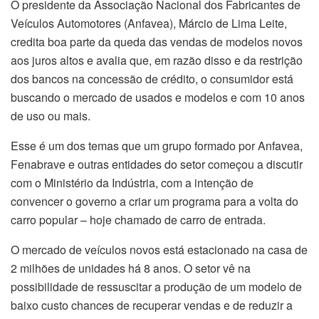
O presidente da Associação Nacional dos Fabricantes de
Veículos Automotores (Anfavea), Márcio de Lima Leite,
credita boa parte da queda das vendas de modelos novos
aos juros altos e avalia que, em razão disso e da restrição
dos bancos na concessão de crédito, o consumidor está
buscando o mercado de usados e modelos e com 10 anos
de uso ou mais.
Esse é um dos temas que um grupo formado por Anfavea,
Fenabrave e outras entidades do setor começou a discutir
com o Ministério da Indústria, com a intenção de
convencer o governo a criar um programa para a volta do
carro popular – hoje chamado de carro de entrada.
O mercado de veículos novos está estacionado na casa de
2 milhões de unidades há 8 anos. O setor vê na
possibilidade de ressuscitar a produção de um modelo de
baixo custo chances de recuperar vendas e de reduzir a