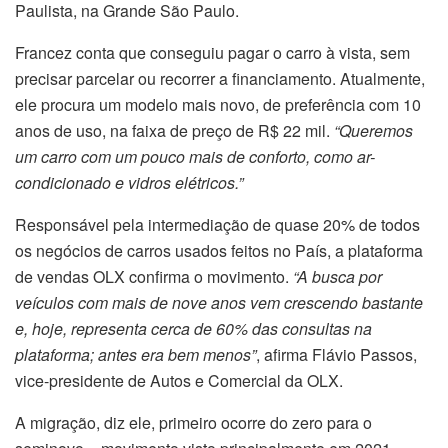
Paulista, na Grande São Paulo.
Francez conta que conseguiu pagar o carro à vista, sem
precisar parcelar ou recorrer a financiamento. Atualmente,
ele procura um modelo mais novo, de preferência com 10
anos de uso, na faixa de preço de R$ 22 mil.
“Queremos
um carro com um pouco mais de conforto, como ar-
condicionado e vidros elétricos.”
Responsável pela intermediação de quase 20% de todos
os negócios de carros usados feitos no País, a plataforma
de vendas OLX confirma o movimento.
“A busca por
veículos com mais de nove anos vem crescendo bastante
e, hoje, representa cerca de 60% das consultas na
plataforma; antes era bem menos”
, afirma Flávio Passos,
vice-presidente de Autos e Comercial da OLX.
A migração, diz ele, primeiro ocorre do zero para o