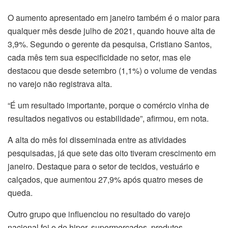
O aumento apresentado em janeiro também é o maior para
qualquer mês desde julho de 2021, quando houve alta de
3,9%. Segundo o gerente da pesquisa, Cristiano Santos,
cada mês tem sua especificidade no setor, mas ele
destacou que desde setembro (1,1%) o volume de vendas
no varejo não registrava alta.
“É um resultado importante, porque o comércio vinha de
resultados negativos ou estabilidade”, afirmou, em nota.
A alta do mês foi disseminada entre as atividades
pesquisadas, já que sete das oito tiveram crescimento em
janeiro. Destaque para o setor de tecidos, vestuário e
calçados, que aumentou 27,9% após quatro meses de
queda.
Outro grupo que influenciou no resultado do varejo
nacional foi o de hiper, supermercados, produtos