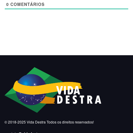
0
COMENTÁRIOS
© 2018-2025
Vida Destra
Todos os direitos reservados!