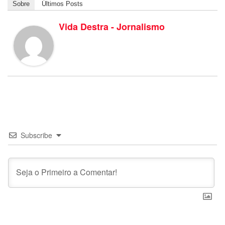
Sobre
Últimos Posts
Vida Destra - Jornalismo
Subscribe